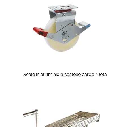
Scale in alluminio a castello cargo ruota