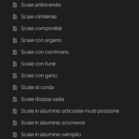
Scale antincendio
Scale cimiteriali
Scale componibili
Scale con argano
Scale con corrimano
Scale con fune
Scale con ganci
Scale di corda
Scale doppia salita
Scale in alluminio articolate multi posizione
Scale in alluminio scorrevoli
Scale in alluminio semplici