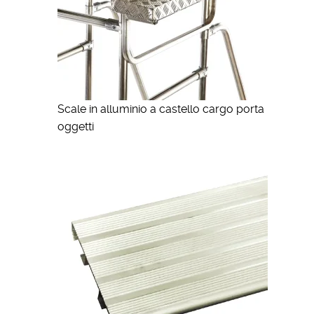
Scale in alluminio a castello cargo porta
oggetti