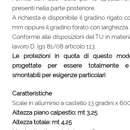
presenti nella parte posteriore.
A richiesta è disponibile il gradino rigato 
mm oppure il gradino forato con larghezza
Conforme alle disposizioni del TU in materia
lavoro D. lgs 81/08 articolo 113.
Le protezioni in quota di questo mod
progettate per essere totalmente e
smontabili per esigenze particolari
Caratteristiche
Scale in alluminio a castello 13 gradini x 60
Altezza piano calpestio: mt 3.25
Altezza totale: mt 4.25