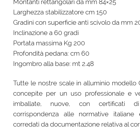
Montanti rettangolari da mm 84×25
Larghezza stabilizzatore cm 150
Gradini con superficie anti scivolo da mm 2
Inclinazione a 60 gradi
Portata massima Kg 200
Profondità pedana: cm 60
Ingombro alla base: mt 2.48
Tutte le nostre scale in alluminio modello
concepite per un uso professionale e v
imballate, nuove, con certificati d
corrispondenza alle normative italian
corredati da documentazione relativa al corre