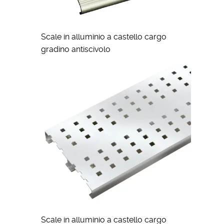
Scale in alluminio a castello cargo
gradino antiscivolo
Scale in alluminio a castello cargo