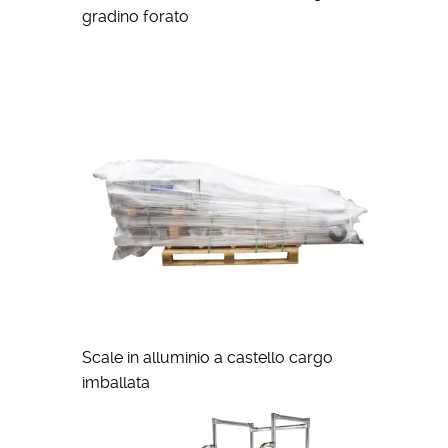
gradino forato
Scale in alluminio a castello cargo
imballata