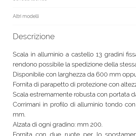
Altri modelli
Descrizione
Scala in alluminio a castello 13 gradini fis
rendono possibile la spedizione della stess
Disponibile con larghezza da 600 mm opp
Fornita di parapetto di protezione con alte
Scala estremamente robusta con portata d
Corrimani in profilo di alluminio tondo co
mm.
Alzata di ogni gradino: mm 200.
Fornita con due ruote per lo spostam