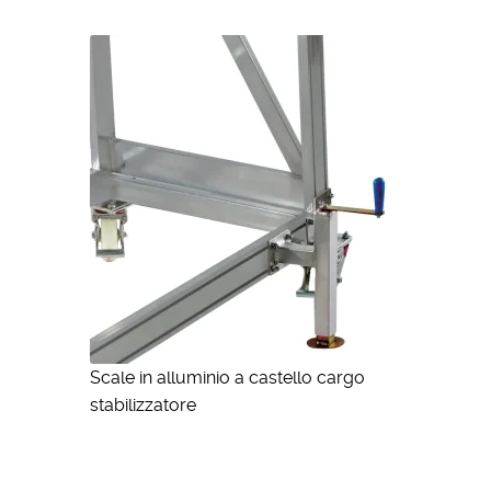
Scale in alluminio a castello cargo
stabilizzatore