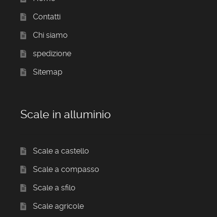
Contatti
Chi siamo
spedizione
Sitemap
Scale in alluminio
Scale a castello
Scale a compasso
Scale a sfilo
Scale agricole