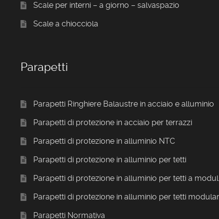
Scale per interni – a giorno – salvaspazio
Scale a chiocciola
Parapetti
Parapetti Ringhiere Balaustre in acciaio e alluminio
Parapetti di protezione in acciaio per terrazzi
Parapetti di protezione in alluminio NTC
Parapetti di protezione in alluminio per tetti
Parapetti di protezione in alluminio per tetti a modul
Parapetti di protezione in alluminio per tetti modular
Parapetti Normativa