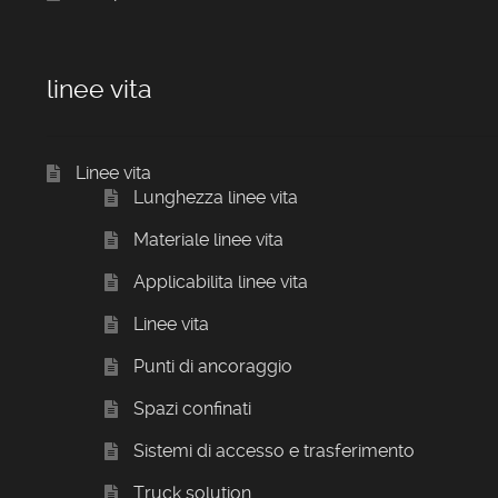
linee vita
Linee vita
Lunghezza linee vita
Materiale linee vita
Applicabilita linee vita
Linee vita
Punti di ancoraggio
Spazi confinati
Sistemi di accesso e trasferimento
Truck solution