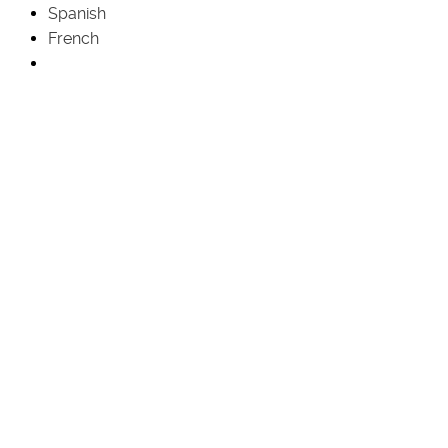
Spanish
French