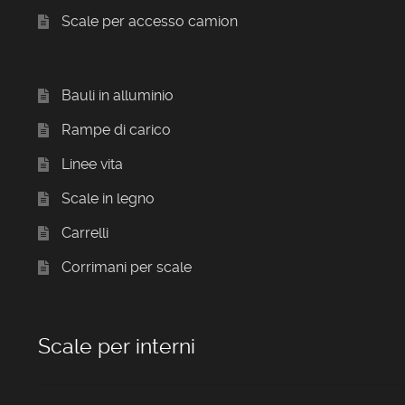
Scale per accesso camion
Bauli in alluminio
Rampe di carico
Linee vita
Scale in legno
Carrelli
Corrimani per scale
Scale per interni