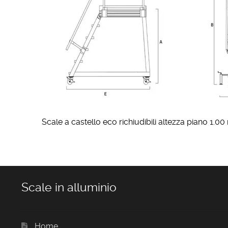
Scale a castello eco richiudibili altezza piano 1.00
Scale in alluminio
Home