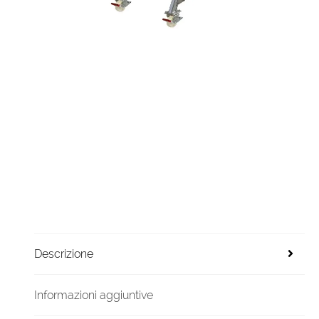
Descrizione
Informazioni aggiuntive