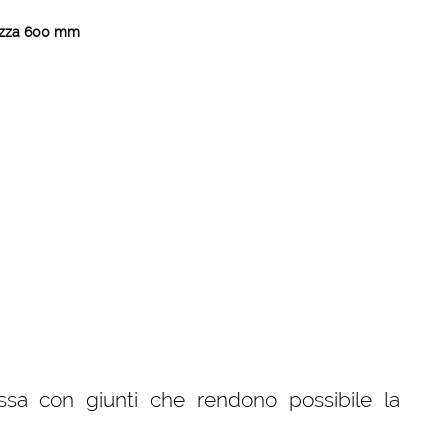
hezza 600 mm
fissa con giunti che rendono possibile la