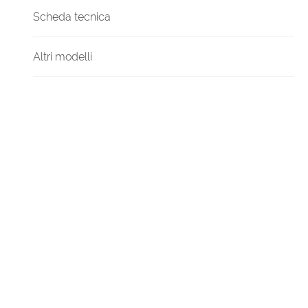
Scheda tecnica
Altri modelli