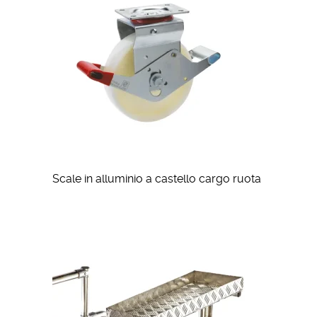
Scale in alluminio a castello cargo ruota