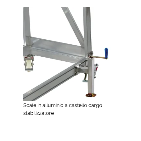
Scale in alluminio a castello cargo
stabilizzatore