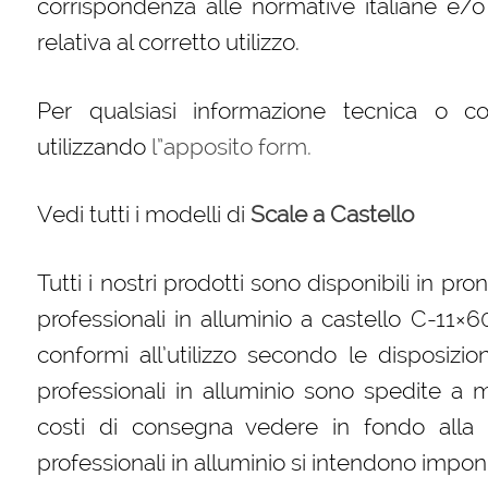
corrispondenza alle normative italiane e
relativa al corretto utilizzo.
Per qualsiasi informazione tecnica o c
utilizzando
l”apposito form.
Vedi tutti i modelli di
Scale a Castello
Tutti i nostri prodotti sono disponibili in p
professionali in alluminio a castello C-11
conformi all’utilizzo secondo le disposizion
professionali in alluminio sono spedite a m
costi di consegna vedere in fondo alla p
professionali in alluminio si intendono imponib