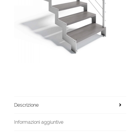
Descrizione
Informazioni aggiuntive