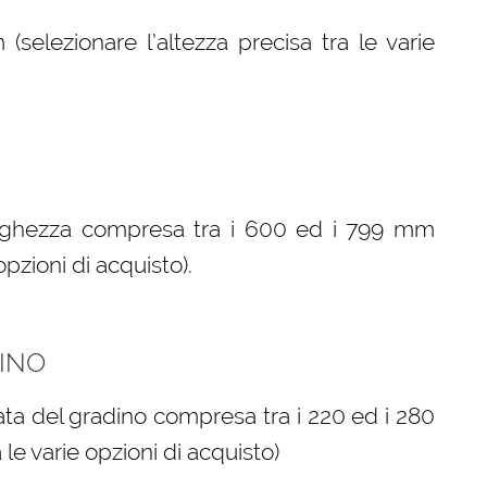
elezionare l’altezza precisa tra le varie
arghezza compresa tra i 600 ed i 799 mm
opzioni di acquisto).
INO
ta del gradino compresa tra i 220 ed i 280
le varie opzioni di acquisto)