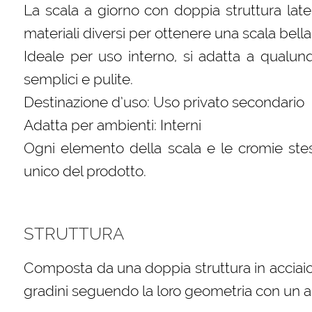
La scala a giorno con doppia struttura late
materiali diversi per ottenere una scala bella
Ideale per uso interno, si adatta a qualun
semplici e pulite.
Destinazione d’uso: Uso privato secondario
Adatta per ambienti: Interni
Ogni elemento della scala e le cromie stes
unico del prodotto.
STRUTTURA
Composta da una doppia struttura in acciaio
gradini seguendo la loro geometria con un 