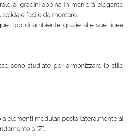
rale ai gradini abbina in maniera elegante
, solida e facile da montare.
que tipo di ambiente grazie alle sue linee
se sono studiate per armonizzare lo stile
 a elementi modulari posta lateralmente ai
andamento a “Z”.