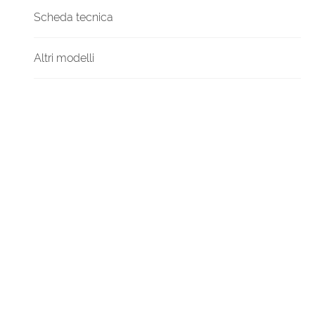
Scheda tecnica
Altri modelli