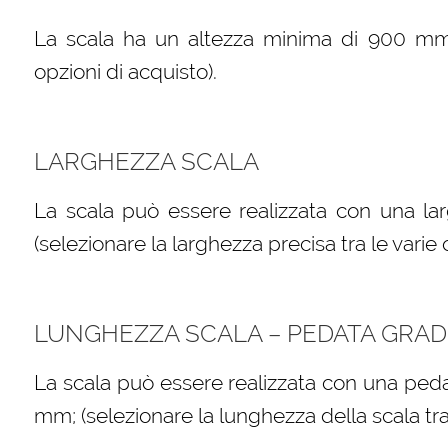
La scala ha un altezza minima di 900 mm (s
opzioni di acquisto).
LARGHEZZA SCALA
La scala può essere realizzata con una l
(selezionare la larghezza precisa tra le varie 
LUNGHEZZA SCALA – PEDATA GRAD
La scala può essere realizzata con una peda
mm; (selezionare la lunghezza della scala tra 