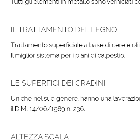
Tutti gli elementi in metallo sono verniciati 
IL TRATTAMENTO DEL LEGNO
Trattamento superficiale a base di cere e oli
Il miglior sistema per i piani di calpestio.
LE SUPERFICI DEI GRADINI
Uniche nel suo genere, hanno una lavorazio
il D.M. 14/06/1989 n. 236.
ALTEZZA SCALA