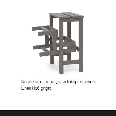
Sgabello in legno 3 gradini ripieghevole
Lines H16 grigio