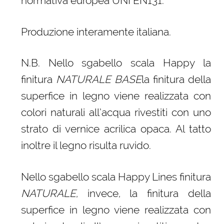
normativa europea UNI EN131.
Produzione interamente italiana.
N.B. Nello sgabello scala Happy la
finitura
NATURALE BASE
la finitura della
superfice in legno viene realizzata con
colori naturali all’acqua rivestiti con uno
strato di vernice acrilica opaca. Al tatto
inoltre il legno risulta ruvido.
Nello sgabello scala Happy Lines finitura
NATURALE
, invece, la finitura della
superfice in legno viene realizzata con