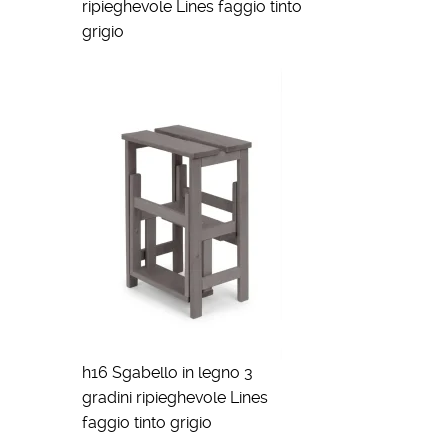
ripieghevole Lines faggio tinto
grigio
h16 Sgabello in legno 3
gradini ripieghevole Lines
faggio tinto grigio