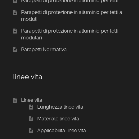
Parapetti di protezione in alluminio per tetti
Parapetti di protezione in alluminio per tetti a
moduli
Parapetti di protezione in alluminio per tetti
modulari
Parapetti Normativa
linee vita
Linee vita
Lunghezza linee vita
Materiale linee vita
Applicabilita linee vita