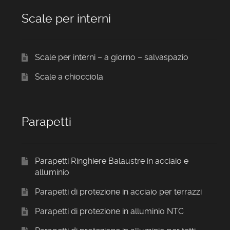
Scale per interni
Scale per interni – a giorno – salvaspazio
Scale a chiocciola
Parapetti
Parapetti Ringhiere Balaustre in acciaio e
alluminio
Parapetti di protezione in acciaio per terrazzi
Parapetti di protezione in alluminio NTC