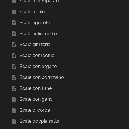
Scale a compasso
Scale a sfilo
Scale agricole
Scale antincendio
Scale cimiteriali
Scale componibili
Scale con argano
Scale con corrimano
Scale con fune
Scale con ganci
Scale di corda
Scale doppia salita