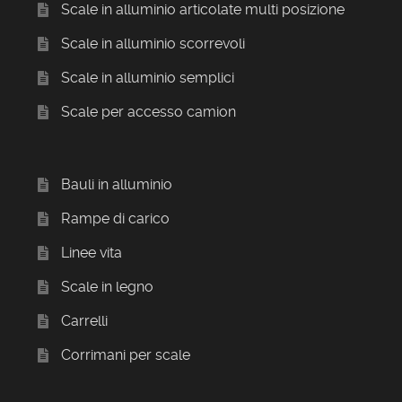
Scale in alluminio articolate multi posizione
Scale in alluminio scorrevoli
Scale in alluminio semplici
Scale per accesso camion
Bauli in alluminio
Rampe di carico
Linee vita
Scale in legno
Carrelli
Corrimani per scale