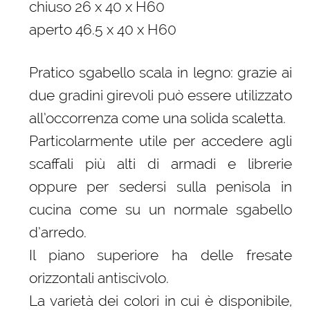
chiuso 26 x 40 x H60
aperto 46.5 x 40 x H60
Pratico sgabello scala in legno: grazie ai
due gradini girevoli può essere utilizzato
all’occorrenza come una solida scaletta.
Particolarmente utile per accedere agli
scaffali più alti di armadi e librerie
oppure per sedersi sulla penisola in
cucina come su un normale sgabello
d’arredo.
Il piano superiore ha delle fresate
orizzontali antiscivolo.
La varietà dei colori in cui è disponibile,