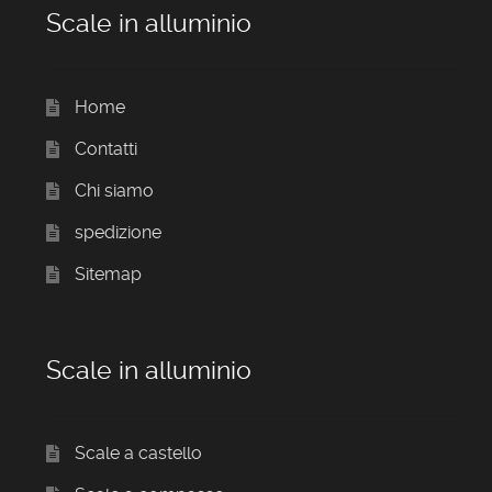
Scale in alluminio
Home
Contatti
Chi siamo
spedizione
Sitemap
Scale in alluminio
Scale a castello