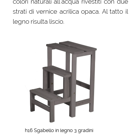
colori naturali all’acqua rivestiti con due
strati di vernice acrilica opaca. Al tatto il
legno risulta liscio.
h16 Sgabello in legno 3 gradini