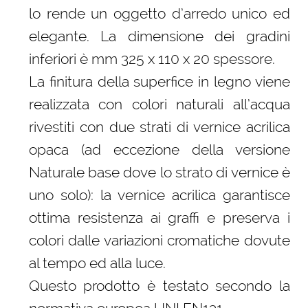
lo rende un oggetto d’arredo unico ed
elegante. La dimensione dei gradini
inferiori è mm 325 x 110 x 20 spessore.
La finitura della superfice in legno viene
realizzata con colori naturali all’acqua
rivestiti con due strati di vernice acrilica
opaca (ad eccezione della versione
Naturale base dove lo strato di vernice è
uno solo): la vernice acrilica garantisce
ottima resistenza ai graffi e preserva i
colori dalle variazioni cromatiche dovute
al tempo ed alla luce.
Questo prodotto è testato secondo la