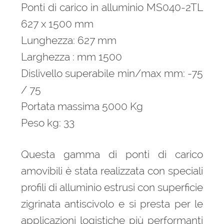
Ponti di carico in alluminio MS040-2TL
627 x 1500 mm
Lunghezza: 627 mm
Larghezza : mm 1500
Dislivello superabile min/max mm: -75
/ 75
Portata massima 5000 Kg
Peso kg: 33
Questa gamma di ponti di carico
amovibili è stata realizzata con speciali
profili di alluminio estrusi con superficie
zigrinata antiscivolo e si presta per le
applicazioni logistiche più performanti