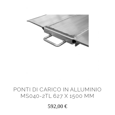
PONTI DI CARICO IN ALLUMINIO
MS040-2TL 627 X 1500 MM
592,00
€