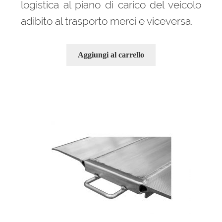
logistica al piano di carico del veicolo
adibito al trasporto merci e viceversa.
Aggiungi al carrello