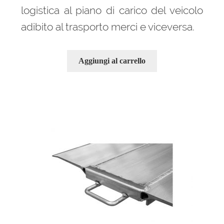
logistica al piano di carico del veicolo
adibito al trasporto merci e viceversa.
Aggiungi al carrello