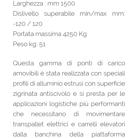
Larghezza : mm 1500
Dislivello superabile min/max mm:
-120 / 120
Portata massima 4250 Kg
Peso kg: 51
Questa gamma di ponti di carico
amovibili è stata realizzata con speciali
profili di alluminio estrusi con superficie
zigrinata antiscivolo e si presta per le
applicazioni logistiche più performanti
che necessitano di movimentare
transpallet elettrici e carrelli elevatori
dalla banchina della piattaforma