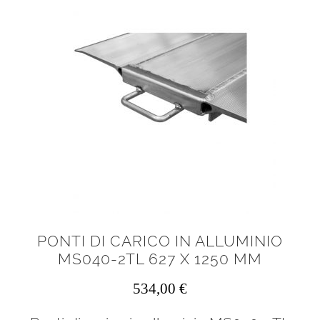
PONTI DI CARICO IN ALLUMINIO
MS040-2TL 627 X 1250 MM
534,00
€