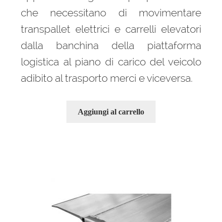
che necessitano di movimentare
transpallet elettrici e carrelli elevatori
dalla banchina della piattaforma
logistica al piano di carico del veicolo
adibito al trasporto merci e viceversa.
Aggiungi al carrello