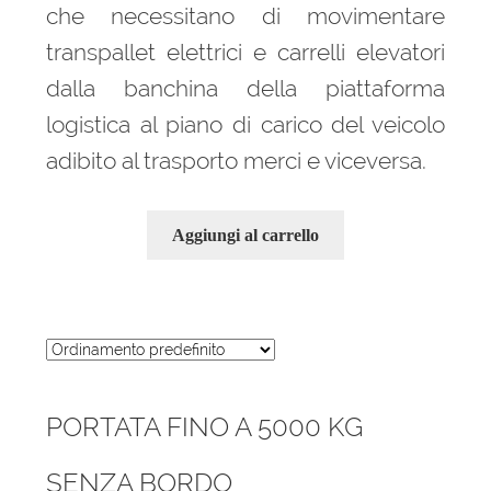
che necessitano di movimentare
transpallet elettrici e carrelli elevatori
dalla banchina della piattaforma
logistica al piano di carico del veicolo
adibito al trasporto merci e viceversa.
Aggiungi al carrello
PORTATA FINO A 5000 KG
SENZA BORDO