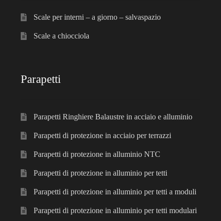
Scale per interni – a giorno – salvaspazio
Scale a chiocciola
Parapetti
Parapetti Ringhiere Balaustre in acciaio e alluminio
Parapetti di protezione in acciaio per terrazzi
Parapetti di protezione in alluminio NTC
Parapetti di protezione in alluminio per tetti
Parapetti di protezione in alluminio per tetti a moduli
Parapetti di protezione in alluminio per tetti modulari