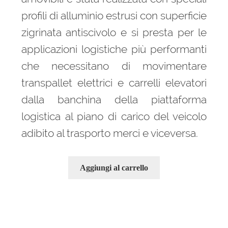
profili di alluminio estrusi con superficie
zigrinata antiscivolo e si presta per le
applicazioni logistiche più performanti
che necessitano di movimentare
transpallet elettrici e carrelli elevatori
dalla banchina della piattaforma
logistica al piano di carico del veicolo
adibito al trasporto merci e viceversa.
Aggiungi al carrello