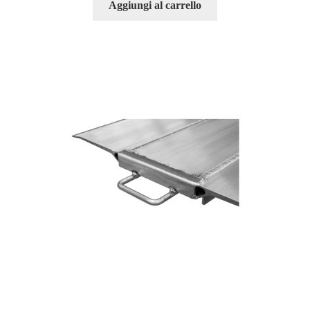
Aggiungi al carrello