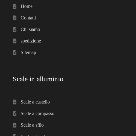
Home
Contatti
Chi siamo
spedizione
Sitemap
Scale in alluminio
Scale a castello
Scale a compasso
Scale a sfilo