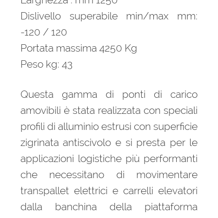
Dislivello superabile min/max mm:
-120 / 120
Portata massima 4250 Kg
Peso kg: 43
Questa gamma di ponti di carico
amovibili è stata realizzata con speciali
profili di alluminio estrusi con superficie
zigrinata antiscivolo e si presta per le
applicazioni logistiche più performanti
che necessitano di movimentare
transpallet elettrici e carrelli elevatori
dalla banchina della piattaforma