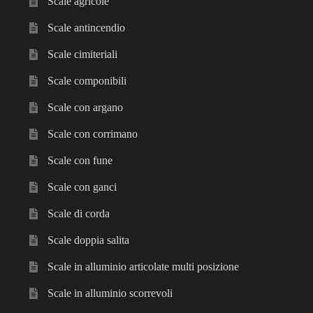
Scale agricole
Scale antincendio
Scale cimiteriali
Scale componibili
Scale con argano
Scale con corrimano
Scale con fune
Scale con ganci
Scale di corda
Scale doppia salita
Scale in alluminio articolate multi posizione
Scale in alluminio scorrevoli