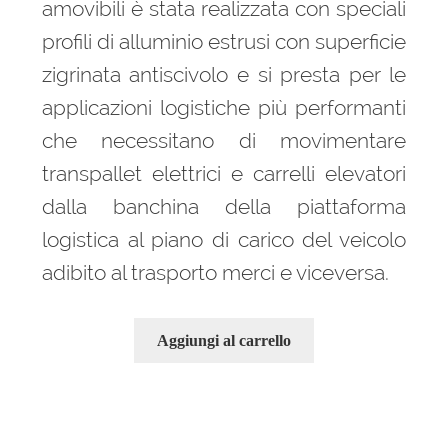
amovibili è stata realizzata con speciali
profili di alluminio estrusi con superficie
zigrinata antiscivolo e si presta per le
applicazioni logistiche più performanti
che necessitano di movimentare
transpallet elettrici e carrelli elevatori
dalla banchina della piattaforma
logistica al piano di carico del veicolo
adibito al trasporto merci e viceversa.
Aggiungi al carrello