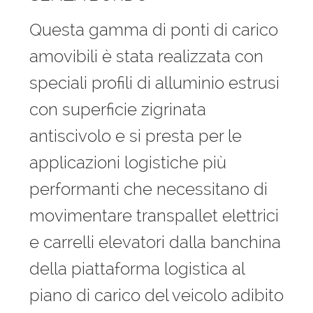
Questa gamma di ponti di carico
amovibili è stata realizzata con
speciali profili di alluminio estrusi
con superficie zigrinata
antiscivolo e si presta per le
applicazioni logistiche più
performanti che necessitano di
movimentare transpallet elettrici
e carrelli elevatori dalla banchina
della piattaforma logistica al
piano di carico del veicolo adibito