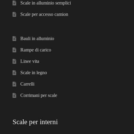
Scale in alluminio semplici
Scale per accesso camion
Bauli in alluminio
Rampe di carico
Linee vita
Scale in legno
Carrelli
Corrimani per scale
Scale per interni