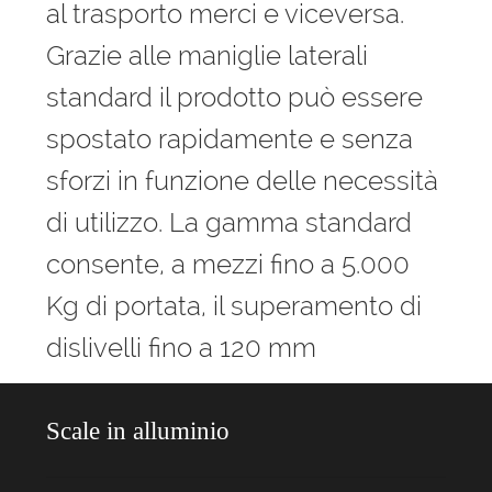
al trasporto merci e viceversa.
Grazie alle maniglie laterali
standard il prodotto può essere
spostato rapidamente e senza
sforzi in funzione delle necessità
di utilizzo. La gamma standard
consente, a mezzi fino a 5.000
Kg di portata, il superamento di
dislivelli fino a 120 mm
Scale in alluminio