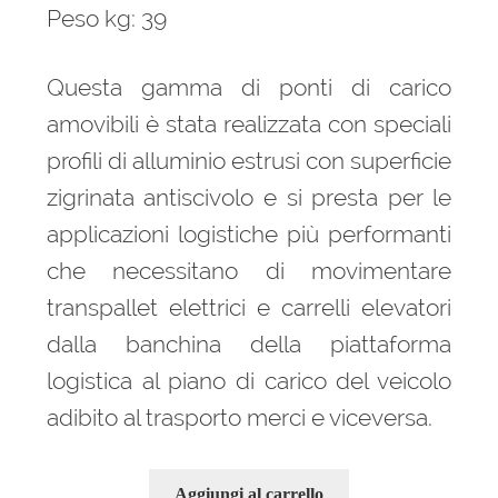
Peso kg: 39
Questa gamma di ponti di carico
amovibili è stata realizzata con speciali
profili di alluminio estrusi con superficie
zigrinata antiscivolo e si presta per le
applicazioni logistiche più performanti
che necessitano di movimentare
transpallet elettrici e carrelli elevatori
dalla banchina della piattaforma
logistica al piano di carico del veicolo
adibito al trasporto merci e viceversa.
Aggiungi al carrello