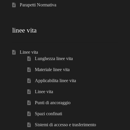
Parapetti Normativa
linee vita
Linee vita
Lunghezza linee vita
Materiale linee vita
Applicabilita linee vita
Linee vita
Punti di ancoraggio
Spazi confinati
Sistemi di accesso e trasferimento