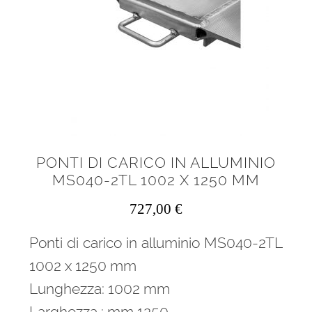
PONTI DI CARICO IN ALLUMINIO
MS040-2TL 1002 X 1250 MM
727,00
€
Ponti di carico in alluminio MS040-2TL
1002 x 1250 mm
Lunghezza: 1002 mm
Larghezza : mm 1250