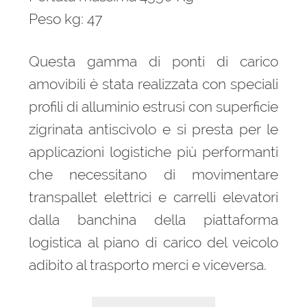
Peso kg: 47
Questa gamma di ponti di carico
amovibili è stata realizzata con speciali
profili di alluminio estrusi con superficie
zigrinata antiscivolo e si presta per le
applicazioni logistiche più performanti
che necessitano di movimentare
transpallet elettrici e carrelli elevatori
dalla banchina della piattaforma
logistica al piano di carico del veicolo
adibito al trasporto merci e viceversa.