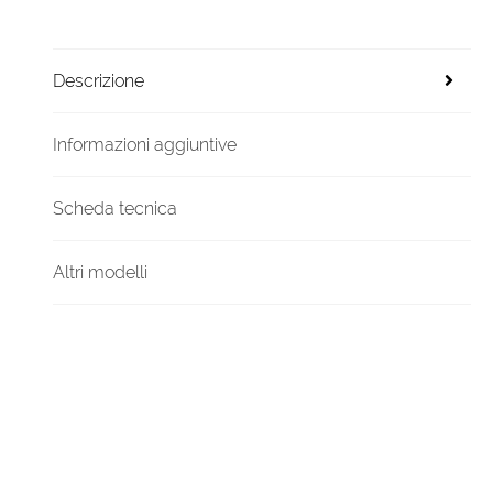
Descrizione
Informazioni aggiuntive
Scheda tecnica
Altri modelli