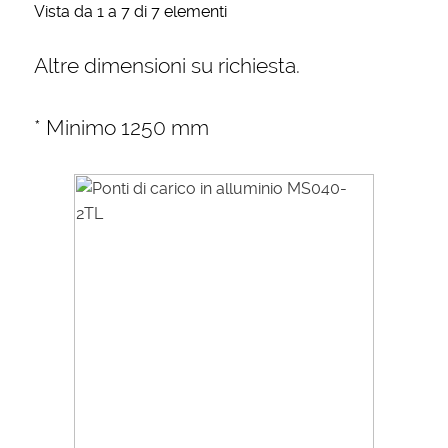
Vista da 1 a 7 di 7 elementi
Altre dimensioni su richiesta.
* Minimo 1250 mm