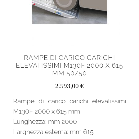
RAMPE DI CARICO CARICHI
ELEVATISSIMI M130F 2000 X 615
MM 50/50
2.593,00
€
Rampe di carico carichi elevatissimi
M130F 2000 x 615 mm
Lunghezza: mm 2000
Larghezza esterna: mm 615