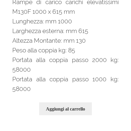
Rampe di carico carichi elevatissimi
M130F 1000 x 615 mm
Lunghezza: mm 1000
Larghezza esterna: mm 615
Altezza Montante: mm 130
Peso alla coppia kg: 85
Portata alla coppia passo 2000 kg:
58000
Portata alla coppia passo 1000 kg:
58000
Aggiungi al carrello