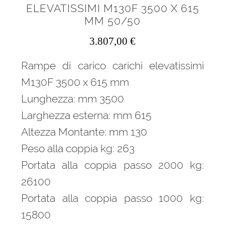
ELEVATISSIMI M130F 3500 X 615
MM 50/50
3.807,00
€
Rampe di carico carichi elevatissimi
M130F 3500 x 615 mm
Lunghezza: mm 3500
Larghezza esterna: mm 615
Altezza Montante: mm 130
Peso alla coppia kg: 263
Portata alla coppia passo 2000 kg:
26100
Portata alla coppia passo 1000 kg:
15800