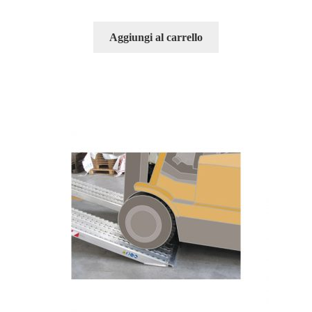
Aggiungi al carrello