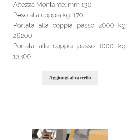
Altezza Montante: mm 130
Peso alla coppia kg: 170
Portata alla coppia passo 2000 kg:
26200
Portata alla coppia passo 1000 kg:
13300
Aggiungi al carrello