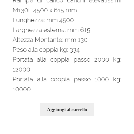
Rampe di carico carichi elevatissimi
M130F 4500 x 615 mm
Lunghezza: mm 4500
Larghezza esterna: mm 615
Altezza Montante: mm 130
Peso alla coppia kg: 334
Portata alla coppia passo 2000 kg:
12000
Portata alla coppia passo 1000 kg:
10000
Aggiungi al carrello