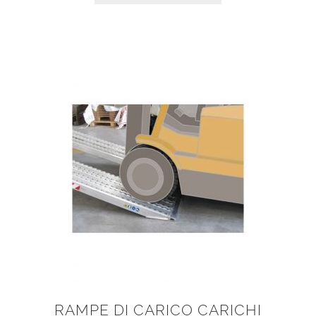
RAMPE DI CARICO CARICHI