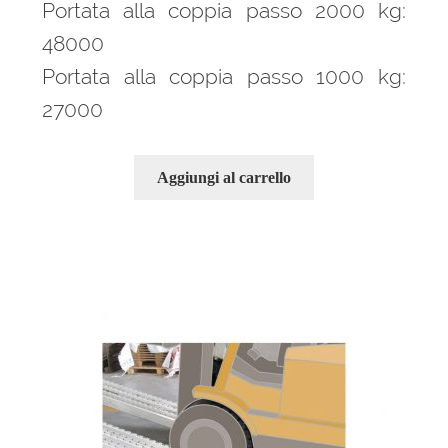
Portata alla coppia passo 2000 kg:
48000
Portata alla coppia passo 1000 kg:
27000
Aggiungi al carrello