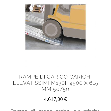
RAMPE DI CARICO CARICHI
ELEVATISSIMI M130F 4500 X 615
MM 50/50
4.617,00
€