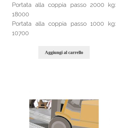
Portata alla coppia passo 2000 kg:
18000
Portata alla coppia passo 1000 kg:
10700
Aggiungi al carrello