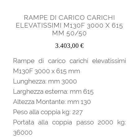
RAMPE DI CARICO CARICHI
ELEVATISSIMI M130F 3000 X 615
MM 50/50
3.403,00
€
Rampe di carico carichi elevatissimi
M130F 3000 x 615 mm
Lunghezza: mm 3000
Larghezza esterna: mm 615
Altezza Montante: mm 130
Peso alla coppia kg: 227
Portata alla coppia passo 2000 kg:
36000