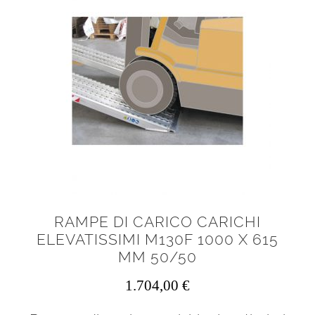
RAMPE DI CARICO CARICHI
ELEVATISSIMI M130F 1000 X 615
MM 50/50
1.704,00
€