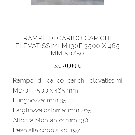
RAMPE DI CARICO CARICHI
ELEVATISSIMI M130F 3500 X 465
MM 50/50
3.070,00
€
Rampe di carico carichi elevatissimi
M130F 3500 x 465 mm
Lunghezza: mm 3500
Larghezza esterna: mm 465
Altezza Montante: mm 130
Peso alla coppia kg: 197