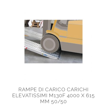
RAMPE DI CARICO CARICHI
ELEVATISSIMI M130F 4000 X 615
MM 50/50