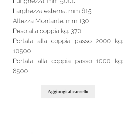
Lunghezza: mm 5000
Larghezza esterna: mm 615
Altezza Montante: mm 130
Peso alla coppia kg: 370
Portata alla coppia passo 2000 kg:
10500
Portata alla coppia passo 1000 kg:
8500
Aggiungi al carrello