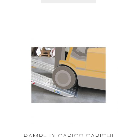
RAMPE DI CARICO CARICHI