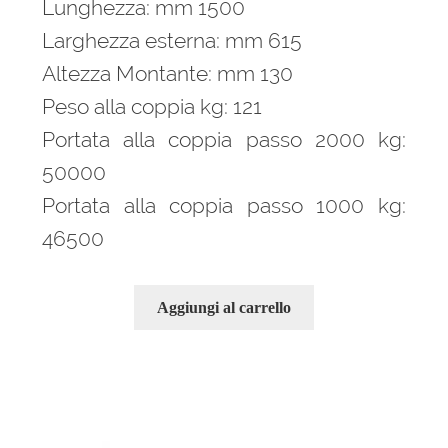
Lunghezza: mm 1500
Larghezza esterna: mm 615
Altezza Montante: mm 130
Peso alla coppia kg: 121
Portata alla coppia passo 2000 kg:
50000
Portata alla coppia passo 1000 kg:
46500
Aggiungi al carrello