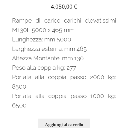
4.050,00
€
Rampe di carico carichi elevatissimi
M130F 5000 x 465 mm
Lunghezza: mm 5000
Larghezza esterna: mm 465
Altezza Montante: mm 130
Peso alla coppia kg: 277
Portata alla coppia passo 2000 kg:
8500
Portata alla coppia passo 1000 kg:
6500
Aggiungi al carrello