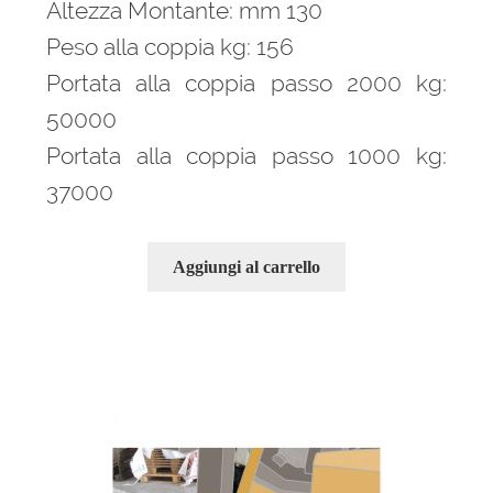
Altezza Montante: mm 130
Peso alla coppia kg: 156
Portata alla coppia passo 2000 kg:
50000
Portata alla coppia passo 1000 kg:
37000
Aggiungi al carrello