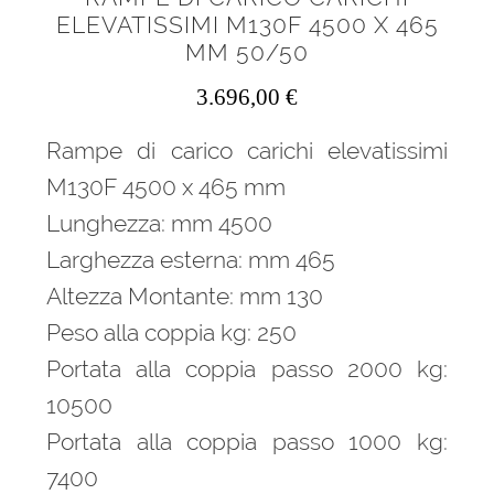
ELEVATISSIMI M130F 4500 X 465
MM 50/50
3.696,00
€
Rampe di carico carichi elevatissimi
M130F 4500 x 465 mm
Lunghezza: mm 4500
Larghezza esterna: mm 465
Altezza Montante: mm 130
Peso alla coppia kg: 250
Portata alla coppia passo 2000 kg:
10500
Portata alla coppia passo 1000 kg:
7400