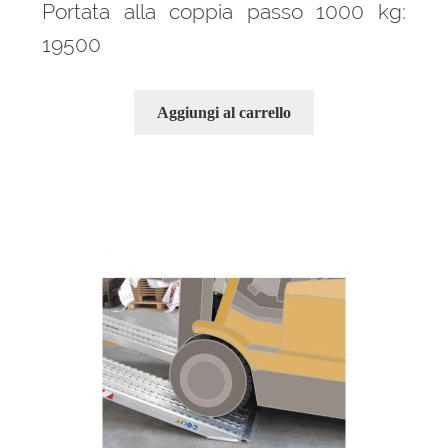
Portata alla coppia passo 1000 kg:
19500
Aggiungi al carrello