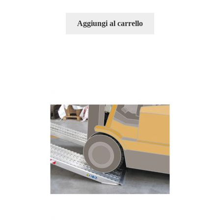
Aggiungi al carrello