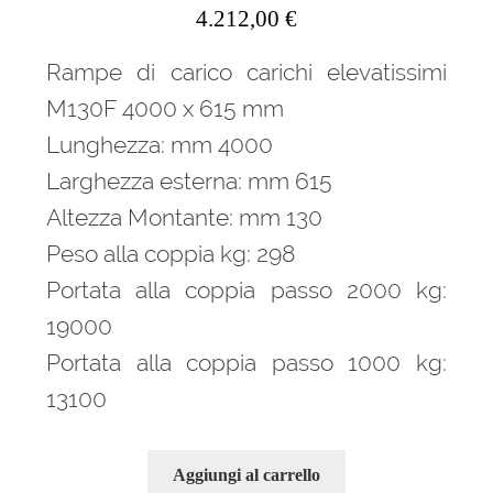
4.212,00
€
Rampe di carico carichi elevatissimi
M130F 4000 x 615 mm
Lunghezza: mm 4000
Larghezza esterna: mm 615
Altezza Montante: mm 130
Peso alla coppia kg: 298
Portata alla coppia passo 2000 kg:
19000
Portata alla coppia passo 1000 kg:
13100
Aggiungi al carrello