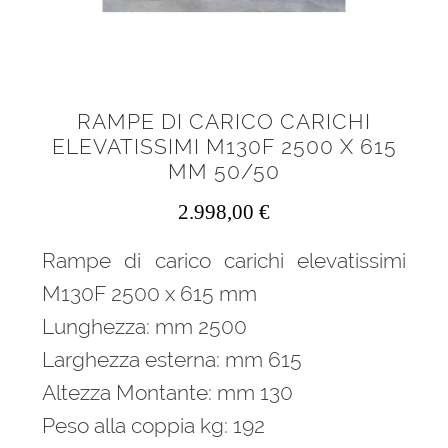
RAMPE DI CARICO CARICHI
ELEVATISSIMI M130F 2500 X 615
MM 50/50
2.998,00
€
Rampe di carico carichi elevatissimi
M130F 2500 x 615 mm
Lunghezza: mm 2500
Larghezza esterna: mm 615
Altezza Montante: mm 130
Peso alla coppia kg: 192