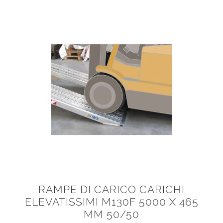
RAMPE DI CARICO CARICHI
ELEVATISSIMI M130F 5000 X 465
MM 50/50