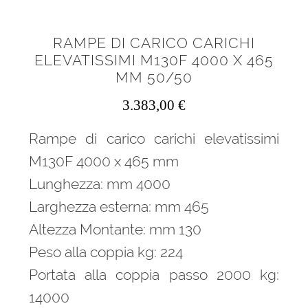
RAMPE DI CARICO CARICHI
ELEVATISSIMI M130F 4000 X 465
MM 50/50
3.383,00
€
Rampe di carico carichi elevatissimi
M130F 4000 x 465 mm
Lunghezza: mm 4000
Larghezza esterna: mm 465
Altezza Montante: mm 130
Peso alla coppia kg: 224
Portata alla coppia passo 2000 kg:
14000