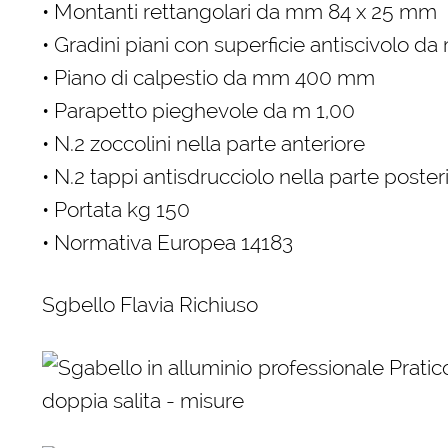
• Montanti rettangolari da mm 84 x 25 mm
• Gradini piani con superficie antiscivolo 
• Piano di calpestio da mm 400 mm
• Parapetto pieghevole da m 1,00
• N.2 zoccolini nella parte anteriore
• N.2 tappi antisdrucciolo nella parte poster
• Portata kg 150
• Normativa Europea 14183
Sgbello Flavia Richiuso