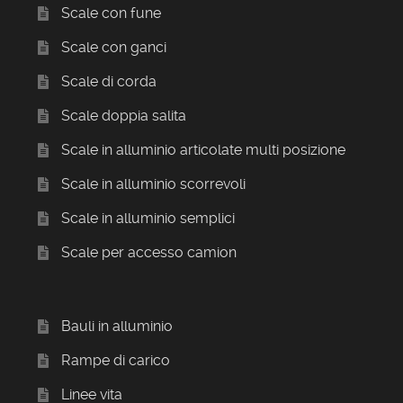
Scale con fune
Scale con ganci
Scale di corda
Scale doppia salita
Scale in alluminio articolate multi posizione
Scale in alluminio scorrevoli
Scale in alluminio semplici
Scale per accesso camion
Bauli in alluminio
Rampe di carico
Linee vita