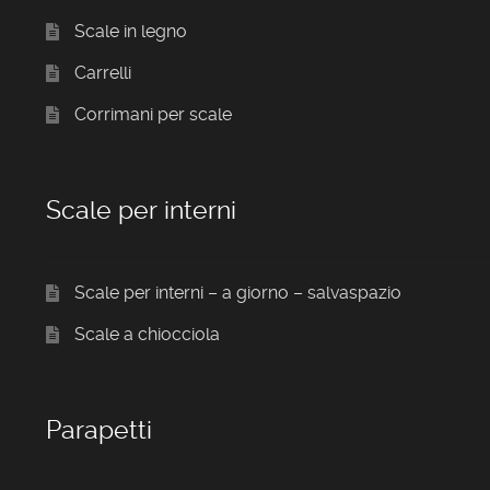
Scale in legno
Carrelli
Corrimani per scale
Scale per interni
Scale per interni – a giorno – salvaspazio
Scale a chiocciola
Parapetti