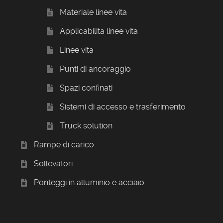
Materiale linee vita
Applicabilita linee vita
Linee vita
Punti di ancoraggio
Spazi confinati
Sistemi di accesso e trasferimento
Truck solution
Rampe di carico
Sollevatori
Ponteggi in alluminio e acciaio