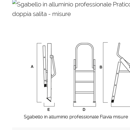
Sgabello in alluminio professionale Flavia misure