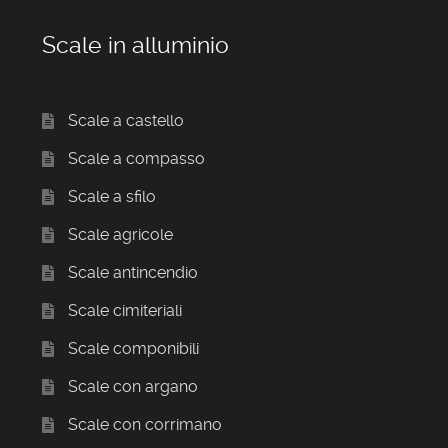
Scale in alluminio
Scale a castello
Scale a compasso
Scale a sfilo
Scale agricole
Scale antincendio
Scale cimiteriali
Scale componibili
Scale con argano
Scale con corrimano