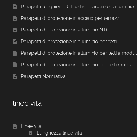
Parapetti Ringhiere Balaustre in acciaio e alluminio
Parapetti di protezione in acciaio per terrazzi
Parapetti di protezione in alluminio NTC
Parapetti di protezione in alluminio per tetti
Parapetti di protezione in alluminio per tetti a modul
Parapetti di protezione in alluminio per tetti modular
Parapetti Normativa
linee vita
Linee vita
Lunghezza linee vita