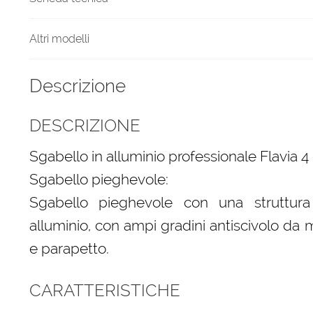
Altri modelli
Descrizione
DESCRIZIONE
Sgabello in alluminio professionale Flavia 4 
Sgabello pieghevole:
Sgabello pieghevole con una struttur
alluminio, con ampi gradini antiscivolo da
e parapetto.
CARATTERISTICHE