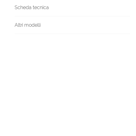
Scheda tecnica
Altri modelli