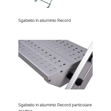
Sgabello in alluminio Record
Sgabello in alluminio Record particolare