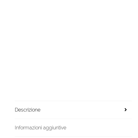
Descrizione
Informazioni aggiuntive