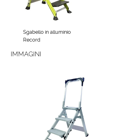
Sgabello in alluminio
Record
IMMAGINI