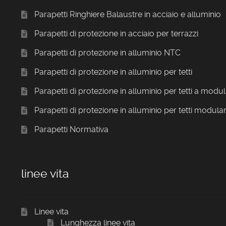
Parapetti Ringhiere Balaustre in acciaio e alluminio
Parapetti di protezione in acciaio per terrazzi
Parapetti di protezione in alluminio NTC
Parapetti di protezione in alluminio per tetti
Parapetti di protezione in alluminio per tetti a modul
Parapetti di protezione in alluminio per tetti modular
Parapetti Normativa
linee vita
Linee vita
Lunghezza linee vita