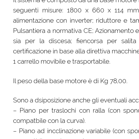
seguenti misure: 1800 x 660 x 114 mm. 
alimentazione con inverter; riduttore e ta
Pulsantiera a normativa CE; Azionamento elet
sia per la discesa; fiencorsa per sali
certificazione in base alla direttiva macchi
1 carrello movibile e trasportabile.
Il peso della base motore è di Kg 78,00.
Sono a dsiposizione anche gli eventuali acc
– Piano per traslochi con ralla (con spon
compatbile con la curva).
– Piano ad incclinazione variabile (con spo