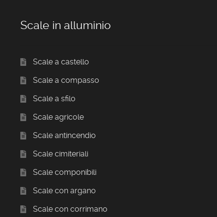
Scale in alluminio
Scale a castello
Scale a compasso
Scale a sfilo
Scale agricole
Scale antincendio
Scale cimiteriali
Scale componibili
Scale con argano
Scale con corrimano