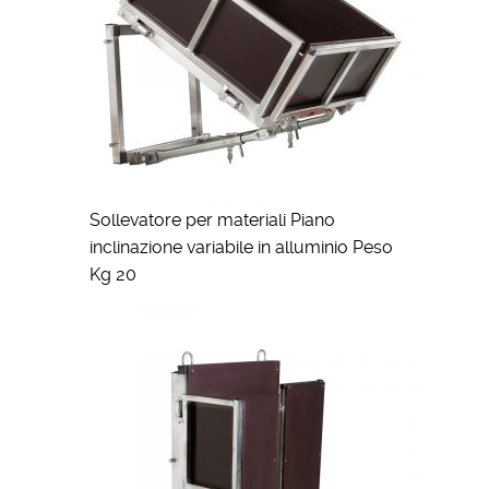
Sollevatore per materiali Piano
inclinazione variabile in alluminio Peso
Kg 20