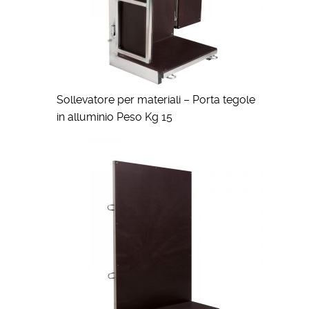
Sollevatore per materiali – Porta tegole
in alluminio Peso Kg 15