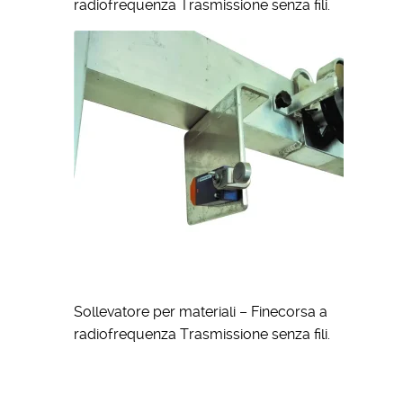
radiofrequenza Trasmissione senza fili.
Sollevatore per materiali – Finecorsa a
radiofrequenza Trasmissione senza fili.