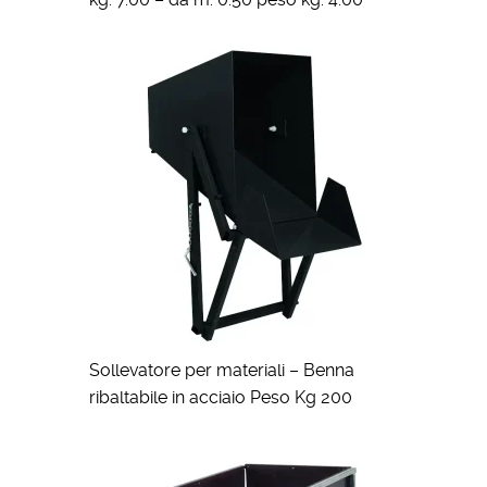
Sollevatore per materiali – Benna
ribaltabile in acciaio Peso Kg 200