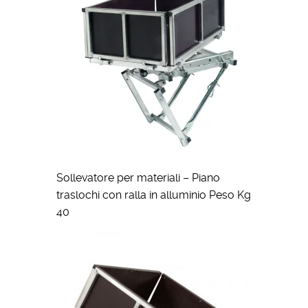
Sollevatore per materiali – Piano
traslochi con ralla in alluminio Peso Kg
40