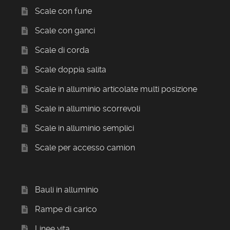
Scale con fune
Scale con ganci
Scale di corda
Scale doppia salita
Scale in alluminio articolate multi posizione
Scale in alluminio scorrevoli
Scale in alluminio semplici
Scale per accesso camion
Bauli in alluminio
Rampe di carico
Linee vita