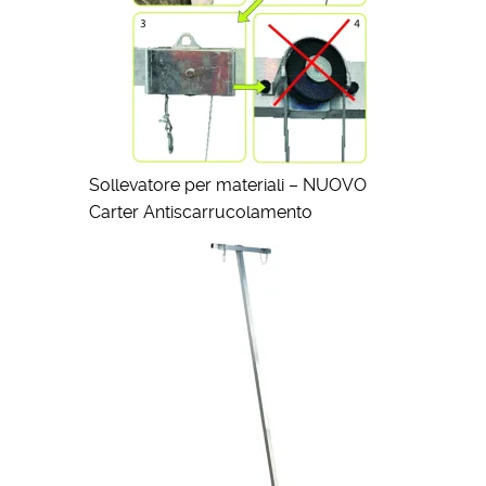
Sollevatore per materiali – NUOVO
Carter Antiscarrucolamento