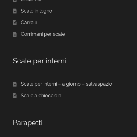
Scale in legno
Carrelli
Corrimani per scale
Scale per interni
Scale per interni – a giorno – salvaspazio
Scale a chiocciola
Parapetti