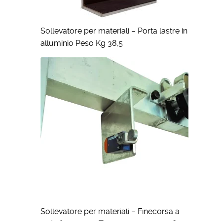
Sollevatore per materiali – Porta lastre in
alluminio Peso Kg 38,5
Sollevatore per materiali – Finecorsa a