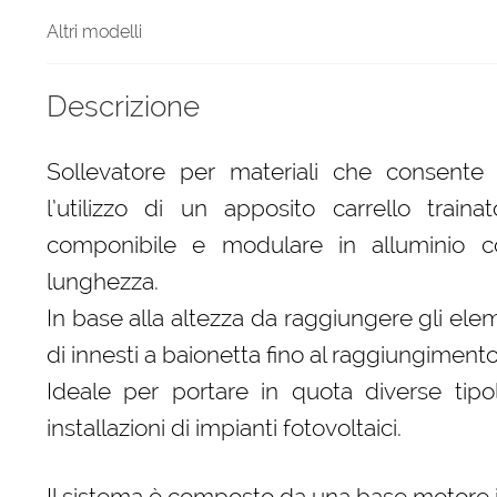
Altri modelli
Descrizione
Sollevatore per materiali che consente 
l’utilizzo di un apposito carrello trai
componibile e modulare in alluminio c
lunghezza.
In base alla altezza da raggiungere gli elem
di innesti a baionetta fino al raggiungiment
Ideale per portare in quota diverse tipo
installazioni di impianti fotovoltaici.
Il sistema è composto da una base motore in