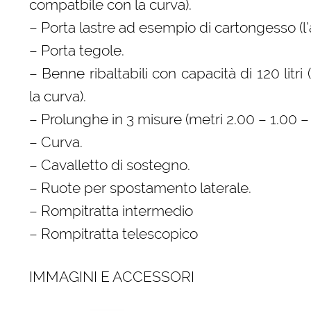
compatbile con la curva).
– Porta lastre ad esempio di cartongesso (l’
– Porta tegole.
– Benne ribaltabili con capacità di 120 lit
la curva).
– Prolunghe in 3 misure (metri 2.00 – 1.00 – 
– Curva.
– Cavalletto di sostegno.
– Ruote per spostamento laterale.
– Rompitratta intermedio
– Rompitratta telescopico
IMMAGINI E ACCESSORI