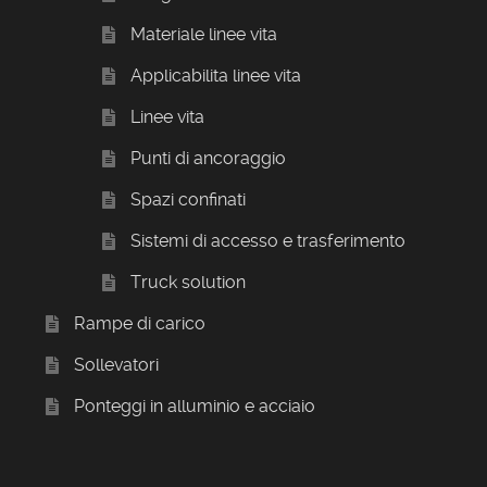
Materiale linee vita
Applicabilita linee vita
Linee vita
Punti di ancoraggio
Spazi confinati
Sistemi di accesso e trasferimento
Truck solution
Rampe di carico
Sollevatori
Ponteggi in alluminio e acciaio