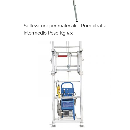
Sollevatore per materiali – Rompitratta
intermedio Peso Kg 5,3