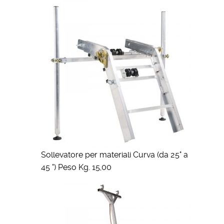
Sollevatore per materiali Curva (da 25° a
45 °) Peso Kg. 15,00