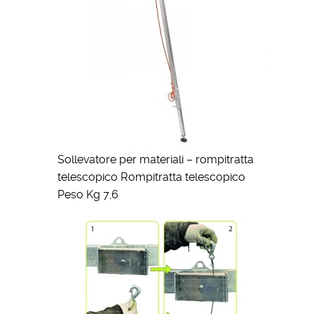
Sollevatore per materiali – rompitratta
telescopico Rompitratta telescopico
Peso Kg 7,6