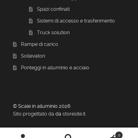
Spazi confinati
Sistemi di accesso e trasferimento
Truck solution
Rampe di carico
Sollevatori
Ponteggi in alluminio e acciaio
© Scale in alluminio 2026
Sito progettato da
da
storesite.it
.
0