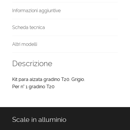
Informazioni aggiuntive
Scheda tecnica
Altri modelli
Descrizione
Kit para alzata gradino T20. Grigio.
Per n° 1 gradino T20
Scale in alluminio