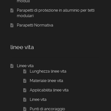
moduli
Parapetti di protezione in alluminio per tetti
modulari
Parapetti Normativa
linee vita
Linee vita
Lunghezza linee vita
Materiale linee vita
Applicabilita linee vita
Linee vita
Punti di ancoraggio