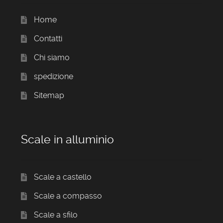
Home
Contatti
Chi siamo
spedizione
Sitemap
Scale in alluminio
Scale a castello
Scale a compasso
Scale a sfilo