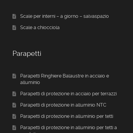
Scale per interni – a giorno – salvaspazio
Scale a chiocciola
Parapetti
Parapetti Ringhiere Balaustre in acciaio e
alluminio
Parapetti di protezione in acciaio per terrazzi
Parapetti di protezione in alluminio NTC
Parapetti di protezione in alluminio per tetti
Parapetti di protezione in alluminio per tetti a