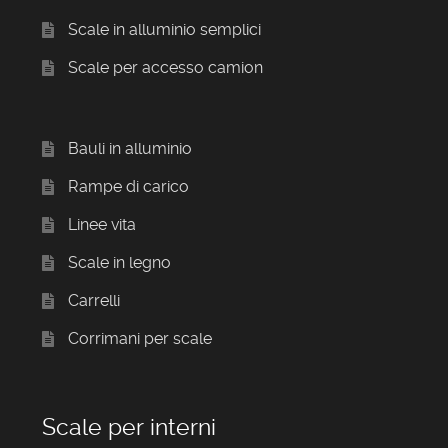
Scale in alluminio semplici
Scale per accesso camion
Bauli in alluminio
Rampe di carico
Linee vita
Scale in legno
Carrelli
Corrimani per scale
Scale per interni