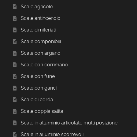
Scale agricole
Scale antincendio
Scale cimiteriali
Scale componibili
Scale con argano
Scale con corrimano
Scale con fune
Scale con ganci
Scale di corda
Scale doppia salita
Scale in alluminio articolate multi posizione
Scale in alluminio scorrevoli