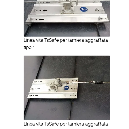
Linea vita TsSafe per lamiera aggraffata
tipo 1
Linea vita TsSafe per lamiera aggraffata