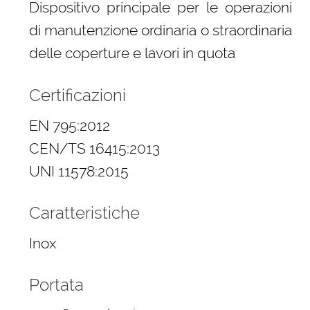
Dispositivo principale per le operazioni
di manutenzione ordinaria o straordinaria
delle coperture e lavori in quota
Certificazioni
EN 795:2012
CEN/TS 16415:2013
UNI 11578:2015
Caratteristiche
Inox
Portata