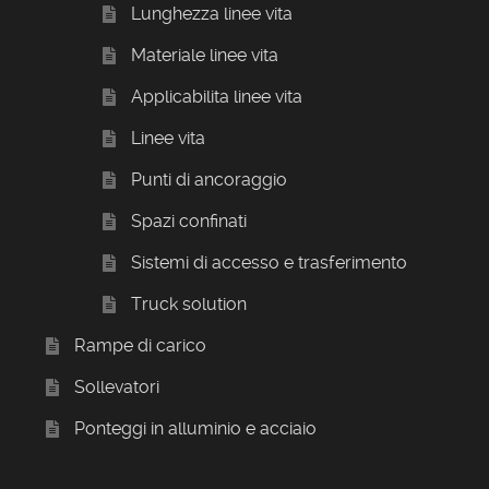
Lunghezza linee vita
Materiale linee vita
Applicabilita linee vita
Linee vita
Punti di ancoraggio
Spazi confinati
Sistemi di accesso e trasferimento
Truck solution
Rampe di carico
Sollevatori
Ponteggi in alluminio e acciaio