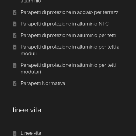
alluminio
Parapetti di protezione in acciaio per terrazzi
Parapetti di protezione in alluminio NTC
Parapetti di protezione in alluminio per tetti
Parapetti di protezione in alluminio per tetti a
moduli
Parapetti di protezione in alluminio per tetti
modulari
Parapetti Normativa
linee vita
Linee vita