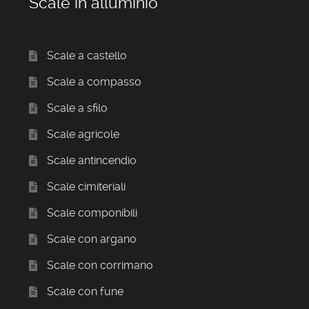
Scale in alluminio
Scale a castello
Scale a compasso
Scale a sfilo
Scale agricole
Scale antincendio
Scale cimiteriali
Scale componibili
Scale con argano
Scale con corrimano
Scale con fune