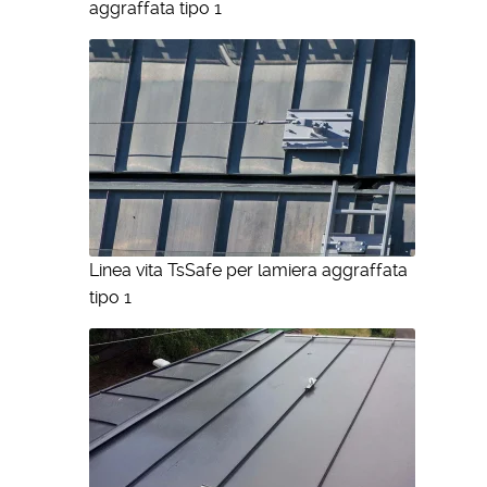
aggraffata tipo 1
Linea vita TsSafe per lamiera aggraffata
tipo 1