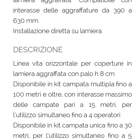
interasse delle aggraffature da 390 a
630 mm.
Installazione diretta su lamiera.
DESCRIZIONE
Linea vita orizzontale per coperture in
lamiera aggraffata con palo h 8 cm
Disponibile in kit campata multipla fino a
100 metri e oltre, con interasse massimo
delle campate pari a 15 metri, per
l’utilizzo simultaneo fino a 4 operatori
Disponibile in kit campata unica fino a 30
metri, per l’utilizzo simultaneo fino a 5