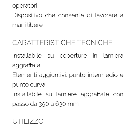
operatori
Dispositivo che consente di lavorare a
mani libere
CARATTERISTICHE TECNICHE
Installabile su coperture in lamiera
aggraffata
Elementi aggiuntivi: punto intermedio e
punto curva
Installabile su lamiere aggraffate con
passo da 390 a 630 mm
UTILIZZO