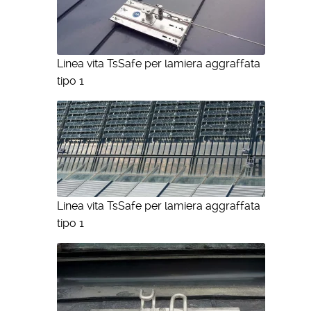
Linea vita TsSafe per lamiera aggraffata
tipo 1
Linea vita TsSafe per lamiera aggraffata
tipo 1