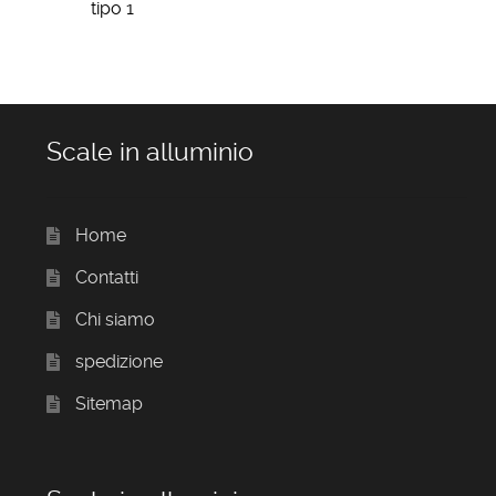
tipo 1
Scale in alluminio
Home
Contatti
Chi siamo
spedizione
Sitemap