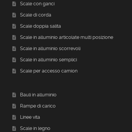
Scale con ganci
Scale di corda
Scale doppia salita
Scale in alluminio articolate multi posizione
Scale in alluminio scorrevoli
Scale in alluminio semplici
Scale per accesso camion
Bauli in alluminio
Rampe di carico
Linee vita
Scale in legno