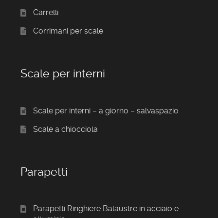
Carrelli
Corrimani per scale
Scale per interni
Scale per interni – a giorno – salvaspazio
Scale a chiocciola
Parapetti
Parapetti Ringhiere Balaustre in acciaio e