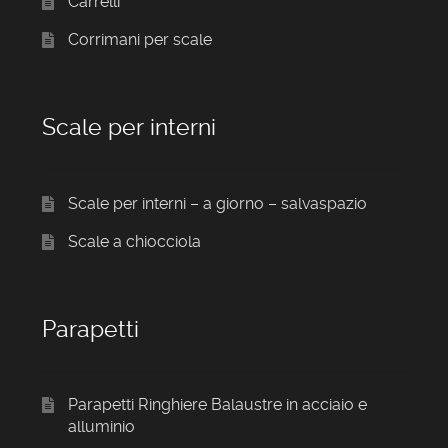
Carrelli
Corrimani per scale
Scale per interni
Scale per interni – a giorno – salvaspazio
Scale a chiocciola
Parapetti
Parapetti Ringhiere Balaustre in acciaio e
alluminio