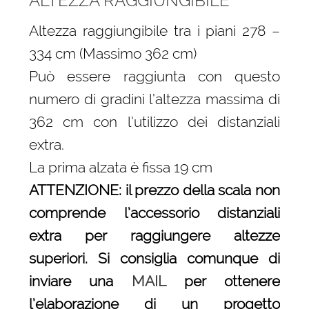
ALTEZZA RAGGIUNGIBILE
Altezza raggiungibile tra i piani 278 –
334 cm (Massimo 362 cm)
Può essere raggiunta con questo
numero di gradini l’altezza massima di
362 cm con l’utilizzo dei distanziali
extra.
La prima alzata è fissa 19 cm
ATTENZIONE: il prezzo della scala non
comprende l’accessorio distanziali
extra per raggiungere altezze
superiori. Si consiglia comunque di
inviare una
MAIL
per ottenere
l’elaborazione di un progetto