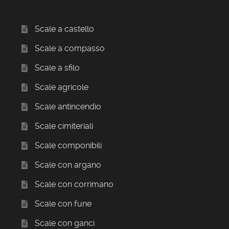
Scale a castello
Scale a compasso
Scale a sfilo
Scale agricole
Scale antincendio
Scale cimiteriali
Scale componibili
Scale con argano
Scale con corrimano
Scale con fune
Scale con ganci