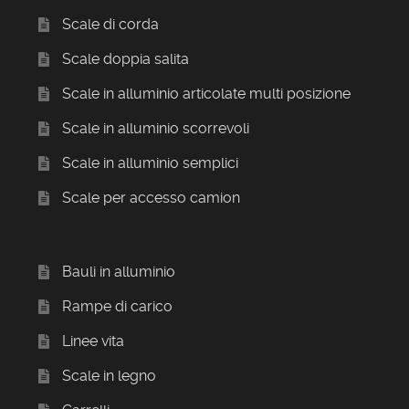
Scale di corda
Scale doppia salita
Scale in alluminio articolate multi posizione
Scale in alluminio scorrevoli
Scale in alluminio semplici
Scale per accesso camion
Bauli in alluminio
Rampe di carico
Linee vita
Scale in legno