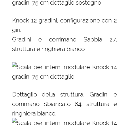
Knock 12 gradini, configurazione con 2
giri.
Gradini e corrimano Sabbia 27,
struttura e ringhiera bianco
Dettaglio della struttura. Gradini e
corrimano Sbiancato 84, struttura e
ringhiera bianco.