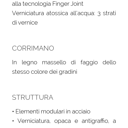
alla tecnologia Finger Joint
Verniciatura atossica all’acqua: 3 strati
di vernice
CORRIMANO
In legno massello di faggio dello
stesso colore dei gradini
STRUTTURA
• Elementi modulari in acciaio
• Verniciatura, opaca e antigraffio, a