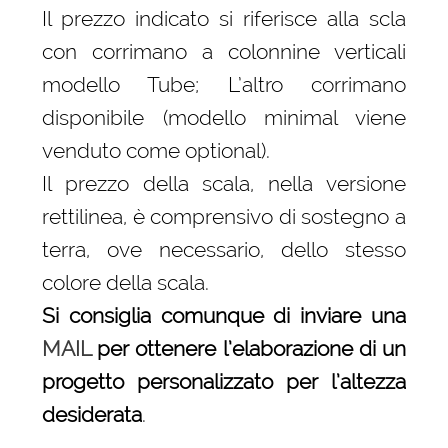
Il prezzo indicato si riferisce alla scla
con corrimano a colonnine verticali
modello Tube; L’altro corrimano
disponibile (modello minimal viene
venduto come optional).
Il prezzo della scala, nella versione
rettilinea, è comprensivo di sostegno a
terra, ove necessario, dello stesso
colore della scala.
Si consiglia comunque di inviare una
MAIL
per ottenere l’elaborazione di un
progetto personalizzato per l’altezza
desiderata
.