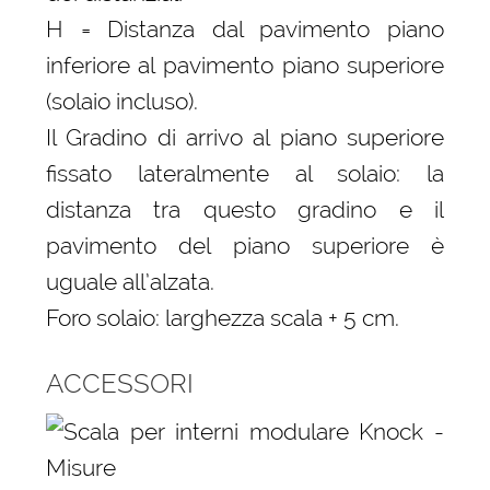
H = Distanza dal pavimento piano
inferiore al pavimento piano superiore
(solaio incluso).
Il Gradino di arrivo al piano superiore
fissato lateralmente al solaio: la
distanza tra questo gradino e il
pavimento del piano superiore è
uguale all’alzata.
Foro solaio: larghezza scala + 5 cm.
ACCESSORI