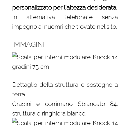
personalizzato per l’altezza desiderata
.
In alternativa telefonate senza
impegno ai nuemri che trovate nel sito.
IMMAGINI
Dettaglio della struttura e sostegno a
terra.
Gradini e corrimano Sbiancato 84,
struttura e ringhiera bianco.