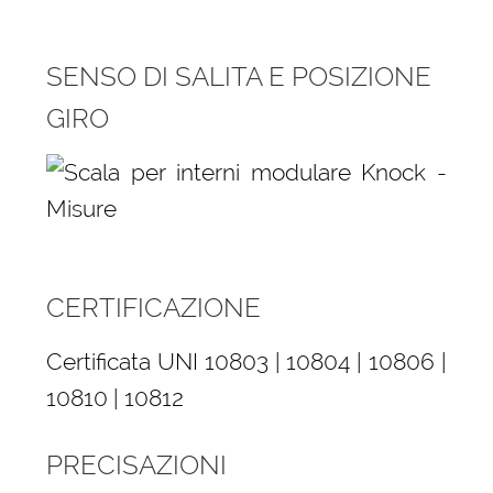
SENSO DI SALITA E POSIZIONE
GIRO
CERTIFICAZIONE
Certificata UNI 10803 | 10804 | 10806 |
10810 | 10812
PRECISAZIONI