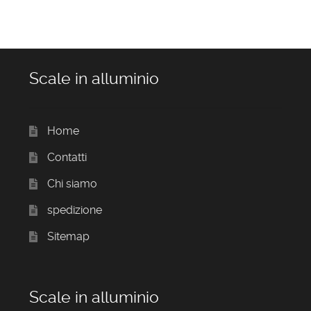
Scale in alluminio
Home
Contatti
Chi siamo
spedizione
Sitemap
Scale in alluminio