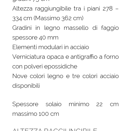
Altezza raggiungibile tra i piani 278 –
334 cm (Massimo 362 cm)
Gradini in legno massello di faggio
spessore 40 mm
Elementi modulari in acciaio
Verniciatura opaca e antigraffio a forno
con polveri epossidiche
Nove colori legno e tre colori acciaio
disponibili
Spessore solaio minimo 22 cm
massimo 100 cm