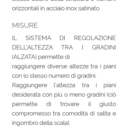
orizzontali in acciaio inox satinato
MISURE
IL SISTEMA DI REGOLAZIONE
DELL’ALTEZZA TRA I GRADINI
(ALZATA) permette di
raggiungere diverse altezze tra i piani
con lo stesso numero di gradini.
Raggiungere l’altezza tra i piani
desiderata con più o meno gradini (ciò
permette di trovare il giusto
compromesso tra comodità di salita e
ingombro della scala).