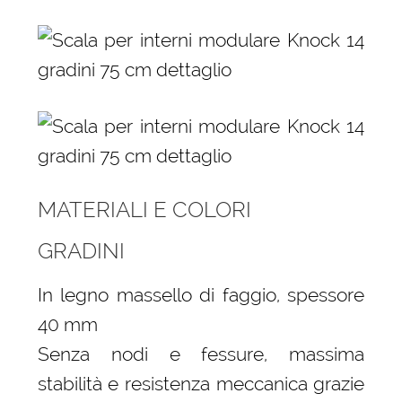
MATERIALI E COLORI
GRADINI
In legno massello di faggio, spessore
40 mm
Senza nodi e fessure, massima
stabilità e resistenza meccanica grazie