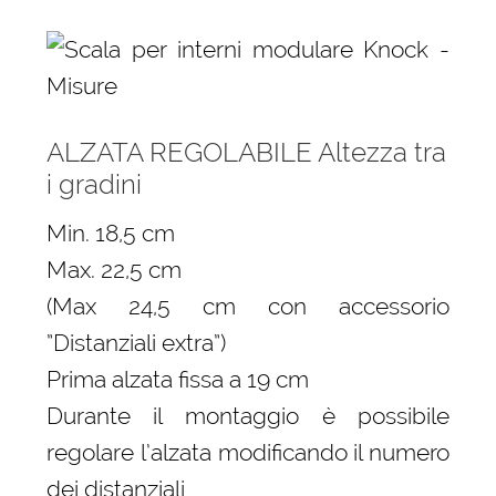
ALZATA REGOLABILE Altezza tra
i gradini
Min. 18,5 cm
Max. 22,5 cm
(Max 24,5 cm con accessorio
”Distanziali extra”)
Prima alzata fissa a 19 cm
Durante il montaggio è possibile
regolare l’alzata modificando il numero
dei distanziali