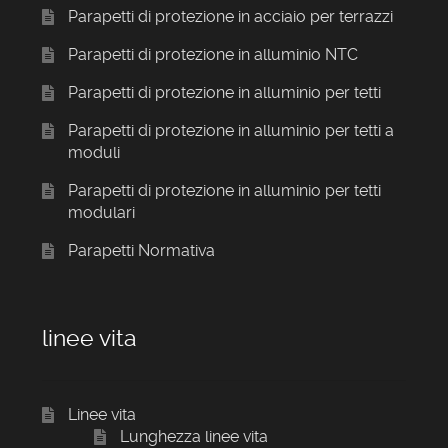
Parapetti di protezione in acciaio per terrazzi
Parapetti di protezione in alluminio NTC
Parapetti di protezione in alluminio per tetti
Parapetti di protezione in alluminio per tetti a
moduli
Parapetti di protezione in alluminio per tetti
modulari
Parapetti Normativa
linee vita
Linee vita
Lunghezza linee vita