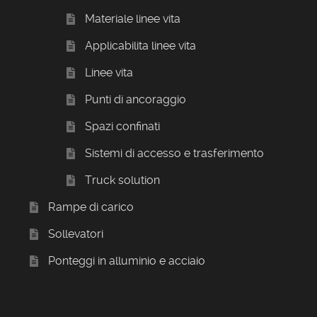
Materiale linee vita
Applicabilita linee vita
Linee vita
Punti di ancoraggio
Spazi confinati
Sistemi di accesso e trasferimento
Truck solution
Rampe di carico
Sollevatori
Ponteggi in alluminio e acciaio