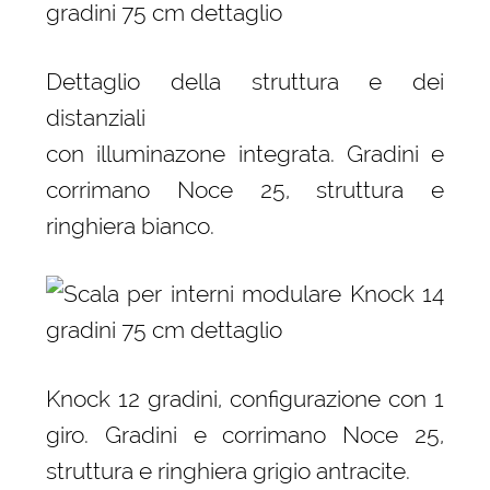
Dettaglio della struttura e dei
distanziali
con illuminazone integrata. Gradini e
corrimano Noce 25, struttura e
ringhiera bianco.
Knock 12 gradini, configurazione con 1
giro. Gradini e corrimano Noce 25,
struttura e ringhiera grigio antracite.