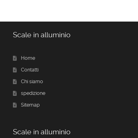
Scale in alluminio
Home
Contatti
Chi siamo
spedizione
Sitemap
Scale in alluminio