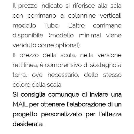
Il prezzo indicato si riferisce alla scla
con corrimano a colonnine verticali
modello Tube; L’altro corrimano
disponibile (modello minimal viene
venduto come optional).
Il prezzo della scala, nella versione
rettilinea, è comprensivo di sostegno a
terra, ove necessario, dello stesso
colore della scala.
Si consiglia comunque di inviare una
MAIL
per ottenere l’elaborazione di un
progetto personalizzato per l’altezza
desiderata
.