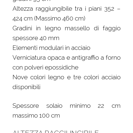
Altezza raggiungibile tra i piani 352 –
424 cm (Massimo 460 cm)
Gradini in legno massello di faggio
spessore 40 mm
Elementi modulari in acciaio
Verniciatura opaca e antigraffio a forno
con polveri epossidiche
Nove colori legno e tre colori acciaio
disponibili
Spessore solaio minimo 22 cm
massimo 100 cm