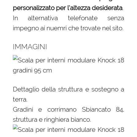
personalizzato per l’altezza desiderata
.
In alternativa telefonate senza
impegno ai nuemri che trovate nel sito.
IMMAGINI
Dettaglio della struttura e sostegno a
terra.
Gradini e corrimano Sbiancato 84,
struttura e ringhiera bianco.