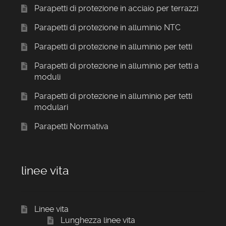
Parapetti di protezione in acciaio per terrazzi
Parapetti di protezione in alluminio NTC
Parapetti di protezione in alluminio per tetti
Parapetti di protezione in alluminio per tetti a
moduli
Parapetti di protezione in alluminio per tetti
modulari
Parapetti Normativa
linee vita
Linee vita
Lunghezza linee vita