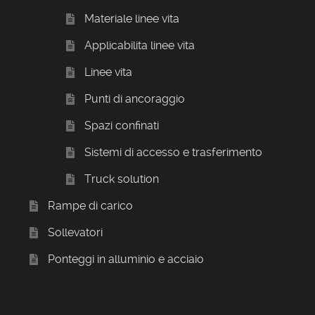
Materiale linee vita
Applicabilita linee vita
Linee vita
Punti di ancoraggio
Spazi confinati
Sistemi di accesso e trasferimento
Truck solution
Rampe di carico
Sollevatori
Ponteggi in alluminio e acciaio