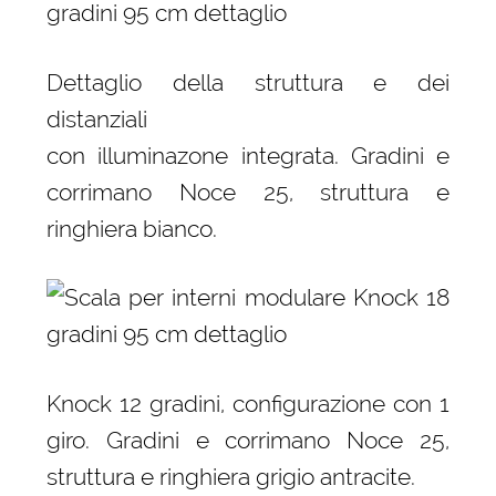
Dettaglio della struttura e dei
distanziali
con illuminazone integrata. Gradini e
corrimano Noce 25, struttura e
ringhiera bianco.
Knock 12 gradini, configurazione con 1
giro. Gradini e corrimano Noce 25,
struttura e ringhiera grigio antracite.