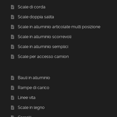
Scale di corda
Scale doppia salita
Scale in alluminio articolate multi posizione
Scale in alluminio scorrevoli
Scale in alluminio semplici
Scale per accesso camion
Bauli in alluminio
Rampe di carico
Linee vita
Scale in legno