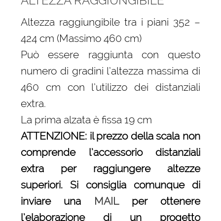
ALTEZZA RAGGIUNGIBILE
Altezza raggiungibile tra i piani 352 –
424 cm (Massimo 460 cm)
Può essere raggiunta con questo
numero di gradini l’altezza massima di
460 cm con l’utilizzo dei distanziali
extra.
La prima alzata è fissa 19 cm
ATTENZIONE: il prezzo della scala non
comprende l’accessorio distanziali
extra per raggiungere altezze
superiori. Si consiglia comunque di
inviare una
MAIL
per ottenere
l’elaborazione di un progetto