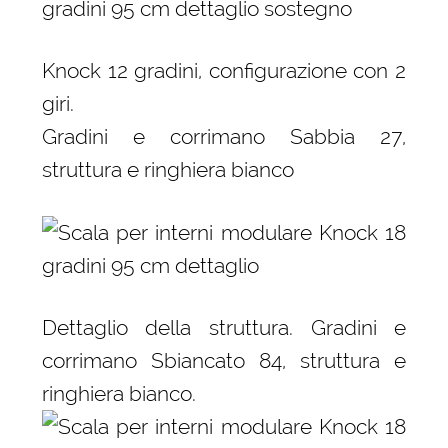
Knock 12 gradini, configurazione con 2
giri.
Gradini e corrimano Sabbia 27,
struttura e ringhiera bianco
Dettaglio della struttura. Gradini e
corrimano Sbiancato 84, struttura e
ringhiera bianco.