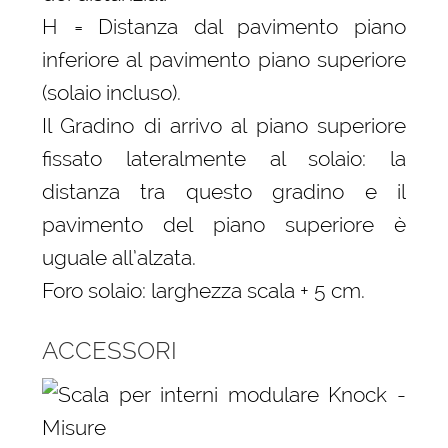
H = Distanza dal pavimento piano
inferiore al pavimento piano superiore
(solaio incluso).
Il Gradino di arrivo al piano superiore
fissato lateralmente al solaio: la
distanza tra questo gradino e il
pavimento del piano superiore è
uguale all’alzata.
Foro solaio: larghezza scala + 5 cm.
ACCESSORI