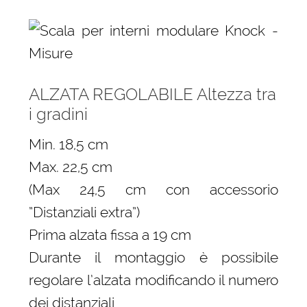
ALZATA REGOLABILE Altezza tra
i gradini
Min. 18,5 cm
Max. 22,5 cm
(Max 24,5 cm con accessorio
”Distanziali extra”)
Prima alzata fissa a 19 cm
Durante il montaggio è possibile
regolare l’alzata modificando il numero
dei distanziali