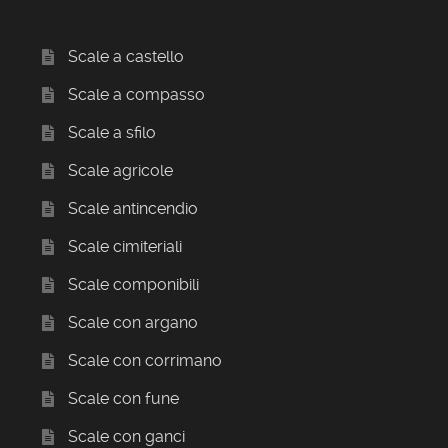
Scale a castello
Scale a compasso
Scale a sfilo
Scale agricole
Scale antincendio
Scale cimiteriali
Scale componibili
Scale con argano
Scale con corrimano
Scale con fune
Scale con ganci