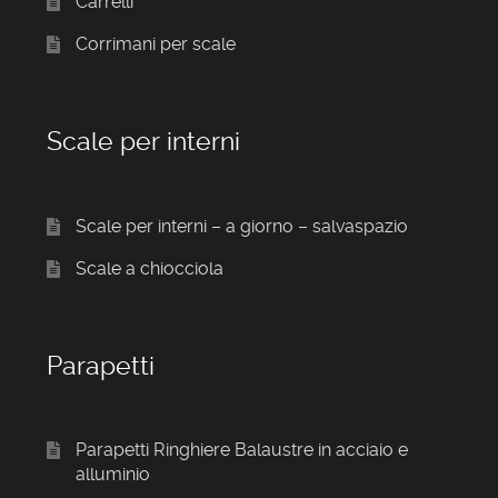
Carrelli
Corrimani per scale
Scale per interni
Scale per interni – a giorno – salvaspazio
Scale a chiocciola
Parapetti
Parapetti Ringhiere Balaustre in acciaio e
alluminio