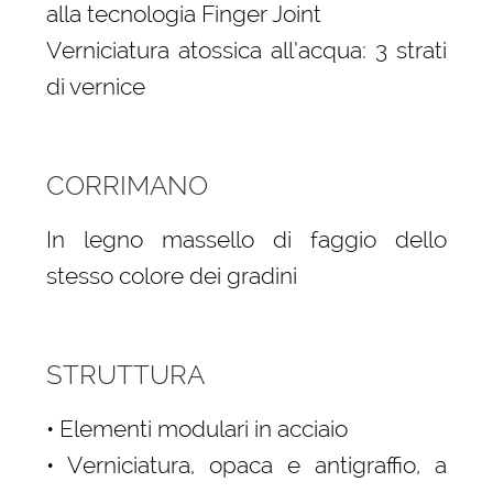
alla tecnologia Finger Joint
Verniciatura atossica all’acqua: 3 strati
di vernice
CORRIMANO
In legno massello di faggio dello
stesso colore dei gradini
STRUTTURA
• Elementi modulari in acciaio
• Verniciatura, opaca e antigraffio, a