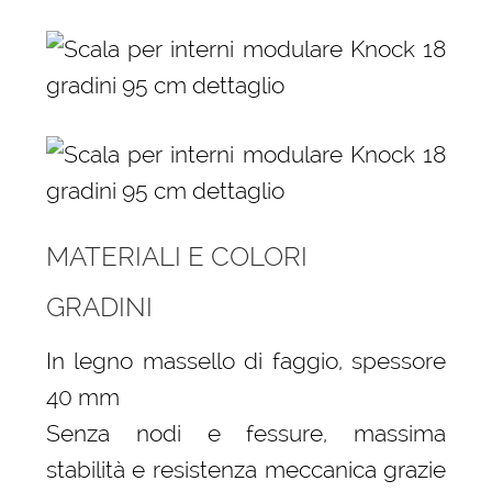
MATERIALI E COLORI
GRADINI
In legno massello di faggio, spessore
40 mm
Senza nodi e fessure, massima
stabilità e resistenza meccanica grazie