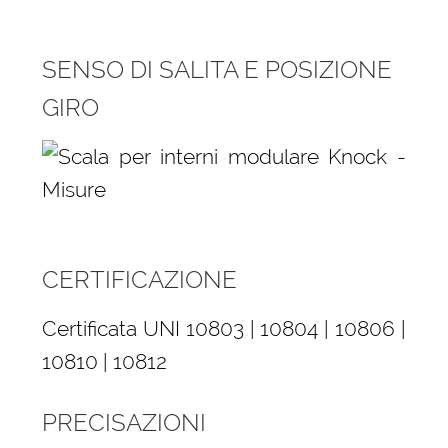
SENSO DI SALITA E POSIZIONE
GIRO
CERTIFICAZIONE
Certificata UNI 10803 | 10804 | 10806 |
10810 | 10812
PRECISAZIONI