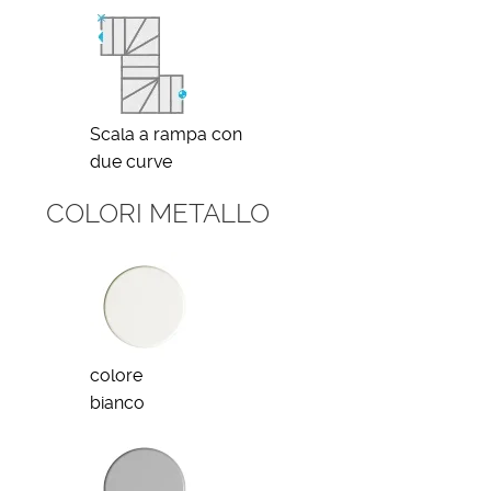
Scala a rampa con
due curve
COLORI METALLO
colore
bianco