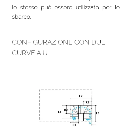
lo stesso può essere utilizzato per lo
sbarco.
CONFIGURAZIONE CON DUE
CURVE A U