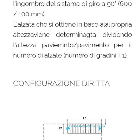
l’ingombro del sistama di giro a 90° (600
/ 100 mm)
L’alzata che si ottiene in base alal propria
altezzaviene determinagta dividendo
l’altezza paviemnto/pavimento per il
numero di alzate (numero di gradini + 1).
CONFIGURAZIONE DIRITTA