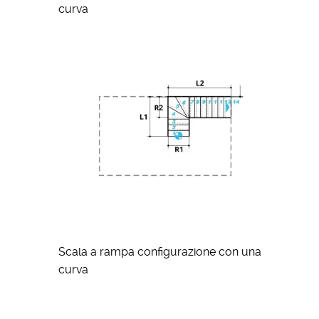
curva
Scala a rampa configurazione con una
curva