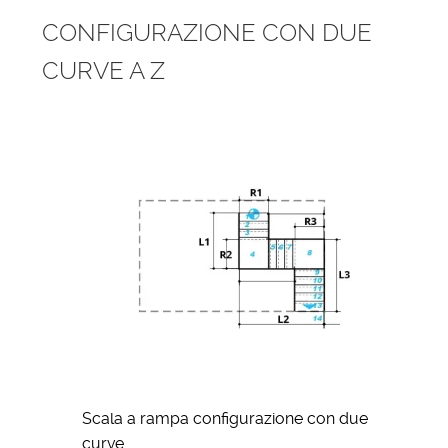
CONFIGURAZIONE CON DUE
CURVE A Z
Scala a rampa configurazione con due
curve