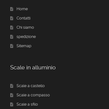
Home
Contatti
Chi siamo
spedizione
Sitemap
Scale in alluminio
Scale a castello
Scale a compasso
Scale a sfilo