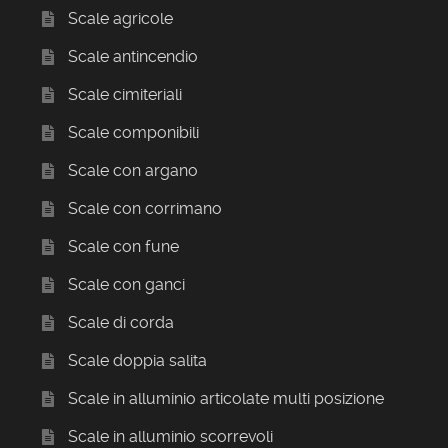
Scale agricole
Scale antincendio
Scale cimiteriali
Scale componibili
Scale con argano
Scale con corrimano
Scale con fune
Scale con ganci
Scale di corda
Scale doppia salita
Scale in alluminio articolate multi posizione
Scale in alluminio scorrevoli