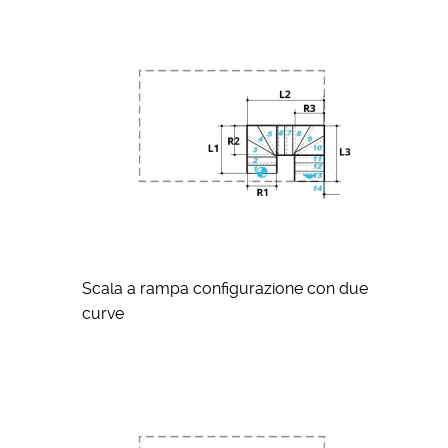
Scala a rampa configurazione con due
curve