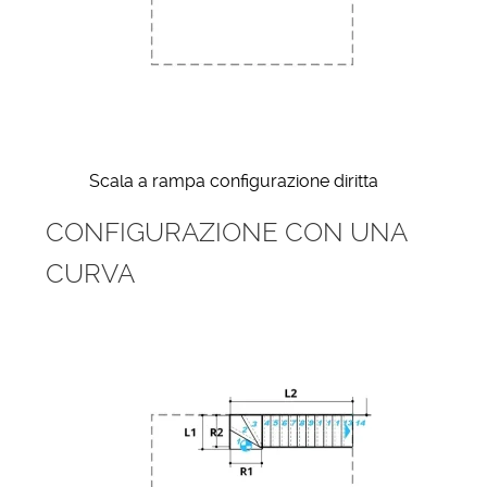
Scala a rampa configurazione diritta
CONFIGURAZIONE CON UNA
CURVA