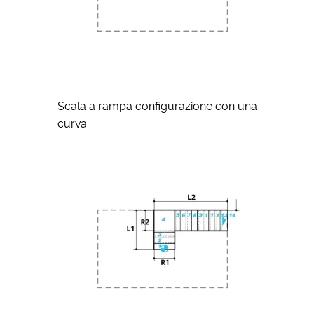
Scala a rampa configurazione con una
curva