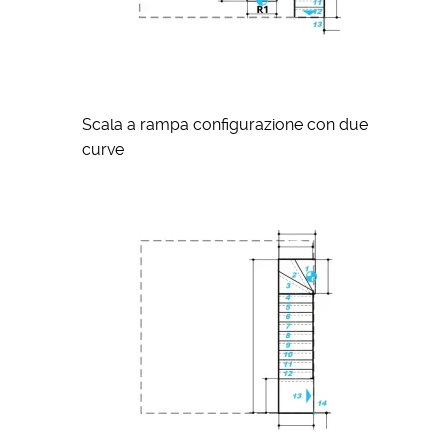
Scala a rampa configurazione con due
curve