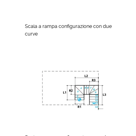
Scala a rampa configurazione con due
curve