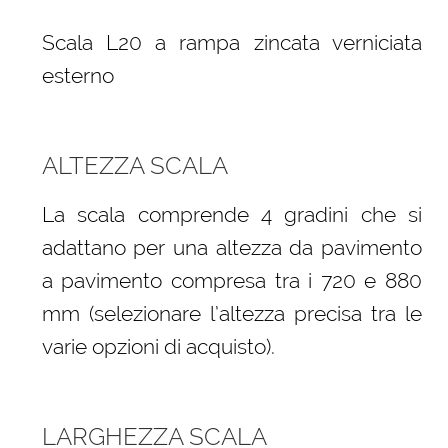
Scala L20 a rampa zincata verniciata
esterno
ALTEZZA SCALA
La scala comprende 4 gradini che si
adattano per una altezza da pavimento
a pavimento compresa tra i 720 e 880
mm (selezionare l’altezza precisa tra le
varie opzioni di acquisto).
LARGHEZZA SCALA