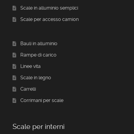
Scale in alluminio semplici
Scale per accesso camion
Bauli in alluminio
Rampe di carico
Linee vita
Scale in legno
Carrelli
Corrimani per scale
Scale per interni