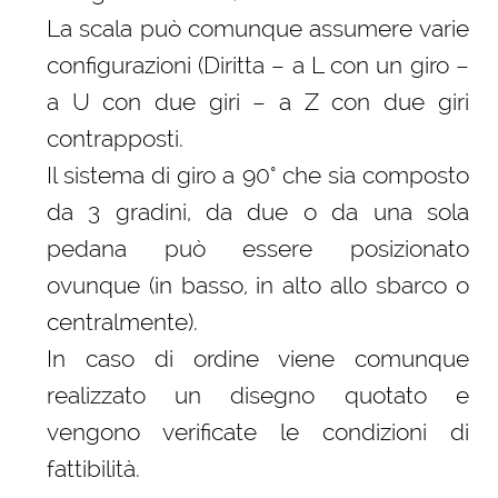
La scala può comunque assumere varie
configurazioni (Diritta – a L con un giro –
a U con due giri – a Z con due giri
contrapposti.
Il sistema di giro a 90° che sia composto
da 3 gradini, da due o da una sola
pedana può essere posizionato
ovunque (in basso, in alto allo sbarco o
centralmente).
In caso di ordine viene comunque
realizzato un disegno quotato e
vengono verificate le condizioni di
fattibilità.