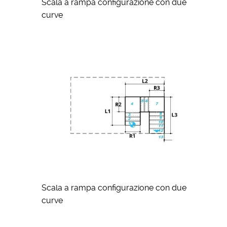
Scala a rampa configurazione con due
curve
Scala a rampa configurazione con due
curve