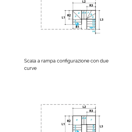
Scala a rampa configurazione con due
curve