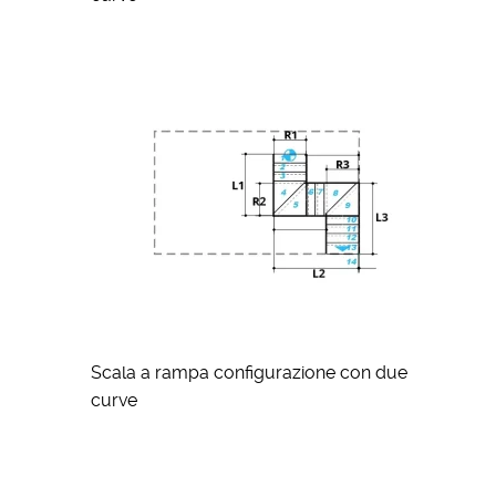
Scala a rampa configurazione con due
curve