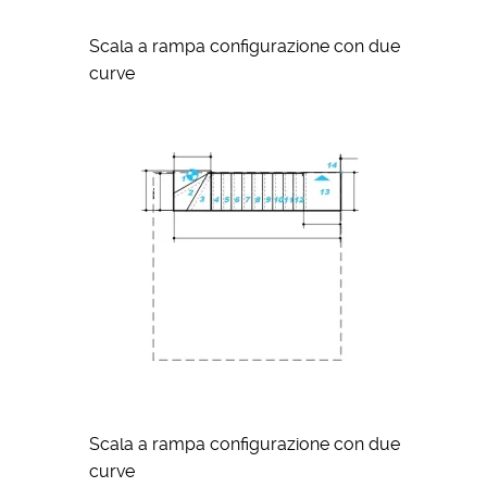
Scala a rampa configurazione con due
curve
Scala a rampa configurazione con due
curve