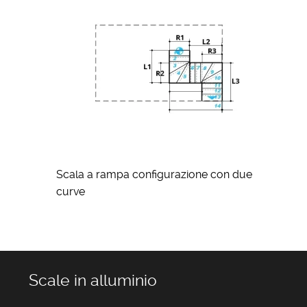
Scala a rampa configurazione con due
curve
Scale in alluminio