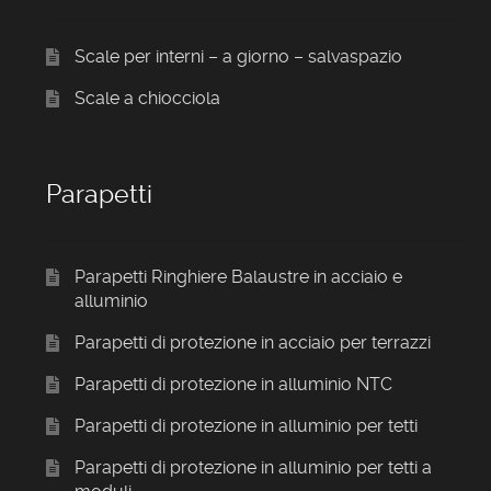
Scale per interni – a giorno – salvaspazio
Scale a chiocciola
Parapetti
Parapetti Ringhiere Balaustre in acciaio e
alluminio
Parapetti di protezione in acciaio per terrazzi
Parapetti di protezione in alluminio NTC
Parapetti di protezione in alluminio per tetti
Parapetti di protezione in alluminio per tetti a