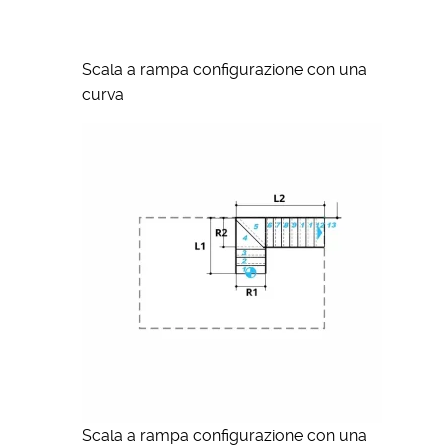
Scala a rampa configurazione con una
curva
Scala a rampa configurazione con una