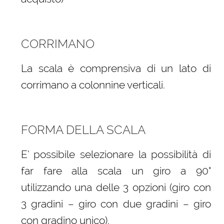
CORRIMANO
La scala è comprensiva di un lato di
corrimano a colonnine verticali.
FORMA DELLA SCALA
E’ possibile selezionare la possibilità di
far fare alla scala un giro a 90°
utilizzando una delle 3 opzioni (giro con
3 gradini – giro con due gradini – giro
con gradino unico).