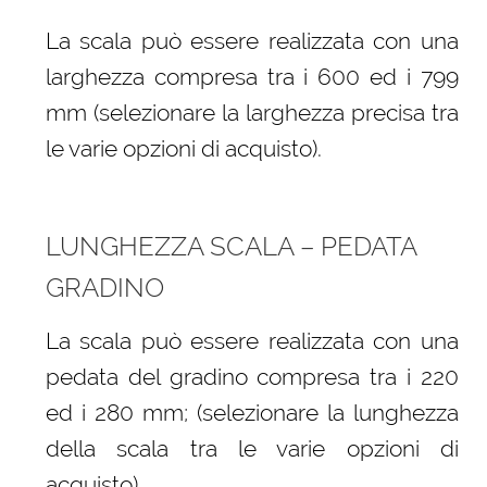
La scala può essere realizzata con una
larghezza compresa tra i 600 ed i 799
mm (selezionare la larghezza precisa tra
le varie opzioni di acquisto).
LUNGHEZZA SCALA – PEDATA
GRADINO
La scala può essere realizzata con una
pedata del gradino compresa tra i 220
ed i 280 mm; (selezionare la lunghezza
della scala tra le varie opzioni di
acquisto)