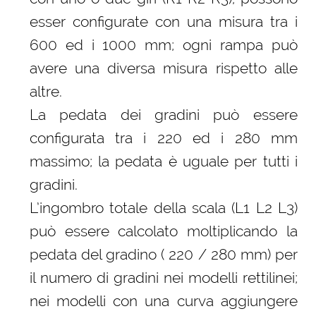
esser configurate con una misura tra i
600 ed i 1000 mm; ogni rampa può
avere una diversa misura rispetto alle
altre.
La pedata dei gradini può essere
configurata tra i 220 ed i 280 mm
massimo; la pedata è uguale per tutti i
gradini.
L’ingombro totale della scala (L1 L2 L3)
può essere calcolato moltiplicando la
pedata del gradino ( 220 / 280 mm) per
il numero di gradini nei modelli rettilinei;
nei modelli con una curva aggiungere