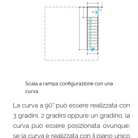
Scala a rampa configurazione con una
curva
La curva a 90° può essere realizzata con
3 gradini, 2 gradini oppure un gradino; la
curva può essere posizionata ovunque;
se la curva è realizzata con il piano unico