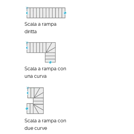
Scala a rampa
diritta
Scala a rampa con
una curva
Scala a rampa con
due curve