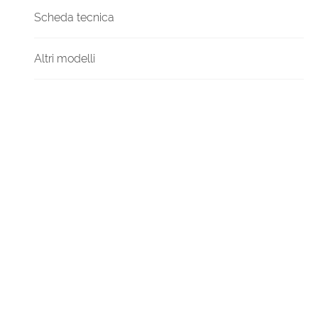
Scheda tecnica
Altri modelli