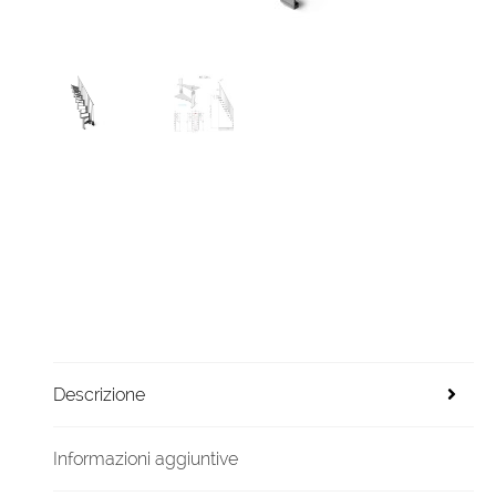
Descrizione
Informazioni aggiuntive