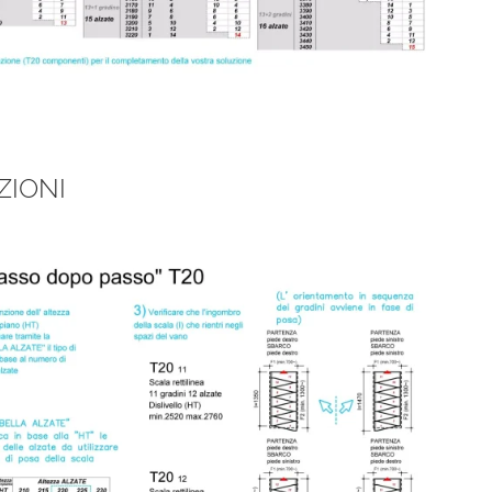
ZIONI