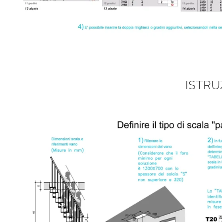
ISTRU