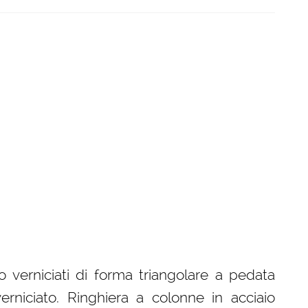
lo verniciati di forma triangolare a pedata
erniciato. Ringhiera a colonne in acciaio