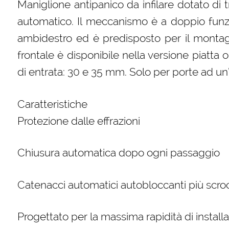
Maniglione antipanico da infilare dotato di t
automatico. Il meccanismo è a doppio funzi
ambidestro ed è predisposto per il montagg
frontale è disponibile nella versione piatta 
di entrata: 30 e 35 mm. Solo per porte ad un
Caratteristiche
Protezione dalle effrazioni
Chiusura automatica dopo ogni passaggio
Catenacci automatici autobloccanti più scro
Progettato per la massima rapidità di install