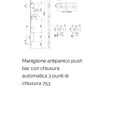
Maniglione antipanico push
bar con chiusura
automatica 3 punti di
chiusura 753