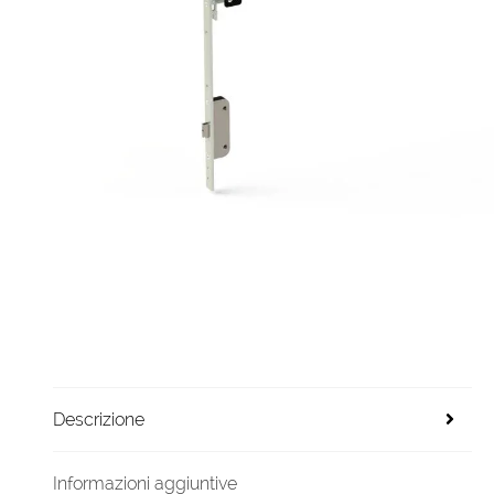
Descrizione
Informazioni aggiuntive