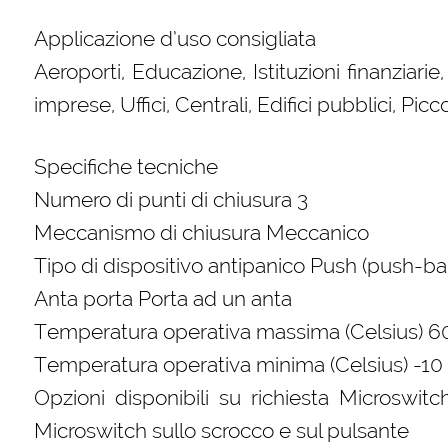
Applicazione d’uso consigliata
Aeroporti, Educazione, Istituzioni finanziari
imprese, Uffici, Centrali, Edifici pubblici, P
Specifiche tecniche
Numero di punti di chiusura 3
Meccanismo di chiusura Meccanico
Tipo di dispositivo antipanico Push (push-ba
Anta porta Porta ad un anta
Temperatura operativa massima (Celsius) 6
Temperatura operativa minima (Celsius) -10
Opzioni disponibili su richiesta Microswitc
Microswitch sullo scrocco e sul pulsante