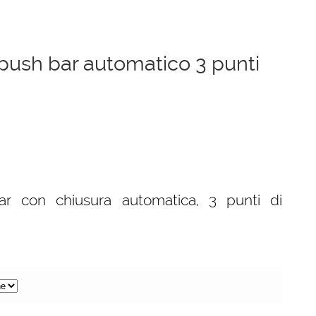
push bar automatico 3 punti
ar con chiusura automatica, 3 punti di