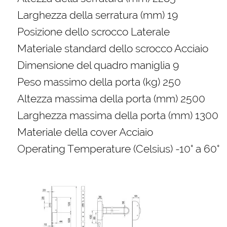
Larghezza della serratura (mm) 19
Posizione dello scrocco Laterale
Materiale standard dello scrocco Acciaio
Dimensione del quadro maniglia 9
Peso massimo della porta (kg) 250
Altezza massima della porta (mm) 2500
Larghezza massima della porta (mm) 1300
Materiale della cover Acciaio
Operating Temperature (Celsius) -10° a 60°