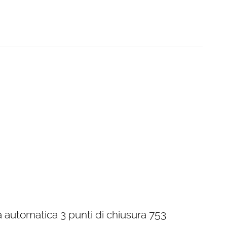
 automatica 3 punti di chiusura 753