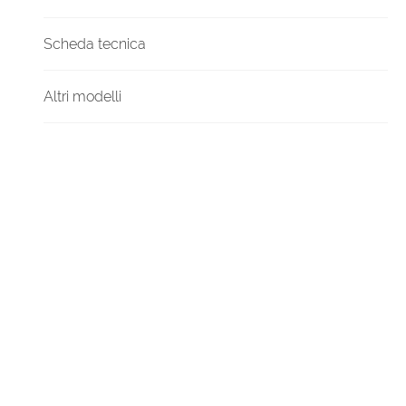
Scheda tecnica
Altri modelli