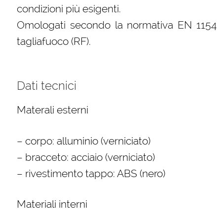
condizioni più esigenti.
Omologati secondo la normativa EN 1154 e
tagliafuoco (RF).
Dati tecnici
Materali esterni
– corpo: alluminio (verniciato)
– bracceto: acciaio (verniciato)
– rivestimento tappo: ABS (nero)
Materiali interni