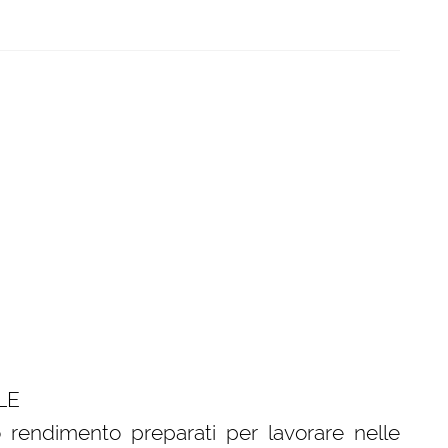
LE
 rendimento preparati per lavorare nelle