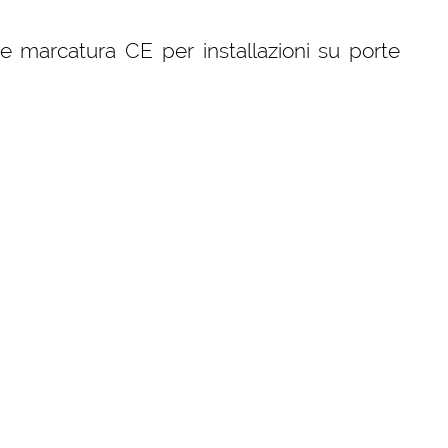
 marcatura CE per installazioni su porte