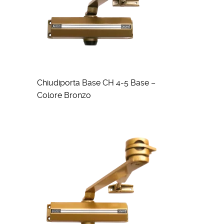
Chiudiporta Base CH 4-5 Base –
Colore Bronzo