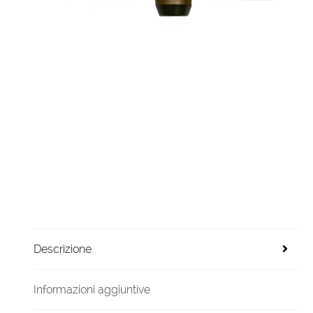
Descrizione
Informazioni aggiuntive