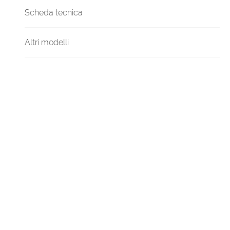
Scheda tecnica
Altri modelli