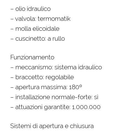
– olio idraulico
– valvola: termomatik
– molla elicoidale
– cuscinetto: a rullo
Funzionamento
– meccanismo: sistema idraulico
– braccetto: regolabile
– apertura massima: 180º
– installazione normale-forte: sì
– attuazioni garantite: 1.000.000
Sistemi di apertura e chiusura