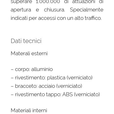
superare 1.000.000 di attuazioni di
apertura e chiusura. Specialmente
indicati per accessi con un alto traffico.
Dati tecnici
Materali esterni
– corpo: alluminio
– rivestimento: plastica (verniciato)
– bracceto: acciaio (verniciato)
– rivestimento tappo: ABS (verniciato)
Materiali interni