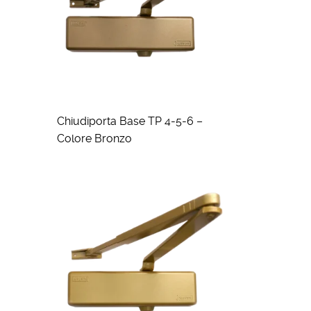
Chiudiporta Base TP 4-5-6 –
Colore Bronzo