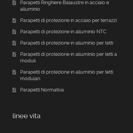
Parapetti Ringhiere Balaustre in acciaio e
alluminio
Parapetti di protezione in acciaio per terrazzi
Parapetti di protezione in alluminio NTC
Parapetti di protezione in alluminio per tetti
Parapetti di protezione in alluminio per tetti a
moduli
Parapetti di protezione in alluminio per tetti
modulari
Parapetti Normativa
linee vita