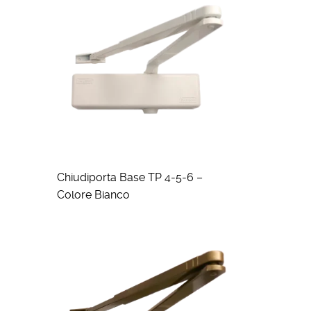
Chiudiporta Base TP 4-5-6 –
Colore Bianco