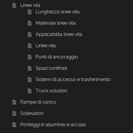
Linee vita
Lunghezza linee vita
Materiale linee vita
Applicabilita linee vita
Linee vita
Punti di ancoraggio
Spazi confinati
Sistemi di accesso e trasferimento
Truck solution
Rampe di carico
Sollevatori
Ponteggi in alluminio e acciaio