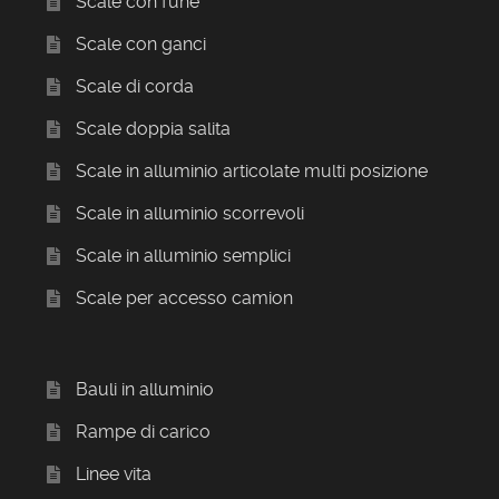
Scale con fune
Scale con ganci
Scale di corda
Scale doppia salita
Scale in alluminio articolate multi posizione
Scale in alluminio scorrevoli
Scale in alluminio semplici
Scale per accesso camion
Bauli in alluminio
Rampe di carico
Linee vita