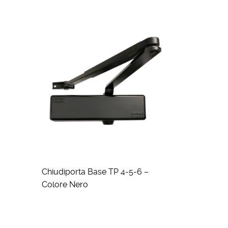
Chiudiporta Base TP 4-5-6 –
Colore Nero