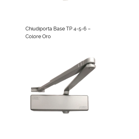
Chiudiporta Base TP 4-5-6 –
Colore Oro