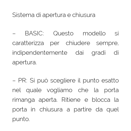
Sistema di apertura e chiusura
– BASIC: Questo modello si
caratterizza per chiudere sempre,
indipendentemente dai gradi di
apertura.
– PR: Si può scegliere il punto esatto
nel quale vogliamo che la porta
rimanga aperta. Ritiene e blocca la
porta in chiusura a partire da quel
punto.