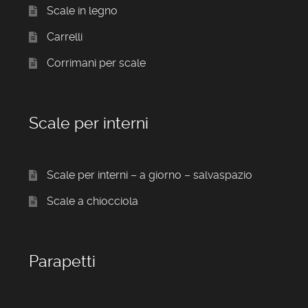
Scale in legno
Carrelli
Corrimani per scale
Scale per interni
Scale per interni – a giorno – salvaspazio
Scale a chiocciola
Parapetti