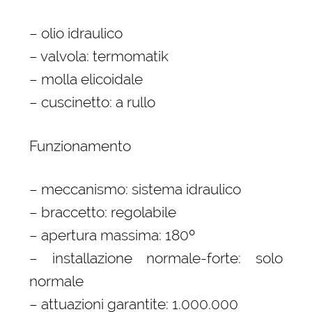
– olio idraulico
– valvola: termomatik
– molla elicoidale
– cuscinetto: a rullo
Funzionamento
– meccanismo: sistema idraulico
– braccetto: regolabile
– apertura massima: 180º
– installazione normale-forte: solo
normale
– attuazioni garantite: 1.000.000