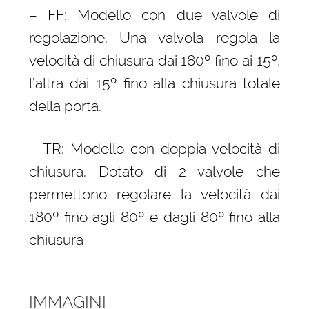
– FF: Modello con due valvole di
regolazione. Una valvola regola la
velocità di chiusura dai 180º fino ai 15º,
l’altra dai 15º fino alla chiusura totale
della porta.
– TR: Modello con doppia velocità di
chiusura. Dotato di 2 valvole che
permettono regolare la velocità dai
180º fino agli 80º e dagli 80º fino alla
chiusura
IMMAGINI