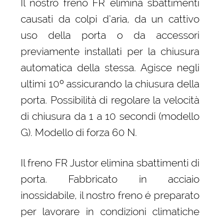
Il nostro freno FR elimina sbattimenti
causati da colpi d’aria, da un cattivo
uso della porta o da accessori
previamente installati per la chiusura
automatica della stessa. Agisce negli
ultimi 10º assicurando la chiusura della
porta. Possibilità di regolare la velocità
di chiusura da 1 a 10 secondi (modello
G). Modello di forza 60 N.
Il freno FR Justor elimina sbattimenti di
porta. Fabbricato in acciaio
inossidabile, il nostro freno é preparato
per lavorare in condizioni climatiche