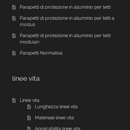
Parapetti di protezione in alluminio per tetti
Parapetti di protezione in alluminio per tetti a
moduli
Parapetti di protezione in alluminio per tetti
modulari
Parapetti Normativa
linee vita
Linee vita
Lunghezza linee vita
Materiale linee vita
Applicabilita linee vita