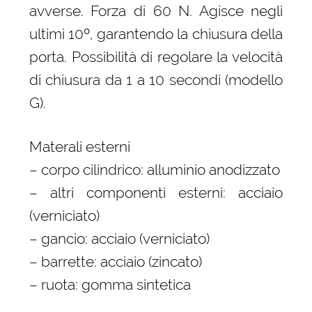
avverse. Forza di 60 N. Agisce negli
ultimi 10º, garantendo la chiusura della
porta. Possibilità di regolare la velocità
di chiusura da 1 a 10 secondi (modello
G).
Materali esterni
– corpo cilindrico: alluminio anodizzato
– altri componenti esterni: acciaio
(verniciato)
– gancio: acciaio (verniciato)
– barrette: acciaio (zincato)
– ruota: gomma sintetica