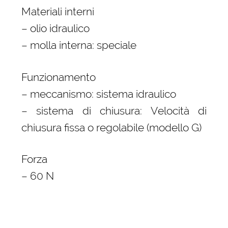
Materiali interni
– olio idraulico
– molla interna: speciale
Funzionamento
– meccanismo: sistema idraulico
– sistema di chiusura: Velocità di
chiusura fissa o regolabile (modello G)
Forza
– 60 N