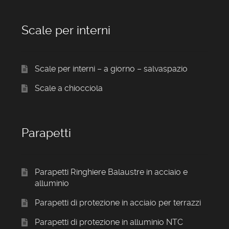
Scale per interni
Scale per interni – a giorno – salvaspazio
Scale a chiocciola
Parapetti
Parapetti Ringhiere Balaustre in acciaio e
alluminio
Parapetti di protezione in acciaio per terrazzi
Parapetti di protezione in alluminio NTC