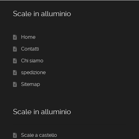
Scale in alluminio
Home
Contatti
Chi siamo
spedizione
Sitemap
Scale in alluminio
Scale a castello