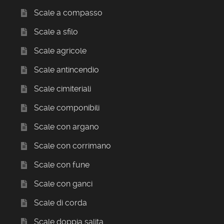
Scale a compasso
Scale a sfilo
Scale agricole
Scale antincendio
Scale cimiteriali
Scale componibili
Scale con argano
Scale con corrimano
Scale con fune
Scale con ganci
Scale di corda
Scale doppia salita