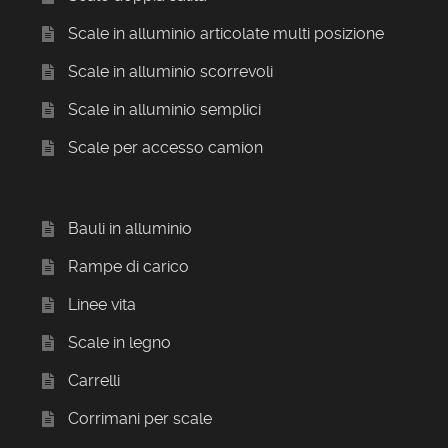
Scale in alluminio articolate multi posizione
Scale in alluminio scorrevoli
Scale in alluminio semplici
Scale per accesso camion
Bauli in alluminio
Rampe di carico
Linee vita
Scale in legno
Carrelli
Corrimani per scale