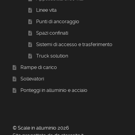
Linee vita
Punti di ancoraggio
Spazi confinati
Sistemi di accesso e trasferimento
Truck solution
Rampe di carico
Sollevatori
Ponteggi in alluminio e acciaio
© Scale in alluminio 2026