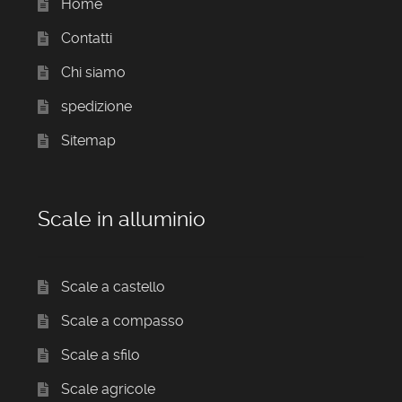
Home
Contatti
Chi siamo
spedizione
Sitemap
Scale in alluminio
Scale a castello
Scale a compasso
Scale a sfilo
Scale agricole