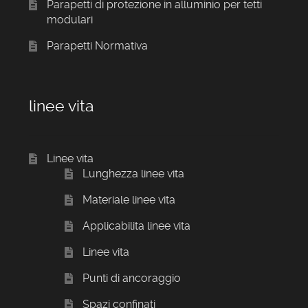
Parapetti di protezione in alluminio per tetti
modulari
Parapetti Normativa
linee vita
Linee vita
Lunghezza linee vita
Materiale linee vita
Applicabilita linee vita
Linee vita
Punti di ancoraggio
Spazi confinati