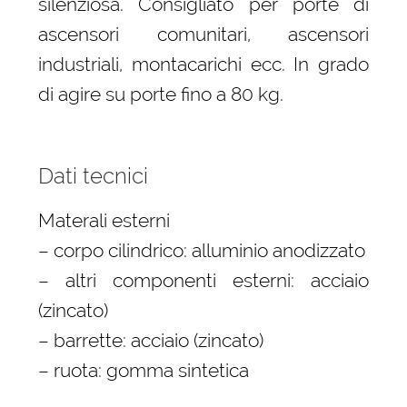
silenziosa. Consigliato per porte di
ascensori comunitari, ascensori
industriali, montacarichi ecc. In grado
di agire su porte fino a 80 kg.
Dati tecnici
Materali esterni
– corpo cilindrico: alluminio anodizzato
– altri componenti esterni: acciaio
(zincato)
– barrette: acciaio (zincato)
– ruota: gomma sintetica