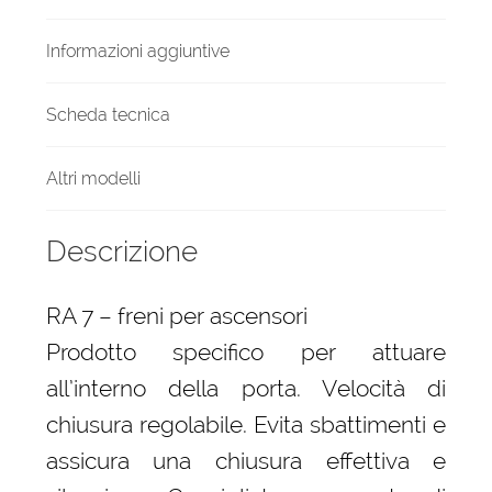
Informazioni aggiuntive
Scheda tecnica
Altri modelli
Descrizione
RA 7 – freni per ascensori
Prodotto specifico per attuare
all’interno della porta. Velocità di
chiusura regolabile. Evita sbattimenti e
assicura una chiusura effettiva e