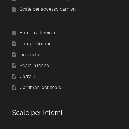
Scale per accesso camion
Bauli in alluminio
Rampe di carico
Linee vita
Scale in legno
Carrelli
Corrimani per scale
Scale per interni