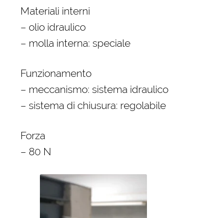
Materiali interni
– olio idraulico
– molla interna: speciale
Funzionamento
– meccanismo: sistema idraulico
– sistema di chiusura: regolabile
Forza
– 80 N