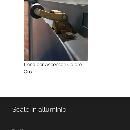
freno per Ascensori Colore
Oro
Scale in alluminio