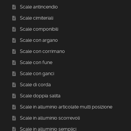
Scale antincendio
Scale cimiteriali
Scale componibili
Scale con argano
Scale con corrimano
Scale con fune
Scale con ganci
Scale di corda
Scale doppia salita
Scale in alluminio articolate multi posizione
Scale in alluminio scorrevoli
Scale in alluminio semplici