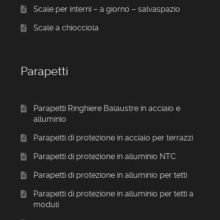
Scale per interni – a giorno – salvaspazio
Scale a chiocciola
Parapetti
Parapetti Ringhiere Balaustre in acciaio e
alluminio
Parapetti di protezione in acciaio per terrazzi
Parapetti di protezione in alluminio NTC
Parapetti di protezione in alluminio per tetti
Parapetti di protezione in alluminio per tetti a
moduli