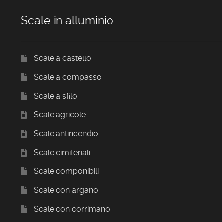
Scale in alluminio
Scale a castello
Scale a compasso
Scale a sfilo
Scale agricole
Scale antincendio
Scale cimiteriali
Scale componibili
Scale con argano
Scale con corrimano