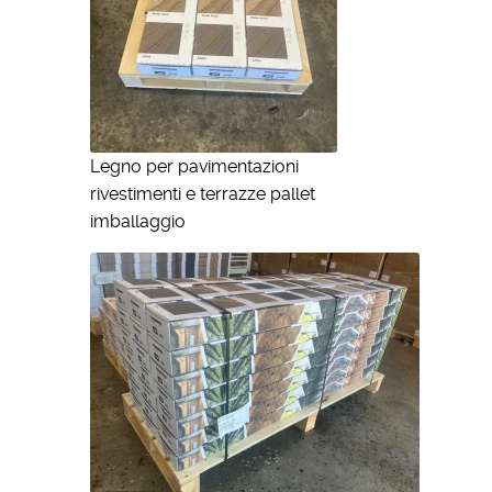
Legno per pavimentazioni
rivestimenti e terrazze pallet
imballaggio