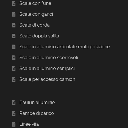
Scale con fune
Scale con ganci
Scale di corda
Scale doppia salita
Scale in alluminio articolate multi posizione
Scale in alluminio scorrevoli
Scale in alluminio semplici
Scale per accesso camion
Bauli in alluminio
Rampe di carico
Linee vita