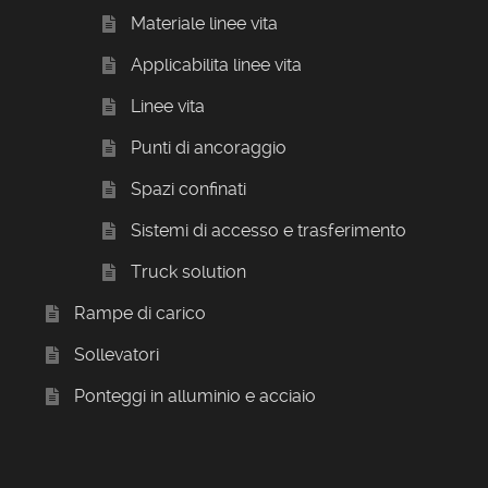
Materiale linee vita
Applicabilita linee vita
Linee vita
Punti di ancoraggio
Spazi confinati
Sistemi di accesso e trasferimento
Truck solution
Rampe di carico
Sollevatori
Ponteggi in alluminio e acciaio