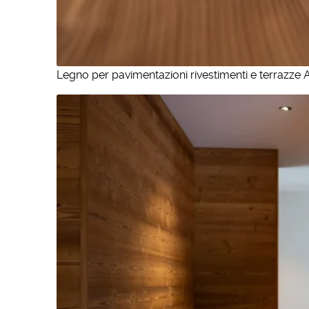
Legno per pavimentazioni rivestimenti e terrazze 