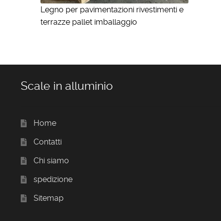
Legno per pavimentazioni rivestimenti e
terrazze pallet imballaggio
Scale in alluminio
Home
Contatti
Chi siamo
spedizione
Sitemap