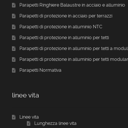
Parapetti Ringhiere Balaustre in acciaio e alluminio
Parapetti di protezione in acciaio per terrazzi
Parapetti di protezione in alluminio NTC
Parapetti di protezione in alluminio per tetti
Parapetti di protezione in alluminio per tetti a modul
Parapetti di protezione in alluminio per tetti modular
Parapetti Normativa
linee vita
Linee vita
Lunghezza linee vita