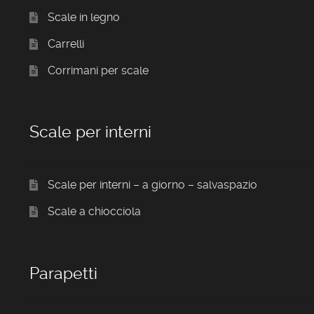
Scale in legno
Carrelli
Corrimani per scale
Scale per interni
Scale per interni – a giorno – salvaspazio
Scale a chiocciola
Parapetti