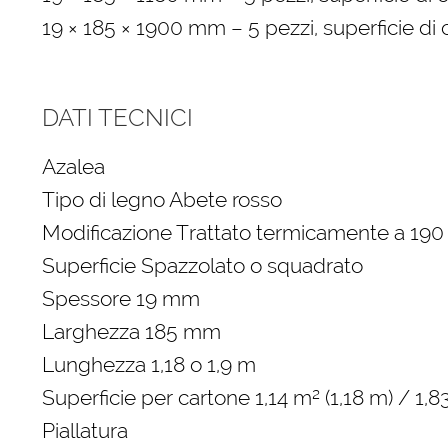
19 × 185 × 1900 mm – 5 pezzi, superficie di 
DATI TECNICI
Azalea
Tipo di legno Abete rosso
Modificazione Trattato termicamente a 190
Superficie Spazzolato o squadrato
Spessore 19 mm
Larghezza 185 mm
Lunghezza 1,18 o 1,9 m
Superficie per cartone 1,14 m² (1,18 m) / 1,8
Piallatura