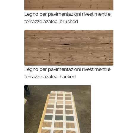
Legno per pavimentazioni rivestimenti e
terrazze azalea-brushed
Legno per pavimentazioni rivestimenti e
terrazze azalea-hacked