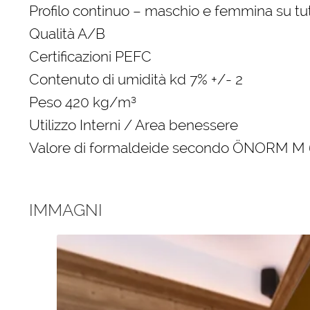
Profilo continuo – maschio e femmina su tutti
Qualità A/B
Certificazioni PEFC
Contenuto di umidità kd 7% +/- 2
Peso 420 kg/m³
Utilizzo Interni / Area benessere
Valore di formaldeide secondo ÖNORM M 
IMMAGNI