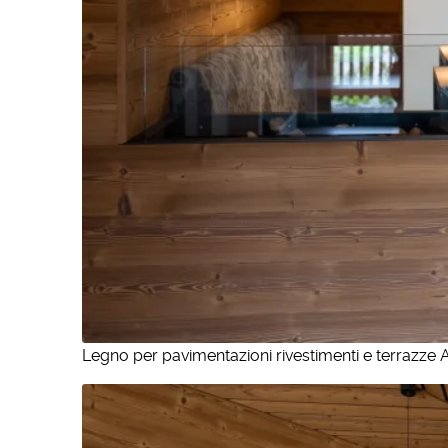
Legno per pavimentazioni rivestimenti e terrazze 