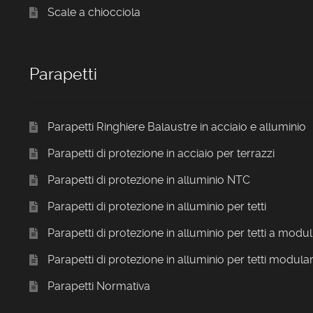
Scale a chiocciola
Parapetti
Parapetti Ringhiere Balaustre in acciaio e alluminio
Parapetti di protezione in acciaio per terrazzi
Parapetti di protezione in alluminio NTC
Parapetti di protezione in alluminio per tetti
Parapetti di protezione in alluminio per tetti a modul
Parapetti di protezione in alluminio per tetti modular
Parapetti Normativa