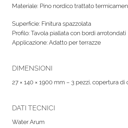
Materiale: Pino nordico trattato termicament
Superficie: Finitura spazzolata
Profilo: Tavola piallata con bordi arrotondati
Applicazione: Adatto per terrazze
DIMENSIONI
27 × 140 × 1900 mm – 3 pezzi, copertura di 
DATI TECNICI
Water Arum