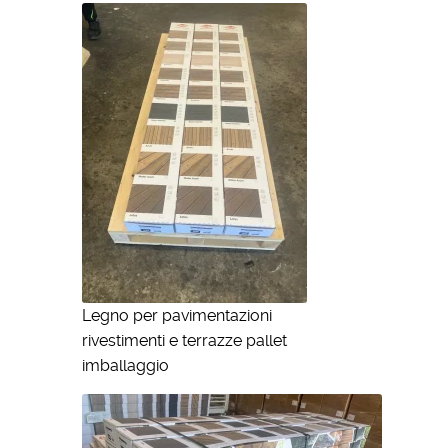
Legno per pavimentazioni
rivestimenti e terrazze pallet
imballaggio