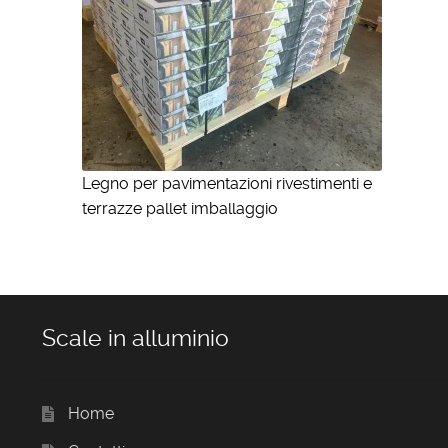
Legno per pavimentazioni rivestimenti e
terrazze pallet imballaggio
Scale in alluminio
Home