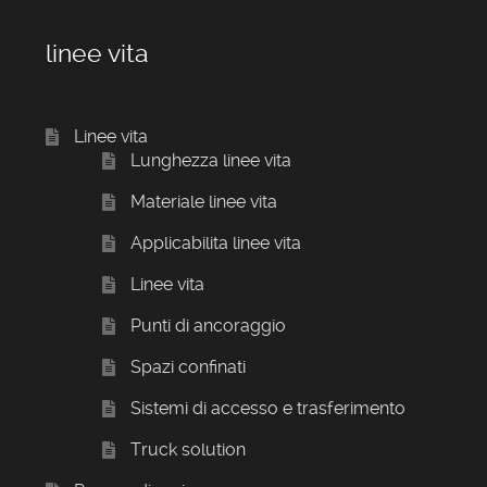
linee vita
Linee vita
Lunghezza linee vita
Materiale linee vita
Applicabilita linee vita
Linee vita
Punti di ancoraggio
Spazi confinati
Sistemi di accesso e trasferimento
Truck solution