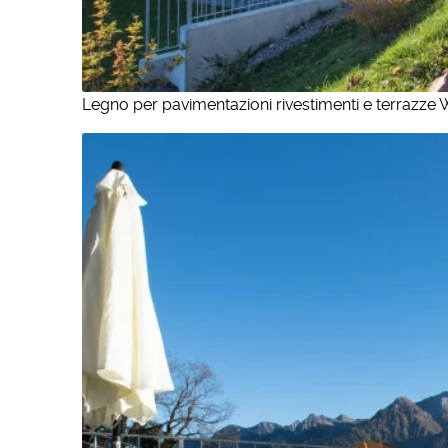
Legno per pavimentazioni rivestimenti e terrazze