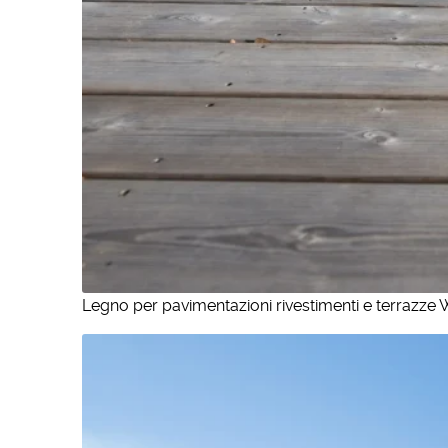
Legno per pavimentazioni rivestimenti e terrazze