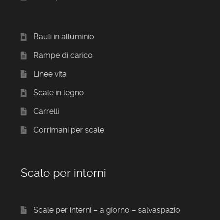
Bauli in alluminio
Rampe di carico
Linee vita
Scale in legno
Carrelli
Corrimani per scale
Scale per interni
Scale per interni – a giorno – salvaspazio