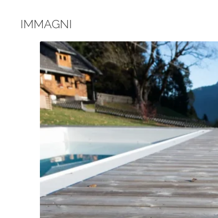
IMMAGNI