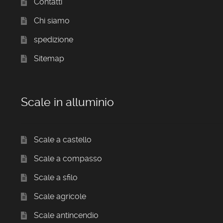
Contatti
Chi siamo
spedizione
Sitemap
Scale in alluminio
Scale a castello
Scale a compasso
Scale a sfilo
Scale agricole
Scale antincendio