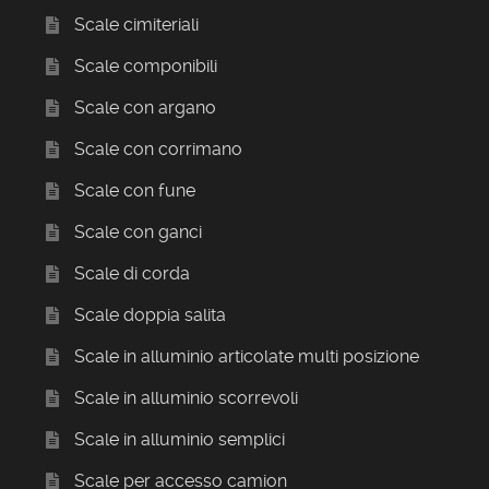
Scale cimiteriali
Scale componibili
Scale con argano
Scale con corrimano
Scale con fune
Scale con ganci
Scale di corda
Scale doppia salita
Scale in alluminio articolate multi posizione
Scale in alluminio scorrevoli
Scale in alluminio semplici
Scale per accesso camion