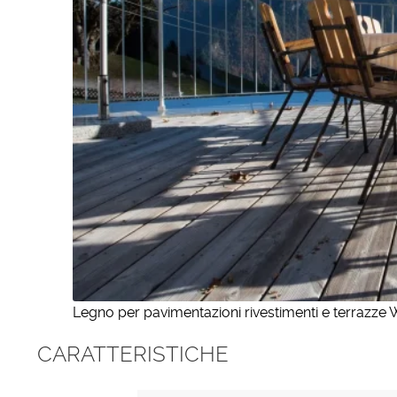
Legno per pavimentazioni rivestimenti e terrazze
CARATTERISTICHE