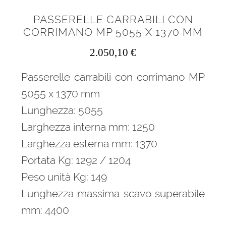
PASSERELLE CARRABILI CON
CORRIMANO MP 5055 X 1370 MM
2.050,10
€
Passerelle carrabili con corrimano MP
5055 x 1370 mm
Lunghezza: 5055
Larghezza interna mm: 1250
Larghezza esterna mm: 1370
Portata Kg: 1292 / 1204
Peso unità Kg: 149
Lunghezza massima scavo superabile
mm: 4400