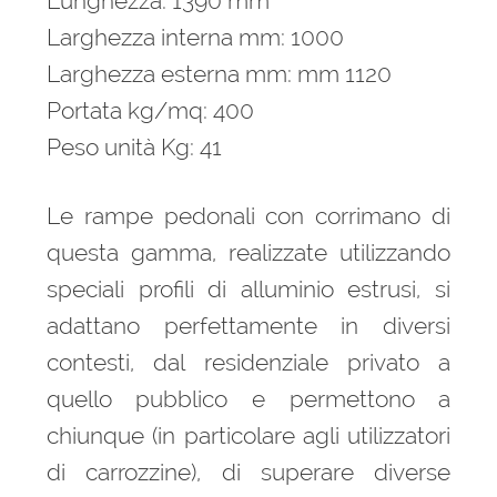
Lunghezza: 1390 mm
Larghezza interna mm: 1000
Larghezza esterna mm: mm 1120
Portata kg/mq: 400
Peso unità Kg: 41
Le rampe pedonali con corrimano di
questa gamma, realizzate utilizzando
speciali profili di alluminio estrusi, si
adattano perfettamente in diversi
contesti, dal residenziale privato a
quello pubblico e permettono a
chiunque (in particolare agli utilizzatori
di carrozzine), di superare diverse