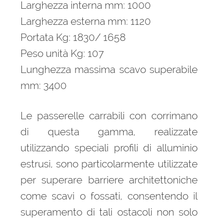
Larghezza interna mm: 1000
Larghezza esterna mm: 1120
Portata Kg: 1830/ 1658
Peso unità Kg: 107
Lunghezza massima scavo superabile
mm: 3400
Le passerelle carrabili con corrimano
di questa gamma, realizzate
utilizzando speciali profili di alluminio
estrusi, sono particolarmente utilizzate
per superare barriere architettoniche
come scavi o fossati, consentendo il
superamento di tali ostacoli non solo