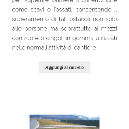
come scavi o fossati, consentendo il
superamento di tali ostacoli non solo
alle persone ma soprattutto ai mezzi
con ruote o cingoli in gomma utilizzati
nelle normali attività di cantiere
Aggiungi al carrello