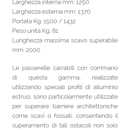
Larghezza interna mm: 1250
Larghezza esterna mm: 1370
Portata Kg: 1500 / 1432
Peso unità Kg: 81
Lunghezza massima scavo superabile
mm: 2000
Le passerelle carrabili con corrimano
di questa gamma, realizzate
utilizzando speciali profili di alluminio
estrusi, sono particolarmente utilizzate
per superare barriere architettoniche
come scavi o fossati, consentendo il
superamento di tali ostacoli non solo