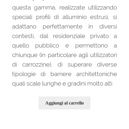
questa gamma, realizzate utilizzando
speciali profili di alluminio estrusi, si
adattano perfettamente in diversi
contesti, dal residenziale privato a
quello pubblico e permettono a
chiunque (in particolare agli utilizzatori
di carrozzine), di superare diverse
tipologie di barriere architettoniche
quali scale lunghe e gradini molto alti
Aggiungi al carrello