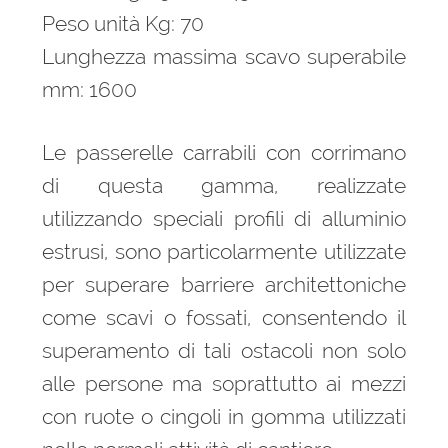
Peso unità Kg: 70
Lunghezza massima scavo superabile
mm: 1600
Le passerelle carrabili con corrimano
di questa gamma, realizzate
utilizzando speciali profili di alluminio
estrusi, sono particolarmente utilizzate
per superare barriere architettoniche
come scavi o fossati, consentendo il
superamento di tali ostacoli non solo
alle persone ma soprattutto ai mezzi
con ruote o cingoli in gomma utilizzati