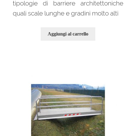
tipologie di barriere architettoniche
quali scale lunghe e gradini molto alti
Aggiungi al carrello