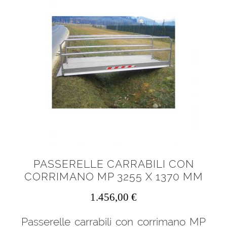
PASSERELLE CARRABILI CON
CORRIMANO MP 3255 X 1370 MM
1.456,00
€
Passerelle carrabili con corrimano MP