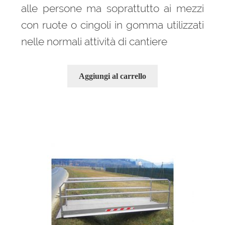
alle persone ma soprattutto ai mezzi
con ruote o cingoli in gomma utilizzati
nelle normali attività di cantiere
Aggiungi al carrello