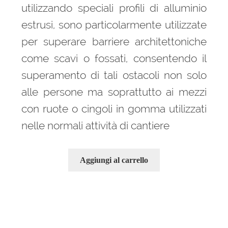
utilizzando speciali profili di alluminio
estrusi, sono particolarmente utilizzate
per superare barriere architettoniche
come scavi o fossati, consentendo il
superamento di tali ostacoli non solo
alle persone ma soprattutto ai mezzi
con ruote o cingoli in gomma utilizzati
nelle normali attività di cantiere
Aggiungi al carrello