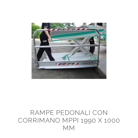
RAMPE PEDONALI CON
CORRIMANO MPPI 1990 X 1000
MM