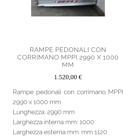
RAMPE PEDONALI CON
CORRIMANO MPPI 2990 X 1000
MM
1.520,00
€
Rampe pedonali con corrimano MPPI
2990 x 1000 mm
Lunghezza: 2990 mm
Larghezza interna mm: 1000
Larghezza esterna mm: mm 1120