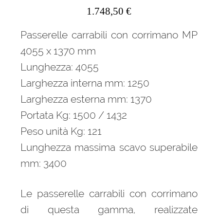
1.748,50
€
Passerelle carrabili con corrimano MP
4055 x 1370 mm
Lunghezza: 4055
Larghezza interna mm: 1250
Larghezza esterna mm: 1370
Portata Kg: 1500 / 1432
Peso unità Kg: 121
Lunghezza massima scavo superabile
mm: 3400
Le passerelle carrabili con corrimano
di questa gamma, realizzate