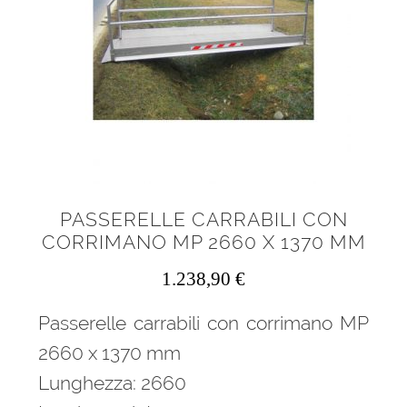
PASSERELLE CARRABILI CON
CORRIMANO MP 2660 X 1370 MM
1.238,90
€
Passerelle carrabili con corrimano MP
2660 x 1370 mm
Lunghezza: 2660