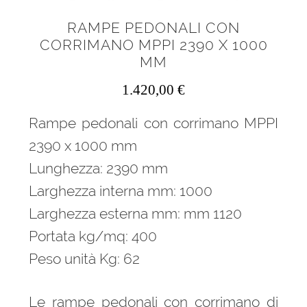
RAMPE PEDONALI CON
CORRIMANO MPPI 2390 X 1000
MM
1.420,00
€
Rampe pedonali con corrimano MPPI
2390 x 1000 mm
Lunghezza: 2390 mm
Larghezza interna mm: 1000
Larghezza esterna mm: mm 1120
Portata kg/mq: 400
Peso unità Kg: 62
Le rampe pedonali con corrimano di