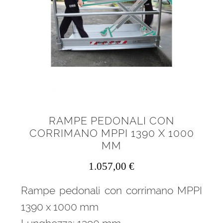
RAMPE PEDONALI CON
CORRIMANO MPPI 1390 X 1000
MM
1.057,00
€
Rampe pedonali con corrimano MPPI
1390 x 1000 mm