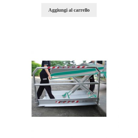
Aggiungi al carrello