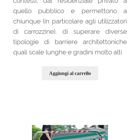
contesti, dal residenziale privato a
quello pubblico e permettono a
chiunque (in particolare agli utilizzatori
di carrozzine), di superare diverse
tipologie di barriere architettoniche
quali scale lunghe e gradini molto alti
Aggiungi al carrello