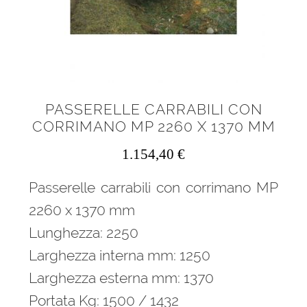
PASSERELLE CARRABILI CON
CORRIMANO MP 2260 X 1370 MM
1.154,40
€
Passerelle carrabili con corrimano MP
2260 x 1370 mm
Lunghezza: 2250
Larghezza interna mm: 1250
Larghezza esterna mm: 1370
Portata Kg: 1500 / 1432