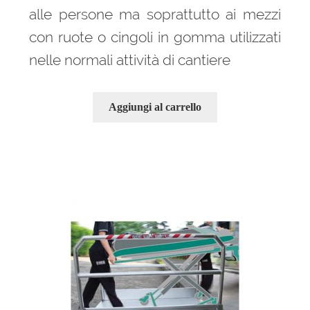
alle persone ma soprattutto ai mezzi
con ruote o cingoli in gomma utilizzati
nelle normali attività di cantiere
Aggiungi al carrello