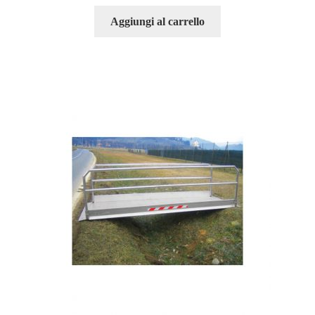
Aggiungi al carrello