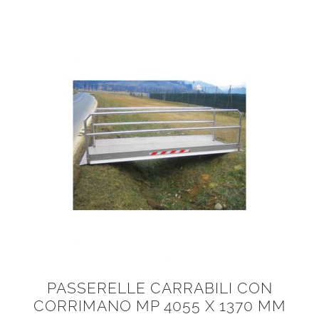
PASSERELLE CARRABILI CON
CORRIMANO MP 4055 X 1370 MM