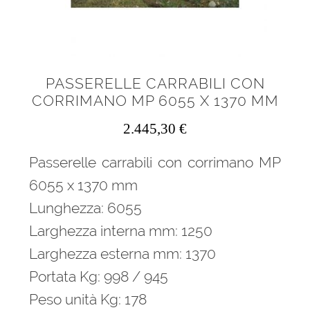
PASSERELLE CARRABILI CON
CORRIMANO MP 6055 X 1370 MM
2.445,30
€
Passerelle carrabili con corrimano MP
6055 x 1370 mm
Lunghezza: 6055
Larghezza interna mm: 1250
Larghezza esterna mm: 1370
Portata Kg: 998 / 945
Peso unità Kg: 178