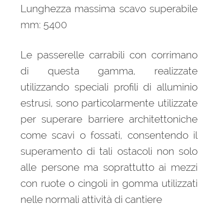
Lunghezza massima scavo superabile
mm: 5400
Le passerelle carrabili con corrimano
di questa gamma, realizzate
utilizzando speciali profili di alluminio
estrusi, sono particolarmente utilizzate
per superare barriere architettoniche
come scavi o fossati, consentendo il
superamento di tali ostacoli non solo
alle persone ma soprattutto ai mezzi
con ruote o cingoli in gomma utilizzati
nelle normali attività di cantiere