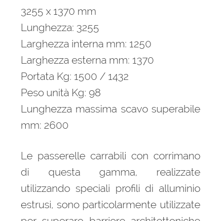
3255 x 1370 mm
Lunghezza: 3255
Larghezza interna mm: 1250
Larghezza esterna mm: 1370
Portata Kg: 1500 / 1432
Peso unità Kg: 98
Lunghezza massima scavo superabile
mm: 2600
Le passerelle carrabili con corrimano
di questa gamma, realizzate
utilizzando speciali profili di alluminio
estrusi, sono particolarmente utilizzate
per superare barriere architettoniche