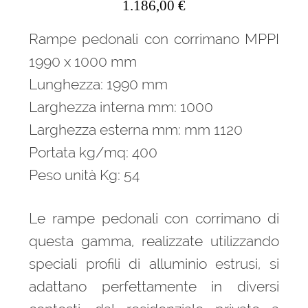
1.186,00
€
Rampe pedonali con corrimano MPPI
1990 x 1000 mm
Lunghezza: 1990 mm
Larghezza interna mm: 1000
Larghezza esterna mm: mm 1120
Portata kg/mq: 400
Peso unità Kg: 54
Le rampe pedonali con corrimano di
questa gamma, realizzate utilizzando
speciali profili di alluminio estrusi, si
adattano perfettamente in diversi