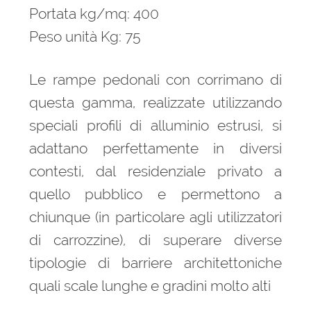
Portata kg/mq: 400
Peso unità Kg: 75
Le rampe pedonali con corrimano di
questa gamma, realizzate utilizzando
speciali profili di alluminio estrusi, si
adattano perfettamente in diversi
contesti, dal residenziale privato a
quello pubblico e permettono a
chiunque (in particolare agli utilizzatori
di carrozzine), di superare diverse
tipologie di barriere architettoniche
quali scale lunghe e gradini molto alti