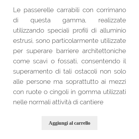
Le passerelle carrabili con corrimano
di questa gamma, realizzate
utilizzando speciali profili di alluminio
estrusi, sono particolarmente utilizzate
per superare barriere architettoniche
come scavi o fossati, consentendo il
superamento di tali ostacoli non solo
alle persone ma soprattutto ai mezzi
con ruote o cingoli in gomma utilizzati
nelle normali attività di cantiere
Aggiungi al carrello