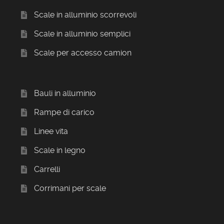
Scale in alluminio scorrevoli
Scale in alluminio semplici
Scale per accesso camion
Bauli in alluminio
Rampe di carico
Linee vita
Scale in legno
Carrelli
Corrimani per scale