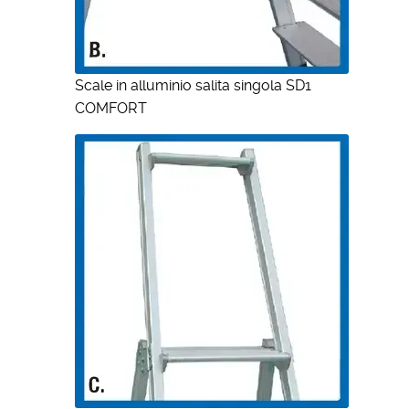
Scale in alluminio salita singola SD1
COMFORT