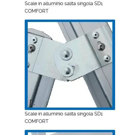
Scale in alluminio salita singola SD1
COMFORT
Scale in alluminio salita singola SD1
COMFORT