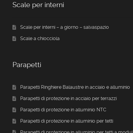
Scale per interni
Scale per interni – a giorno – salvaspazio
Scale a chiocciola
Parapetti
Parapetti Ringhiere Balaustre in acciaio e alluminio
Parapetti di protezione in acciaio per terrazzi
Parapetti di protezione in alluminio NTC
Parapetti di protezione in alluminio per tetti
Parapetti di protezione in alluminio per tetti a modul