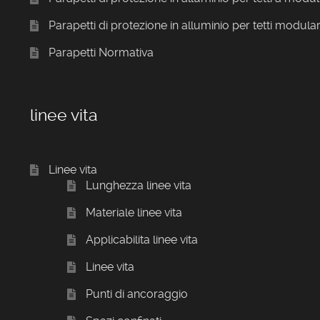
Parapetti di protezione in alluminio per tetti modular
Parapetti Normativa
linee vita
Linee vita
Lunghezza linee vita
Materiale linee vita
Applicabilita linee vita
Linee vita
Punti di ancoraggio