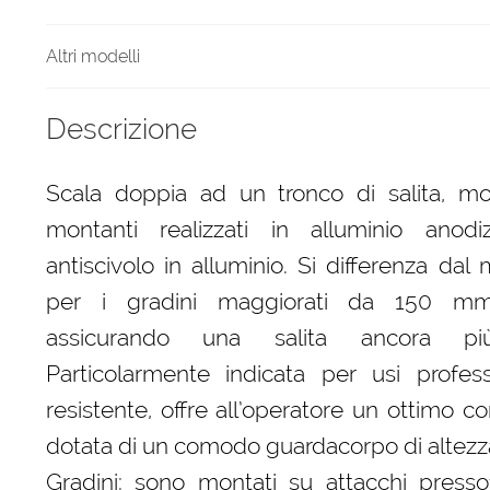
Altri modelli
Descrizione
Scala doppia ad un tronco di salita, mo
montanti realizzati in alluminio anodi
antiscivolo in alluminio. Si differenza dal
per i gradini maggiorati da 150 mm 
assicurando una salita ancora più
Particolarmente indicata per usi profess
resistente, offre all’operatore un ottimo c
dotata di un comodo guardacorpo di altez
Gradini: sono montati su attacchi presso