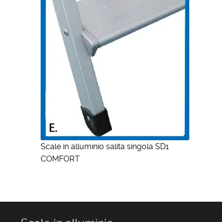
Scale in alluminio salita singola SD1
COMFORT