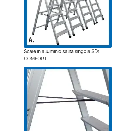
Scale in alluminio salita singola SD1
COMFORT