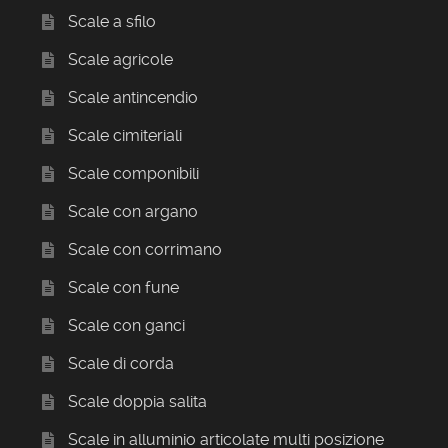
Scale a sfilo
Scale agricole
Scale antincendio
Scale cimiteriali
Scale componibili
Scale con argano
Scale con corrimano
Scale con fune
Scale con ganci
Scale di corda
Scale doppia salita
Scale in alluminio articolate multi posizione