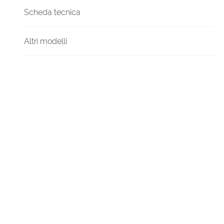
Scheda tecnica
Altri modelli