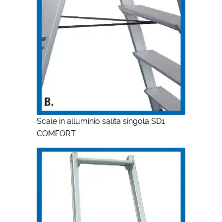
Scale in alluminio salita singola SD1
COMFORT