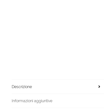
Descrizione
Informazioni aggiuntive