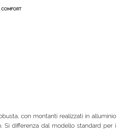
SD1 COMFORT
obusta, con montanti realizzati in alluminio
o. Si differenza dal modello standard per i