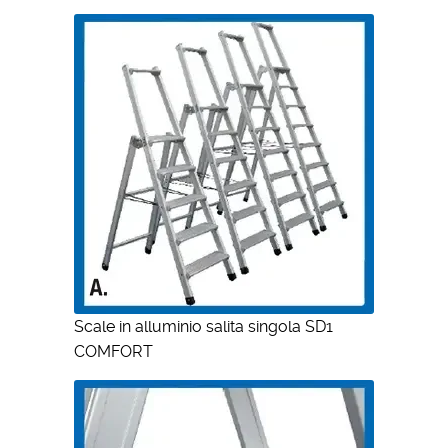
Scale in alluminio salita singola SD1
COMFORT