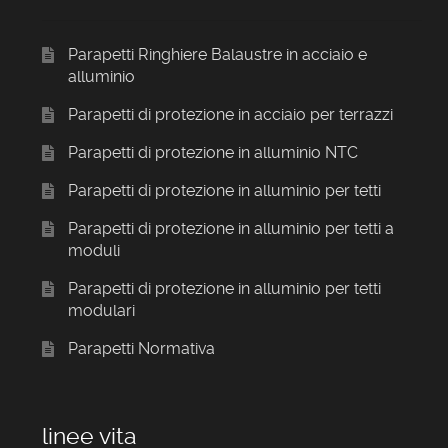
Parapetti Ringhiere Balaustre in acciaio e
alluminio
Parapetti di protezione in acciaio per terrazzi
Parapetti di protezione in alluminio NTC
Parapetti di protezione in alluminio per tetti
Parapetti di protezione in alluminio per tetti a
moduli
Parapetti di protezione in alluminio per tetti
modulari
Parapetti Normativa
linee vita