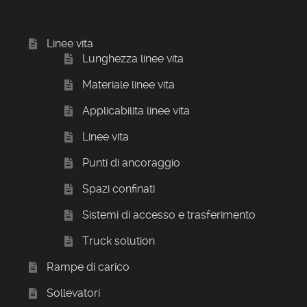
Linee vita
Lunghezza linee vita
Materiale linee vita
Applicabilita linee vita
Linee vita
Punti di ancoraggio
Spazi confinati
Sistemi di accesso e trasferimento
Truck solution
Rampe di carico
Sollevatori