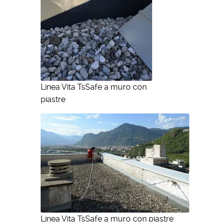
Linea Vita TsSafe a muro con
piastre
Linea Vita TsSafe a muro con piastre