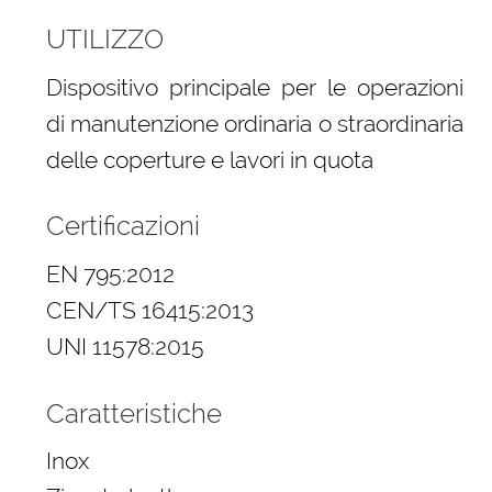
UTILIZZO
Dispositivo principale per le operazioni
di manutenzione ordinaria o straordinaria
delle coperture e lavori in quota
Certificazioni
EN 795:2012
CEN/TS 16415:2013
UNI 11578:2015
Caratteristiche
Inox