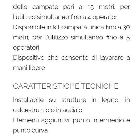
delle campate pari a 15 metri, per
l’utilizzo simultaneo fino a 4 operatori
Disponibile in kit campata unica fino a 30
metri, per l’utilizzo simultaneo fino a 5
operatori
Dispositivo che consente di lavorare a
mani libere
CARATTERISTICHE TECNICHE
Installabile su strutture in legno, in
calcestruzzo o in acciaio
Elementi aggiuntivi: punto intermedio e
punto curva