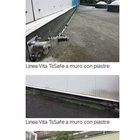
Linea Vita TsSafe a muro con piastre
Linea Vita TsSafe a muro con piastre