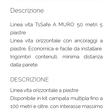
Descrizione
Linea vita TsSafe A MURO 50 metri 5
piastre
Linea vita orizzontale con ancoraggi a
piastre. Economica e facile da installare.
Ingombri contenuti, minima distanza
dalla parete.
DESCRIZIONE
Linea vita orizzontale a piastre
Disponibile in kit campata multipla fino a
100 metri e oltre, con interasse massimo