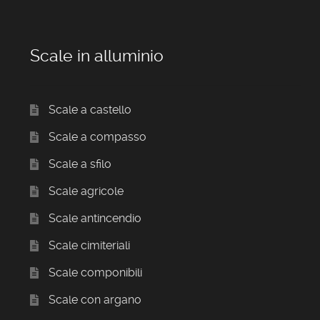
Scale in alluminio
Scale a castello
Scale a compasso
Scale a sfilo
Scale agricole
Scale antincendio
Scale cimiteriali
Scale componibili
Scale con argano