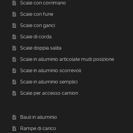
Scale con corrimano
Scale con fune
Scale con ganci
Scale di corda
Scale doppia salita
Scale in alluminio articolate multi posizione
Scale in alluminio scorrevoli
Scale in alluminio semplici
Scale per accesso camion
Bauli in alluminio
Rampe di carico