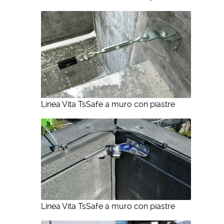
Linea Vita TsSafe a muro con piastre
Linea Vita TsSafe a muro con piastre