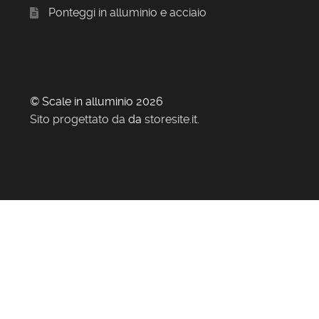
Ponteggi in alluminio e acciaio
© Scale in alluminio 2026
Sito progettato da
da
storesite.it
.