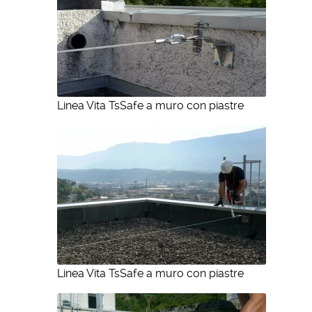
Linea Vita TsSafe a muro con piastre
Linea Vita TsSafe a muro con piastre