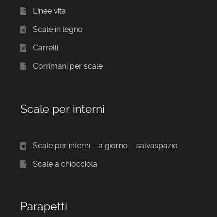
Linee vita
Scale in legno
Carrelli
Corrimani per scale
Scale per interni
Scale per interni – a giorno – salvaspazio
Scale a chiocciola
Parapetti