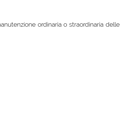
manutenzione ordinaria o straordinaria delle