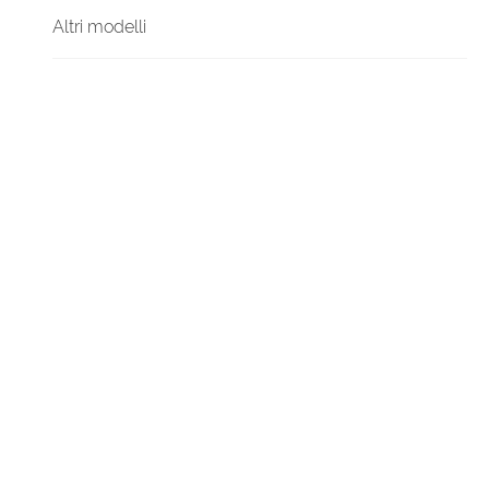
Altri modelli