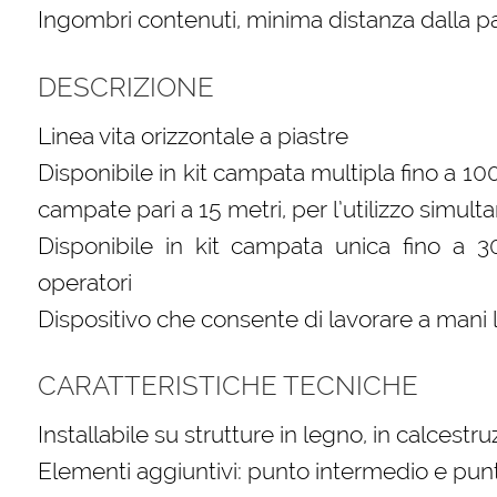
Ingombri contenuti, minima distanza dalla p
DESCRIZIONE
Linea vita orizzontale a piastre
Disponibile in kit campata multipla fino a 10
campate pari a 15 metri, per l’utilizzo simult
Disponibile in kit campata unica fino a 30
operatori
Dispositivo che consente di lavorare a mani 
CARATTERISTICHE TECNICHE
Installabile su strutture in legno, in calcestru
Elementi aggiuntivi: punto intermedio e pun