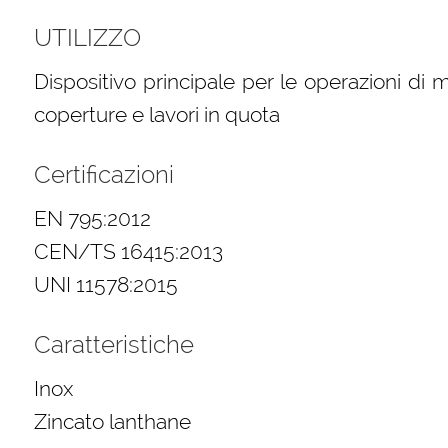
UTILIZZO
Dispositivo principale per le operazioni di 
coperture e lavori in quota
Certificazioni
EN 795:2012
CEN/TS 16415:2013
UNI 11578:2015
Caratteristiche
Inox
Zincato lanthane