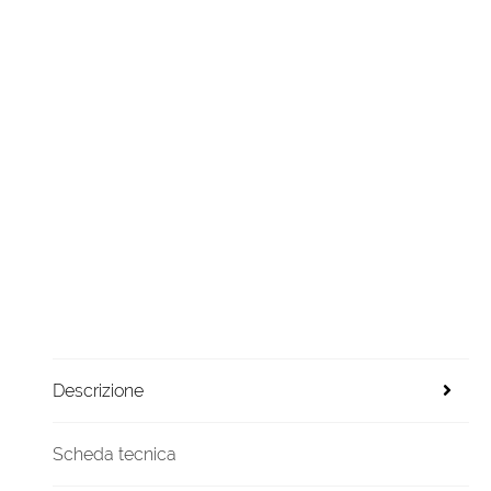
Descrizione
Scheda tecnica