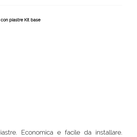
con piastre Kit base
astre. Economica e facile da installare.