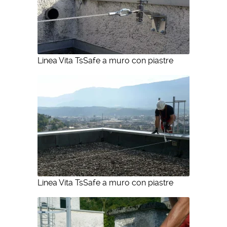
Linea Vita TsSafe a muro con piastre
Linea Vita TsSafe a muro con piastre