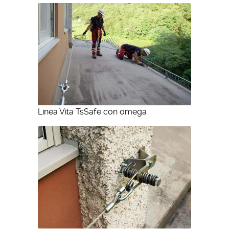
Linea Vita TsSafe con omega