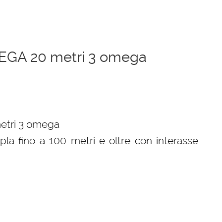
MEGA 20 metri 3 omega
etri 3 omega
pla fino a 100 metri e oltre con interasse
€.