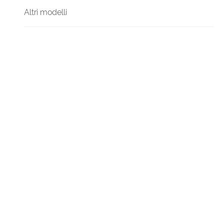
Altri modelli