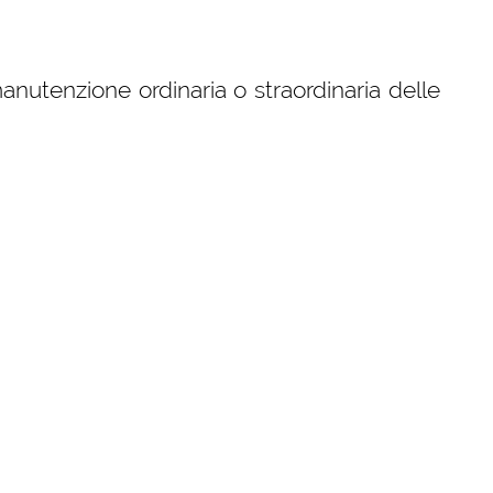
manutenzione ordinaria o straordinaria delle