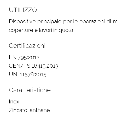
UTILIZZO
Dispositivo principale per le operazioni di 
coperture e lavori in quota
Certificazioni
EN 795:2012
CEN/TS 16415:2013
UNI 11578:2015
Caratteristiche
Inox
Zincato lanthane