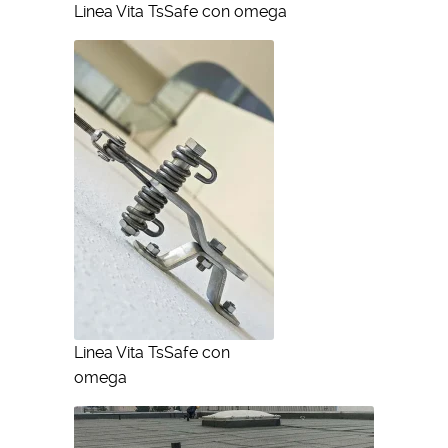
Linea Vita TsSafe con omega
Linea Vita TsSafe con
omega