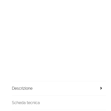
Descrizione
Scheda tecnica