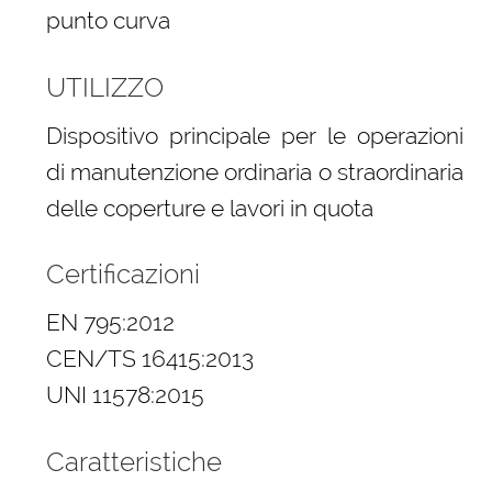
punto curva
UTILIZZO
Dispositivo principale per le operazioni
di manutenzione ordinaria o straordinaria
delle coperture e lavori in quota
Certificazioni
EN 795:2012
CEN/TS 16415:2013
UNI 11578:2015
Caratteristiche