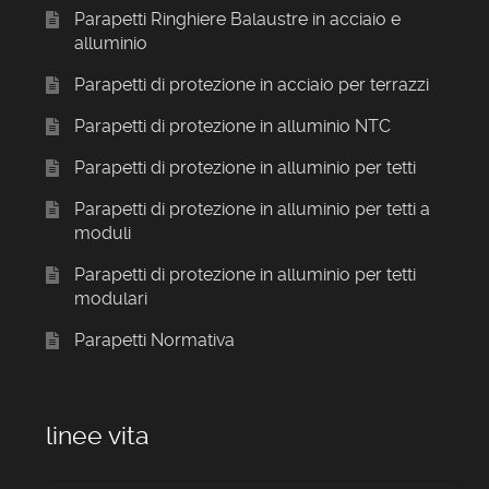
Parapetti Ringhiere Balaustre in acciaio e
alluminio
Parapetti di protezione in acciaio per terrazzi
Parapetti di protezione in alluminio NTC
Parapetti di protezione in alluminio per tetti
Parapetti di protezione in alluminio per tetti a
moduli
Parapetti di protezione in alluminio per tetti
modulari
Parapetti Normativa
linee vita