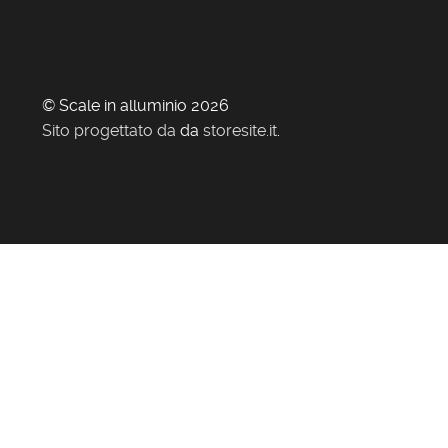
© Scale in alluminio 2026
Sito progettato da
da
storesite.it
.