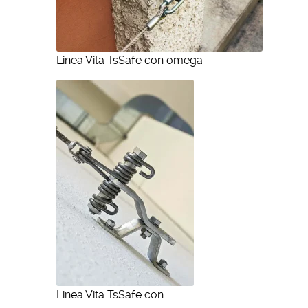
Linea Vita TsSafe con omega
Linea Vita TsSafe con