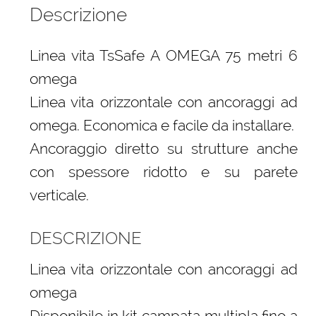
Descrizione
Linea vita TsSafe A OMEGA 75 metri 6
omega
Linea vita orizzontale con ancoraggi ad
omega. Economica e facile da installare.
Ancoraggio diretto su strutture anche
con spessore ridotto e su parete
verticale.
DESCRIZIONE
Linea vita orizzontale con ancoraggi ad
omega
Disponibile in kit campata multipla fino a