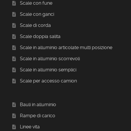
Scale con fune
Scale con ganci
Scale di corda
Scale doppia salita
Scale in alluminio articolate multi posizione
Scale in alluminio scorrevoli
Scale in alluminio semplici
Scale per accesso camion
Bauli in alluminio
Rampe di carico
Linee vita