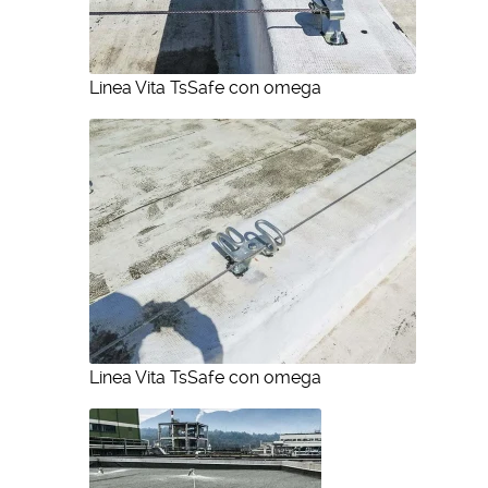
Linea Vita TsSafe con omega
Linea Vita TsSafe con omega