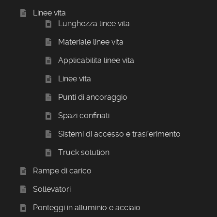
Linee vita
Lunghezza linee vita
Materiale linee vita
Applicabilita linee vita
Linee vita
Punti di ancoraggio
Spazi confinati
Sistemi di accesso e trasferimento
Truck solution
Rampe di carico
Sollevatori
Ponteggi in alluminio e acciaio