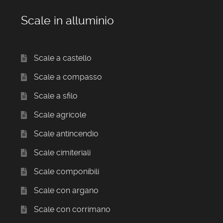
Scale in alluminio
Scale a castello
Scale a compasso
Scale a sfilo
Scale agricole
Scale antincendio
Scale cimiteriali
Scale componibili
Scale con argano
Scale con corrimano