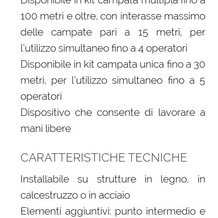
100 metri e oltre, con interasse massimo
delle campate pari a 15 metri, per
l’utilizzo simultaneo fino a 4 operatori
Disponibile in kit campata unica fino a 30
metri, per l’utilizzo simultaneo fino a 5
operatori
Dispositivo che consente di lavorare a
mani libere
CARATTERISTICHE TECNICHE
Installabile su strutture in legno, in
calcestruzzo o in acciaio
Elementi aggiuntivi: punto intermedio e