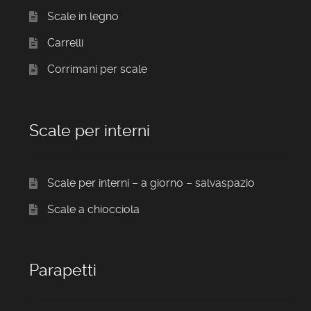
Scale in legno
Carrelli
Corrimani per scale
Scale per interni
Scale per interni – a giorno – salvaspazio
Scale a chiocciola
Parapetti