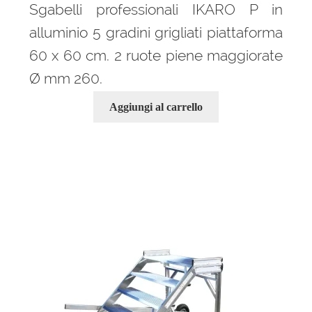
Sgabelli professionali IKARO P in
alluminio 5 gradini grigliati piattaforma
60 x 60 cm. 2 ruote piene maggiorate
Ø mm 260.
Aggiungi al carrello