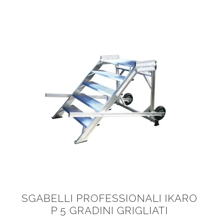
SGABELLI PROFESSIONALI IKARO
P 5 GRADINI GRIGLIATI