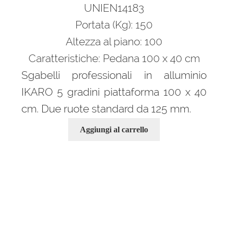
UNIEN14183
Portata (Kg): 150
Altezza al piano: 100
Caratteristiche: Pedana 100 x 40 cm
Sgabelli professionali in alluminio
IKARO 5 gradini piattaforma 100 x 40
cm. Due ruote standard da 125 mm.
Aggiungi al carrello