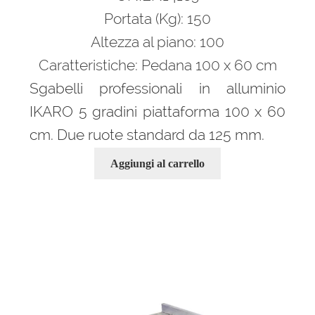
Portata (Kg): 150
Altezza al piano: 100
Caratteristiche: Pedana 100 x 60 cm
Sgabelli professionali in alluminio
IKARO 5 gradini piattaforma 100 x 60
cm. Due ruote standard da 125 mm.
Aggiungi al carrello