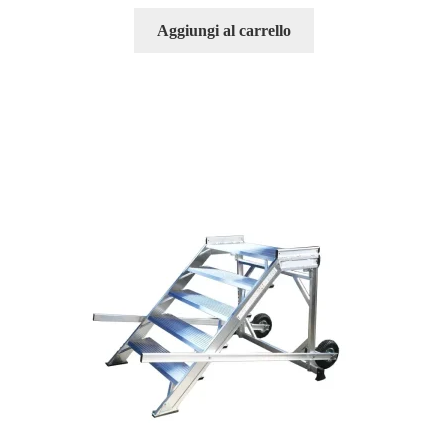
Aggiungi al carrello