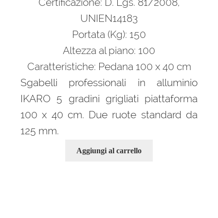
Certificazione: D. Lgs. 81/2008,
UNIEN14183
Portata (Kg): 150
Altezza al piano: 100
Caratteristiche: Pedana 100 x 40 cm
Sgabelli professionali in alluminio
IKARO 5 gradini grigliati piattaforma
100 x 40 cm. Due ruote standard da
125 mm.
Aggiungi al carrello