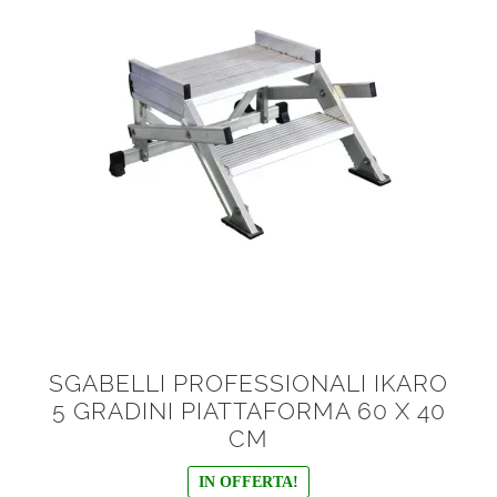
SGABELLI PROFESSIONALI IKARO
5 GRADINI PIATTAFORMA 60 X 40
CM
IN OFFERTA!