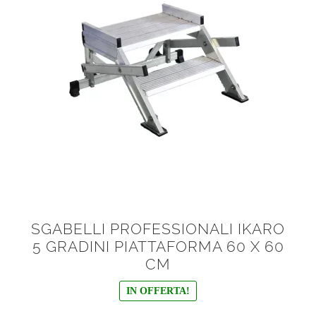
SGABELLI PROFESSIONALI IKARO
5 GRADINI PIATTAFORMA 60 X 60
CM
IN OFFERTA!