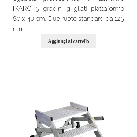
IKARO 5 gradini grigliati piattaforma
80 x 40 cm. Due ruote standard da 125
mm.
Aggiungi al carrello