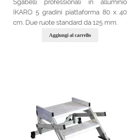
Sgabelli professionali in alluminio
IKARO 5 gradini piattaforma 80 x 40
cm. Due ruote standard da 125 mm.
Aggiungi al carrello