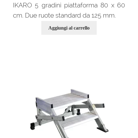
IKARO 5 gradini piattaforma 80 x 60
cm. Due ruote standard da 125 mm.
Aggiungi al carrello