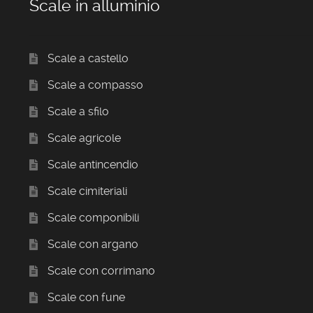
Scale in alluminio
Scale a castello
Scale a compasso
Scale a sfilo
Scale agricole
Scale antincendio
Scale cimiteriali
Scale componibili
Scale con argano
Scale con corrimano
Scale con fune