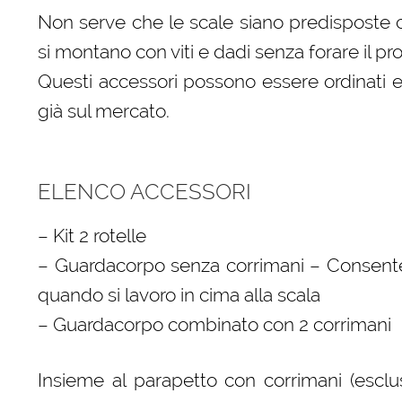
Non serve che le scale siano predisposte c
si montano con viti e dadi senza forare il prof
Questi accessori possono essere ordinati e
già sul mercato.
ELENCO ACCESSORI
– Kit 2 rotelle
– Guardacorpo senza corrimani – Consente
quando si lavoro in cima alla scala
– Guardacorpo combinato con 2 corrimani
Insieme al parapetto con corrimani (escl