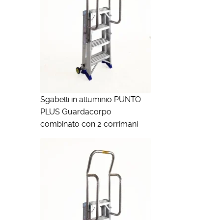
Sgabelli in alluminio PUNTO
PLUS Guardacorpo
combinato con 2 corrimani