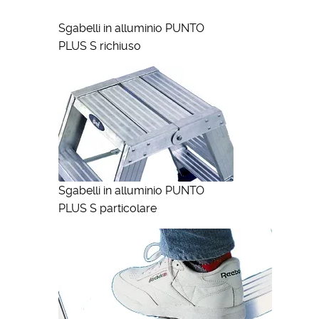
Sgabelli in alluminio PUNTO
PLUS S richiuso
Sgabelli in alluminio PUNTO
PLUS S particolare