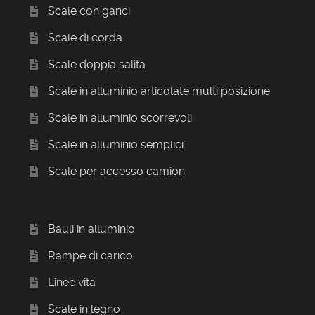
Scale con ganci
Scale di corda
Scale doppia salita
Scale in alluminio articolate multi posizione
Scale in alluminio scorrevoli
Scale in alluminio semplici
Scale per accesso camion
Bauli in alluminio
Rampe di carico
Linee vita
Scale in legno