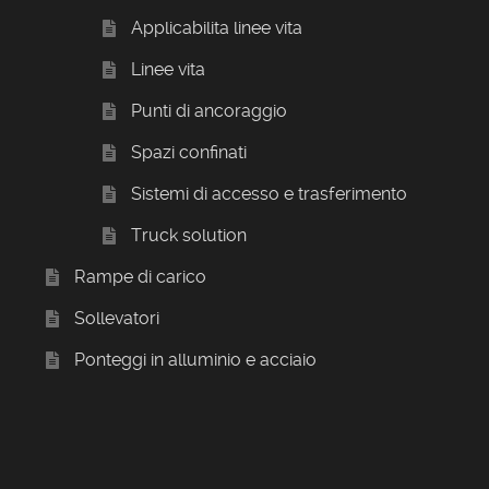
Applicabilita linee vita
Linee vita
Punti di ancoraggio
Spazi confinati
Sistemi di accesso e trasferimento
Truck solution
Rampe di carico
Sollevatori
Ponteggi in alluminio e acciaio