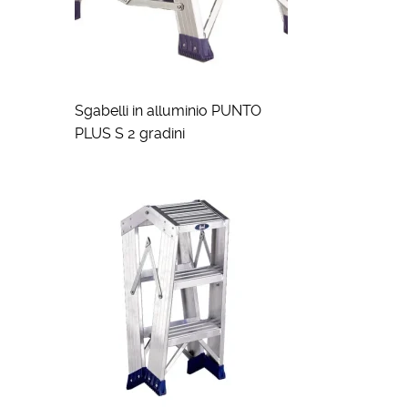
Sgabelli in alluminio PUNTO
PLUS S 2 gradini