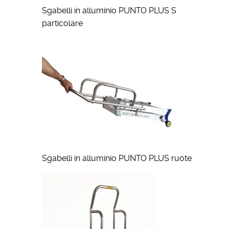
Sgabelli in alluminio PUNTO PLUS S
particolare
Sgabelli in alluminio PUNTO PLUS ruote