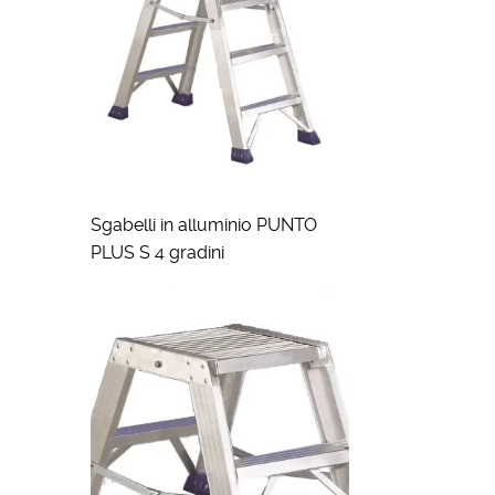
Sgabelli in alluminio PUNTO
PLUS S 4 gradini