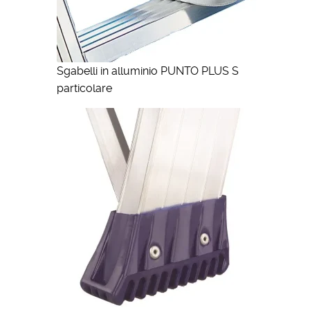
Sgabelli in alluminio PUNTO PLUS S
particolare