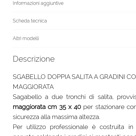
Informazioni aggiuntive
Scheda tecnica
Altri modelli
Descrizione
SGABELLO DOPPIA SALITA A GRADINI 
MAGGIORATA
Sagabello a due tronchi di salita, provv
maggiorata cm 35 x 40
per stazionare c
sicurezza alla massima altezza.
Per utilizzo professionale è costruita in