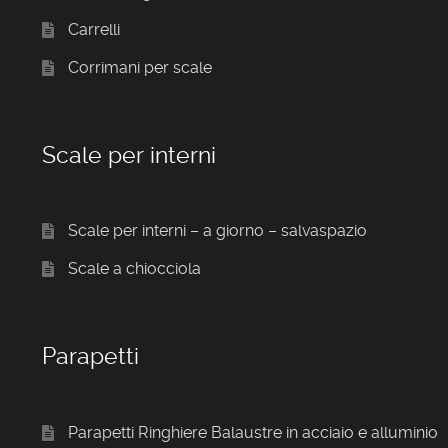
Carrelli
Corrimani per scale
Scale per interni
Scale per interni – a giorno – salvaspazio
Scale a chiocciola
Parapetti
Parapetti Ringhiere Balaustre in acciaio e alluminio