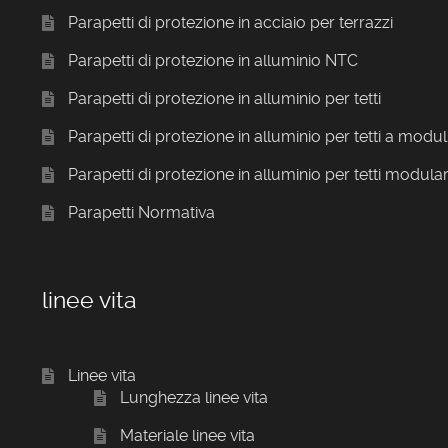
Parapetti di protezione in acciaio per terrazzi
Parapetti di protezione in alluminio NTC
Parapetti di protezione in alluminio per tetti
Parapetti di protezione in alluminio per tetti a modul
Parapetti di protezione in alluminio per tetti modular
Parapetti Normativa
linee vita
Linee vita
Lunghezza linee vita
Materiale linee vita