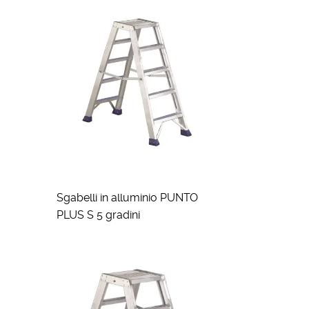
Sgabelli in alluminio PUNTO
PLUS S 5 gradini