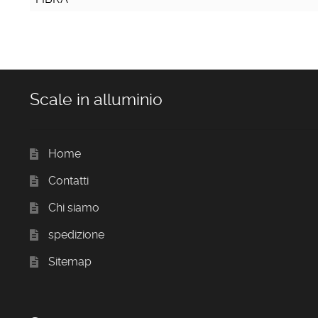
Scale in alluminio
Home
Contatti
Chi siamo
spedizione
Sitemap