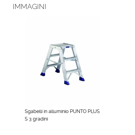
IMMAGINI
Sgabelli in alluminio PUNTO PLUS
S 3 gradini