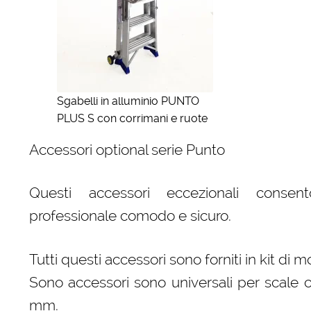
Sgabelli in alluminio PUNTO
PLUS S con corrimani e ruote
Accessori optional serie Punto
Questi accessori eccezionali consen
professionale comodo e sicuro.
Tutti questi accessori sono forniti in kit di 
Sono accessori sono universali per scale c
mm.