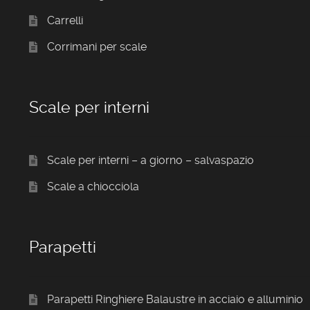
Carrelli
Corrimani per scale
Scale per interni
Scale per interni – a giorno – salvaspazio
Scale a chiocciola
Parapetti
Parapetti Ringhiere Balaustre in acciaio e alluminio