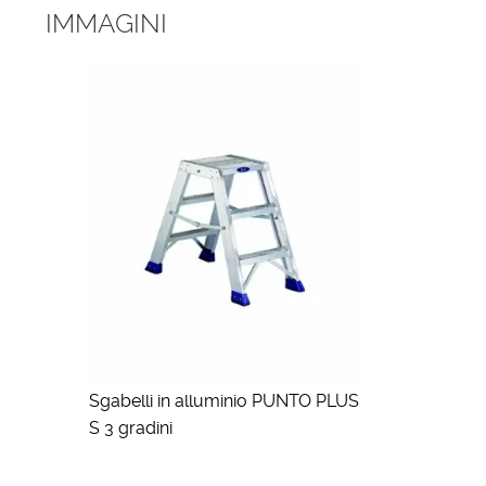
IMMAGINI
Sgabelli in alluminio PUNTO PLUS
S 3 gradini