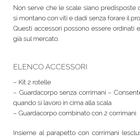
Non serve che le scale siano predisposte c
si montano con viti e dadi senza forare il prof
Questi accessori possono essere ordinati e
già sul mercato.
ELENCO ACCESSORI
– Kit 2 rotelle
– Guardacorpo senza corrimani – Consente
quando si lavoro in cima alla scala
– Guardacorpo combinato con 2 corrimani
Insieme al parapetto con corrimani (escl