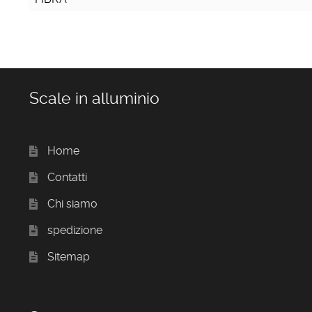
Scale in alluminio
Home
Contatti
Chi siamo
spedizione
Sitemap