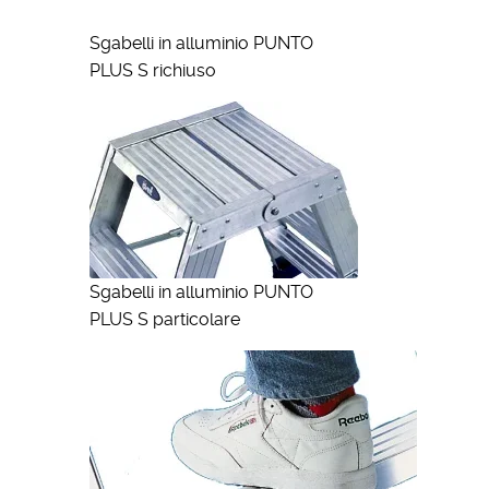
Sgabelli in alluminio PUNTO
PLUS S richiuso
Sgabelli in alluminio PUNTO
PLUS S particolare