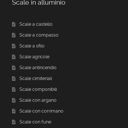
Scale in alluminio
Scale a castello
Scale a compasso
Scale a sfilo
Scale agricole
Scale antincendio
Scale cimiteriali
Scale componibili
Scale con argano
Scale con corrimano
Scale con fune