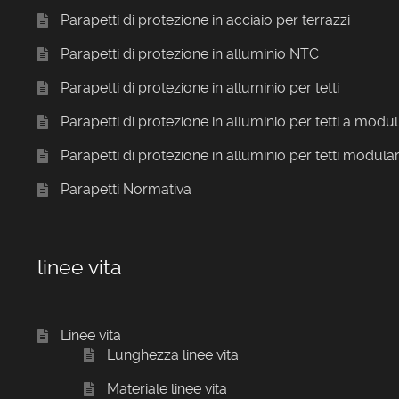
Parapetti di protezione in acciaio per terrazzi
Parapetti di protezione in alluminio NTC
Parapetti di protezione in alluminio per tetti
Parapetti di protezione in alluminio per tetti a modul
Parapetti di protezione in alluminio per tetti modular
Parapetti Normativa
linee vita
Linee vita
Lunghezza linee vita
Materiale linee vita