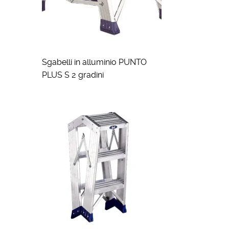
Sgabelli in alluminio PUNTO
PLUS S 2 gradini