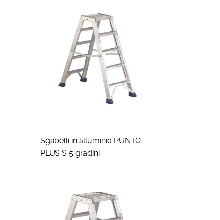
Sgabelli in alluminio PUNTO
PLUS S 5 gradini