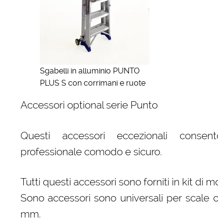
Sgabelli in alluminio PUNTO
PLUS S con corrimani e ruote
Accessori optional serie Punto
Questi accessori eccezionali consen
professionale comodo e sicuro.
Tutti questi accessori sono forniti in kit di 
Sono accessori sono universali per scale c
mm.