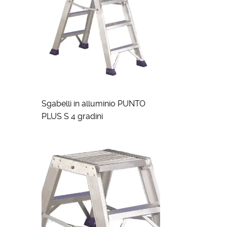
Sgabelli in alluminio PUNTO
PLUS S 4 gradini