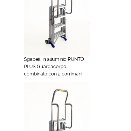
Sgabelli in alluminio PUNTO
PLUS Guardacorpo
combinato con 2 corrimani