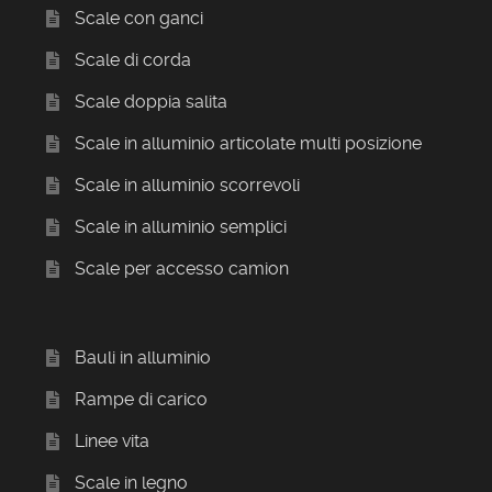
Scale con ganci
Scale di corda
Scale doppia salita
Scale in alluminio articolate multi posizione
Scale in alluminio scorrevoli
Scale in alluminio semplici
Scale per accesso camion
Bauli in alluminio
Rampe di carico
Linee vita
Scale in legno