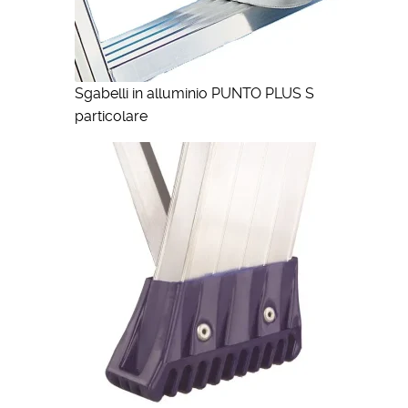
Sgabelli in alluminio PUNTO PLUS S
particolare