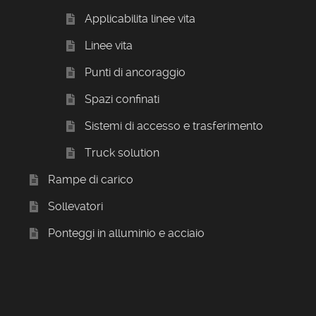
Applicabilita linee vita
Linee vita
Punti di ancoraggio
Spazi confinati
Sistemi di accesso e trasferimento
Truck solution
Rampe di carico
Sollevatori
Ponteggi in alluminio e acciaio