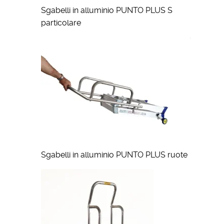
Sgabelli in alluminio PUNTO PLUS S
particolare
Sgabelli in alluminio PUNTO PLUS ruote