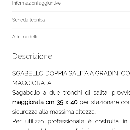
Informazioni aggiuntive
Scheda tecnica
Altri modelli
Descrizione
SGABELLO DOPPIA SALITA A GRADINI 
MAGGIORATA
Sagabello a due tronchi di salita, provv
maggiorata cm 35 x 40
per stazionare c
sicurezza alla massima altezza.
Per utilizzo professionale è costruita in