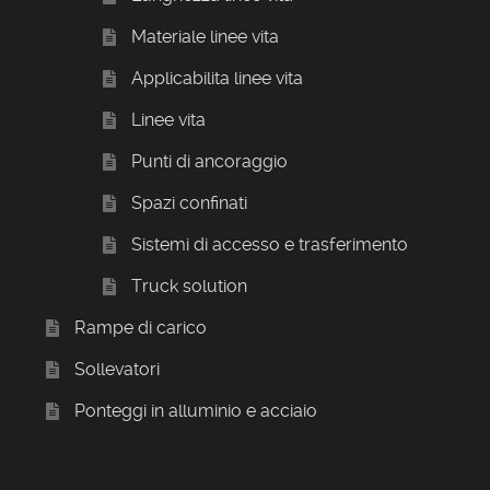
Materiale linee vita
Applicabilita linee vita
Linee vita
Punti di ancoraggio
Spazi confinati
Sistemi di accesso e trasferimento
Truck solution
Rampe di carico
Sollevatori
Ponteggi in alluminio e acciaio