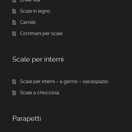
Scale in legno
Carrelli
Corrimani per scale
Scale per interni
Scale per interni – a giorno – salvaspazio
Scale a chiocciola
Parapetti