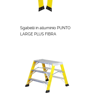
Sgabelli in alluminio PUNTO
LARGE PLUS FIBRA