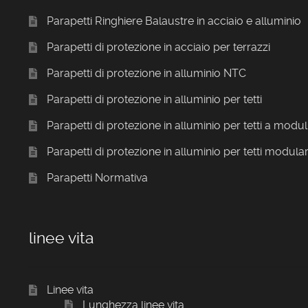
Parapetti Ringhiere Balaustre in acciaio e alluminio
Parapetti di protezione in acciaio per terrazzi
Parapetti di protezione in alluminio NTC
Parapetti di protezione in alluminio per tetti
Parapetti di protezione in alluminio per tetti a modul
Parapetti di protezione in alluminio per tetti modular
Parapetti Normativa
linee vita
Linee vita
Lunghezza linee vita