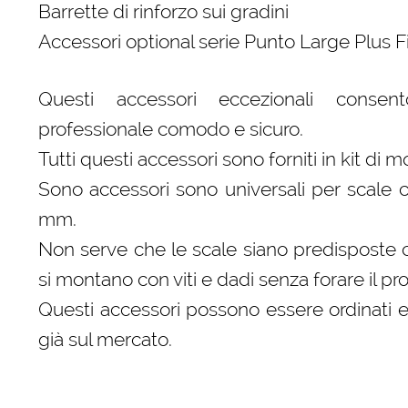
Barrette di rinforzo sui gradini
Accessori optional serie Punto Large Plus F
Questi accessori eccezionali consen
professionale comodo e sicuro.
Tutti questi accessori sono forniti in kit di 
Sono accessori sono universali per scale c
mm.
Non serve che le scale siano predisposte c
si montano con viti e dadi senza forare il prof
Questi accessori possono essere ordinati e
già sul mercato.