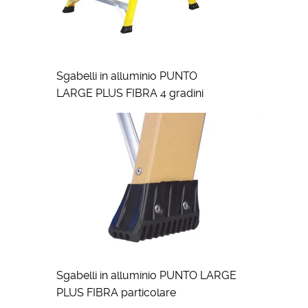
Sgabelli in alluminio PUNTO
LARGE PLUS FIBRA 4 gradini
Sgabelli in alluminio PUNTO LARGE
PLUS FIBRA particolare