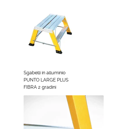
Sgabelli in alluminio
PUNTO LARGE PLUS
FIBRA 2 gradini