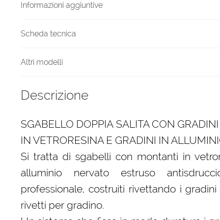
Informazioni aggiuntive
Scheda tecnica
Altri modelli
Descrizione
SGABELLO DOPPIA SALITA CON GRADINI
IN VETRORESINA E GRADINI IN ALLUMIN
Si tratta di sgabelli con montanti in vetro
alluminio nervato estruso antisdruccio
professionale, costruiti rivettando i gradin
rivetti per gradino.