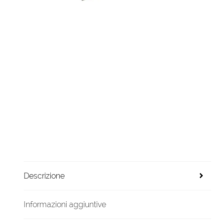
Descrizione
Informazioni aggiuntive