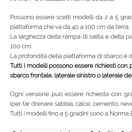
Possono essere scelti modelli da 2 a 5 gradi
piattaforma che va da 40 a 100 cm da terra.
La larghezza della rampa di salita e della p
100 cm.
La profondità della piattaforma di sbarco è 
Tutti i modelli possono essere richiesti con pa
sbarco frontale, laterale sinistro o laterale d
Ogni versione può essere richiesta con grad
(per far drenare sabbia, calce, cemento, neve,
Tutti i modelli fino a 5 gradini sono a Nor