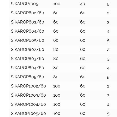
SIKAROP1005
100
40
5
SIKAROP602/60
60
60
2
SIKAROP603/60
60
60
3
SIKAROP604/60
60
60
4
SIKAROP605/60
60
60
5
SIKAROP802/60
80
60
2
SIKAROP803/60
80
60
3
SIKAROP804/60
80
60
4
SIKAROP805/60
80
60
5
SIKAROP1002/60
100
60
2
SIKAROP1003/60
100
60
3
SIKAROP1004/60
100
60
4
SIKAROP1005/60
100
60
5