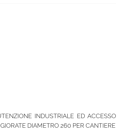
UTENZIONE INDUSTRIALE ED ACCESSO
GIORATE DIAMETRO 260 PER CANTIERE