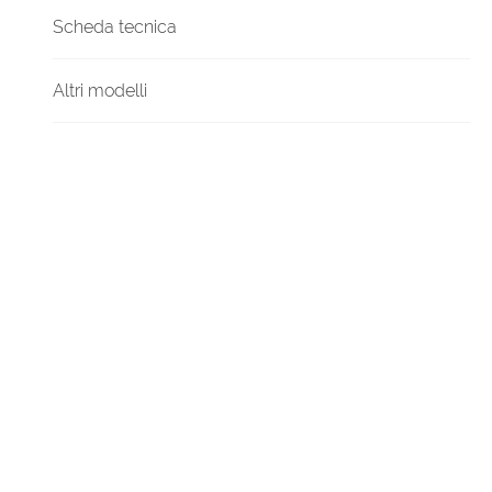
Scheda tecnica
Altri modelli