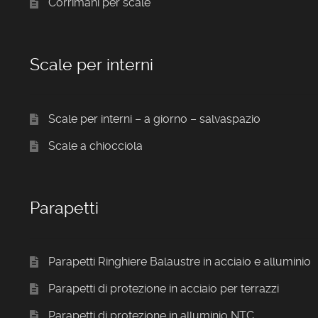
Corrimani per scale
Scale per interni
Scale per interni – a giorno – salvaspazio
Scale a chiocciola
Parapetti
Parapetti Ringhiere Balaustre in acciaio e alluminio
Parapetti di protezione in acciaio per terrazzi
Parapetti di protezione in alluminio NTC