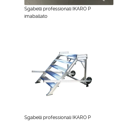
Sgabelli professionali IKARO P
imaballato
Sgabelli professionali IKARO P