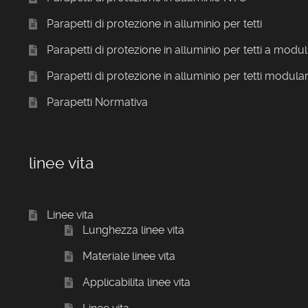
Parapetti di protezione in alluminio per tetti
Parapetti di protezione in alluminio per tetti a modul
Parapetti di protezione in alluminio per tetti modular
Parapetti Normativa
linee vita
Linee vita
Lunghezza linee vita
Materiale linee vita
Applicabilita linee vita