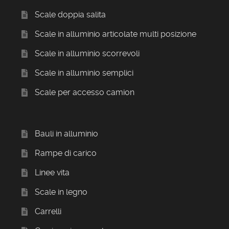
Scale doppia salita
Scale in alluminio articolate multi posizione
Scale in alluminio scorrevoli
Scale in alluminio semplici
Scale per accesso camion
Bauli in alluminio
Rampe di carico
Linee vita
Scale in legno
Carrelli