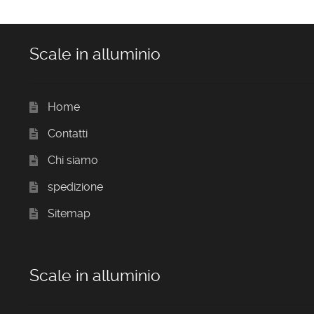
Scale in alluminio
Home
Contatti
Chi siamo
spedizione
Sitemap
Scale in alluminio