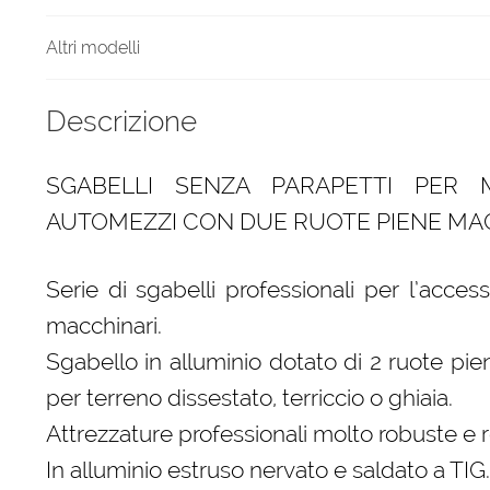
Altri modelli
Descrizione
SGABELLI SENZA PARAPETTI PER 
AUTOMEZZI CON DUE RUOTE PIENE MAG
Serie di sgabelli professionali per l’acce
macchinari.
Sgabello in alluminio dotato di 2 ruote p
per terreno dissestato, terriccio o ghiaia.
Attrezzature professionali molto robuste e re
In alluminio estruso nervato e saldato a TIG.