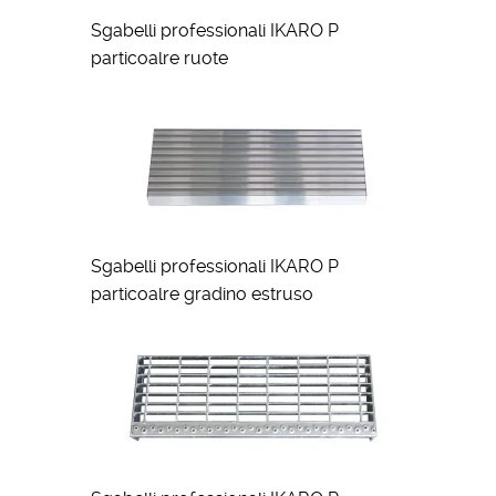
Sgabelli professionali IKARO P
particoalre ruote
Sgabelli professionali IKARO P
particoalre gradino estruso