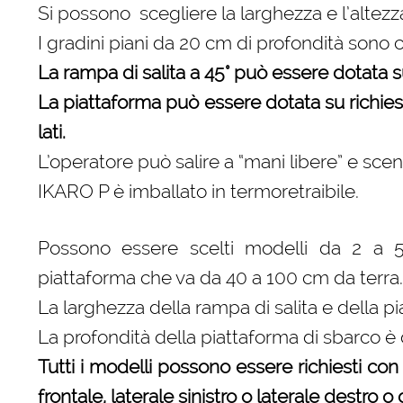
Si possono scegliere la larghezza e l’altezz
I gradini piani da 20 cm di profondità sono
La rampa di salita a 45° può essere dotata su 
La piattaforma può essere dotata su richiesta
lati.
L’operatore può salire a “mani libere” e sce
IKARO P è imballato in termoretraibile.
Possono essere scelti modelli da 2 a 5 g
piattaforma che va da 40 a 100 cm da terra.
La larghezza della rampa di salita e della p
La profondità della piattaforma di sbarco è
Tutti i modelli possono essere richiesti con 
frontale, laterale sinistro o laterale destro o