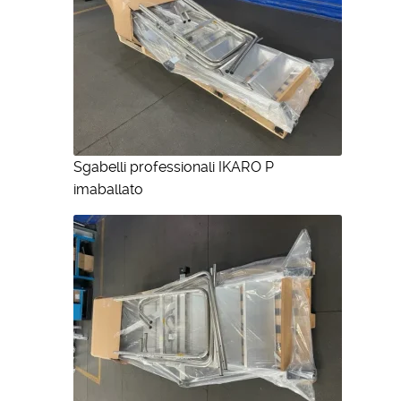
Sgabelli professionali IKARO P
imaballato