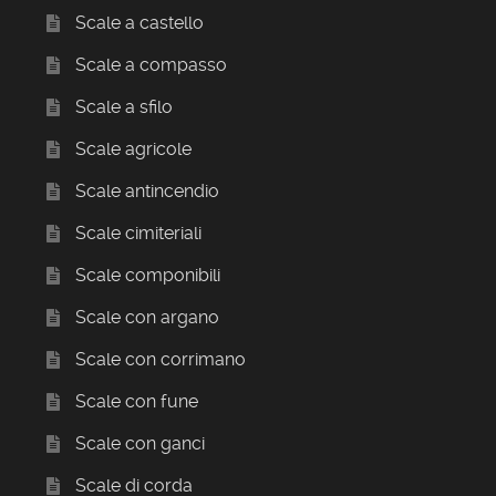
Scale a castello
Scale a compasso
Scale a sfilo
Scale agricole
Scale antincendio
Scale cimiteriali
Scale componibili
Scale con argano
Scale con corrimano
Scale con fune
Scale con ganci
Scale di corda