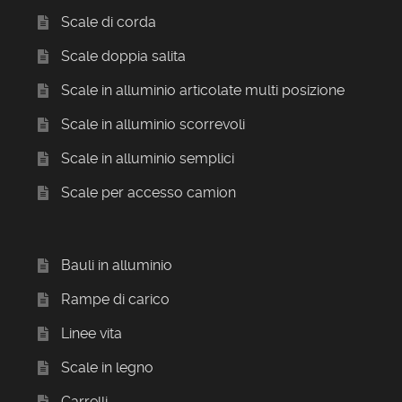
Scale di corda
Scale doppia salita
Scale in alluminio articolate multi posizione
Scale in alluminio scorrevoli
Scale in alluminio semplici
Scale per accesso camion
Bauli in alluminio
Rampe di carico
Linee vita
Scale in legno
Carrelli