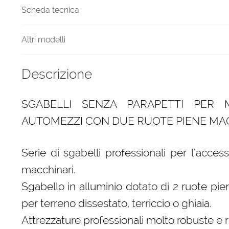
Scheda tecnica
Altri modelli
Descrizione
SGABELLI SENZA PARAPETTI PER 
AUTOMEZZI CON DUE RUOTE PIENE MAG
Serie di sgabelli professionali per l’acce
macchinari.
Sgabello in alluminio dotato di 2 ruote p
per terreno dissestato, terriccio o ghiaia.
Attrezzature professionali molto robuste e re