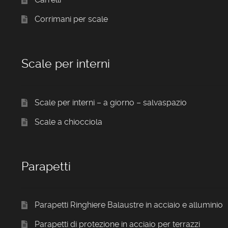
Corrimani per scale
Scale per interni
Scale per interni – a giorno – salvaspazio
Scale a chiocciola
Parapetti
Parapetti Ringhiere Balaustre in acciaio e alluminio
Parapetti di protezione in acciaio per terrazzi