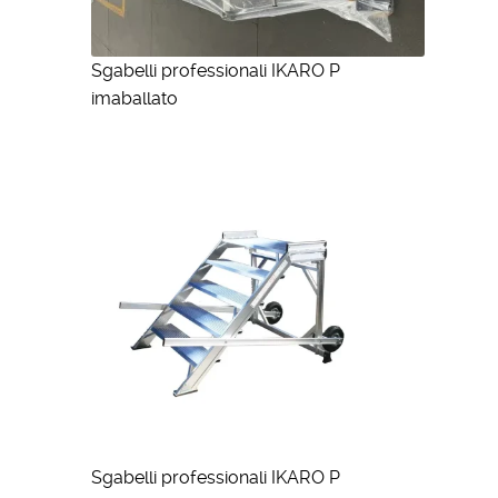
Sgabelli professionali IKARO P
imaballato
Sgabelli professionali IKARO P