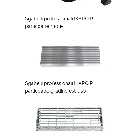
Sgabelli professionali IKARO P
particoalre ruote
Sgabelli professionali IKARO P
particoalre gradino estruso