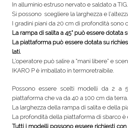
In alluminio estruso nervato e saldato a TIG.
Si possono scegliere la larghezza e l’altezz
I gradini piani da 20 cm di profondità sono
La rampa di salita a 45° può essere dotata su 
La piattaforma può essere dotata su richiesta
lati.
L’operatore può salire a “mani libere” e sce
IKARO P è imballato in termoretraibile.
Possono essere scelti modelli da 2 a 5 g
piattaforma che va da 40 a 100 cm da terra.
La larghezza della rampa di salita e della p
La profondità della piattaforma di sbarco è
Tutti i modelli possono essere richiesti con 