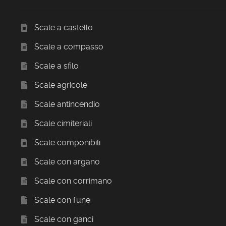
Scale a castello
Scale a compasso
Scale a sfilo
Scale agricole
Scale antincendio
Scale cimiteriali
Scale componibili
Scale con argano
Scale con corrimano
Scale con fune
Scale con ganci