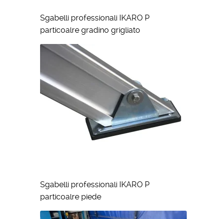
Sgabelli professionali IKARO P
particoalre gradino grigliato
Sgabelli professionali IKARO P
particoalre piede