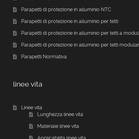
Parapetti di protezione in alluminio NTC
Parapetti di protezione in alluminio per tetti
Parapetti di protezione in alluminio per tetti a modul
Parapetti di protezione in alluminio per tetti modular
Parapetti Normativa
linee vita
Linee vita
Lunghezza linee vita
Materiale linee vita
Applicabilita linee vita