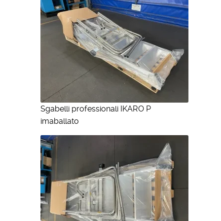
Sgabelli professionali IKARO P
imaballato