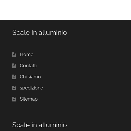
Scale in alluminio
Home
Contatti
Chi siamo
spedizione
Sitemap
Scale in alluminio