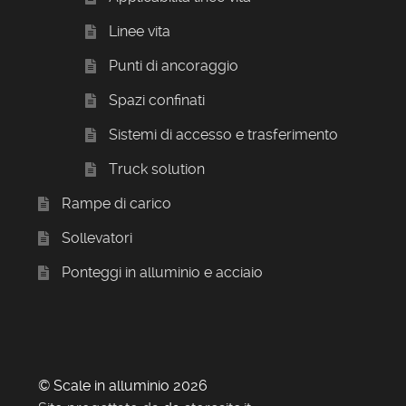
Linee vita
Punti di ancoraggio
Spazi confinati
Sistemi di accesso e trasferimento
Truck solution
Rampe di carico
Sollevatori
Ponteggi in alluminio e acciaio
© Scale in alluminio 2026