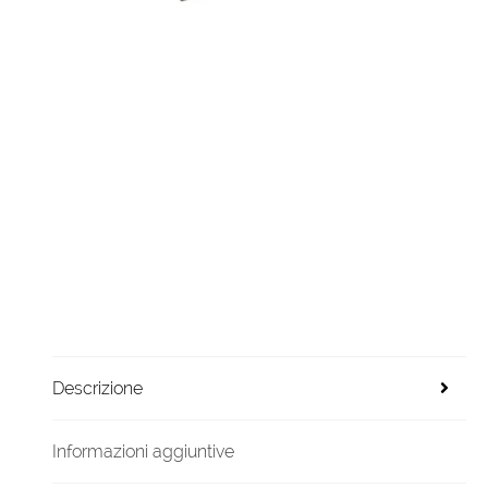
Descrizione
Informazioni aggiuntive