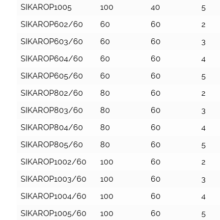
SIKAROP1005
100
40
5
SIKAROP602/60
60
60
2
SIKAROP603/60
60
60
3
SIKAROP604/60
60
60
4
SIKAROP605/60
60
60
5
SIKAROP802/60
80
60
2
SIKAROP803/60
80
60
3
SIKAROP804/60
80
60
4
SIKAROP805/60
80
60
5
SIKAROP1002/60
100
60
2
SIKAROP1003/60
100
60
3
SIKAROP1004/60
100
60
4
SIKAROP1005/60
100
60
5