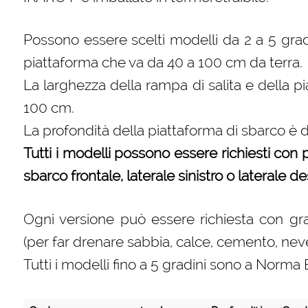
Possono essere scelti modelli da 2 a 5 gradi
piattaforma che va da 40 a 100 cm da terra.
La larghezza della rampa di salita e della p
100 cm.
La profondità della piattaforma di sbarco è 
Tutti i modelli possono essere richiesti con pa
sbarco frontale, laterale sinistro o laterale d
Ogni versione può essere richiesta con grad
(per far drenare sabbia, calce, cemento, neve,
Tutti i modelli fino a 5 gradini sono a Nor