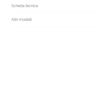
Scheda tecnica
Altri modelli