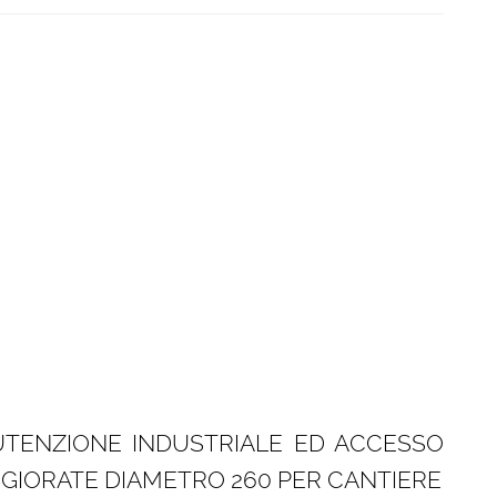
UTENZIONE INDUSTRIALE ED ACCESSO
GIORATE DIAMETRO 260 PER CANTIERE