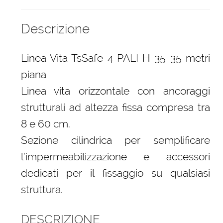
Descrizione
Linea Vita TsSafe 4 PALI H 35 35 metri
piana
Linea vita orizzontale con ancoraggi
strutturali ad altezza fissa compresa tra
8 e 60 cm.
Sezione cilindrica per semplificare
l’impermeabilizzazione e accessori
dedicati per il fissaggio su qualsiasi
struttura.
DESCRIZIONE