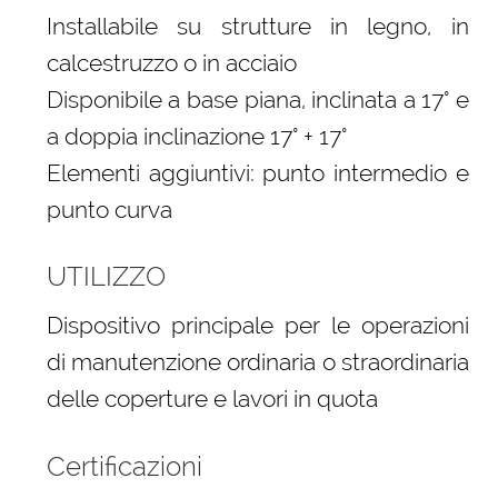
Installabile su strutture in legno, in
calcestruzzo o in acciaio
Disponibile a base piana, inclinata a 17° e
a doppia inclinazione 17° + 17°
Elementi aggiuntivi: punto intermedio e
punto curva
UTILIZZO
Dispositivo principale per le operazioni
di manutenzione ordinaria o straordinaria
delle coperture e lavori in quota
Certificazioni