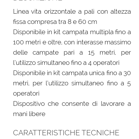
Linea vita orizzontale a pali con altezza
fissa compresa tra 8 e 60 cm
Disponibile in kit campata multipla fino a
100 metri e oltre, con interasse massimo
delle campate pari a 15 metri, per
l’utilizzo simultaneo fino a 4 operatori
Disponibile in kit campata unica fino a 30
metri, per l’utilizzo simultaneo fino a 5
operatori
Dispositivo che consente di lavorare a
mani libere
CARATTERISTICHE TECNICHE