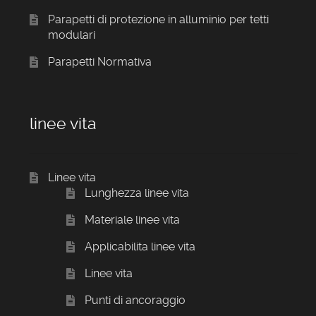
Parapetti di protezione in alluminio per tetti
modulari
Parapetti Normativa
linee vita
Linee vita
Lunghezza linee vita
Materiale linee vita
Applicabilita linee vita
Linee vita
Punti di ancoraggio