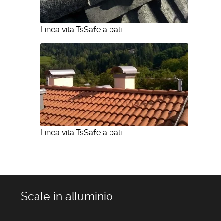
Linea vita TsSafe a pali
Linea vita TsSafe a pali
Scale in alluminio