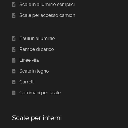
Scale in alluminio semplici
Scale per accesso camion
Bauli in alluminio
Rampe di carico
Linee vita
Scale in legno
Carrelli
Corrimani per scale
Scale per interni