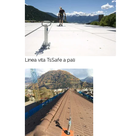
Linea vita TsSafe a pali