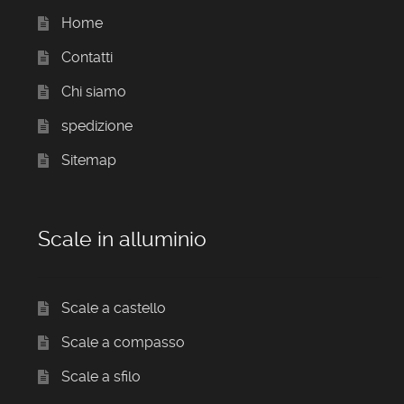
Home
Contatti
Chi siamo
spedizione
Sitemap
Scale in alluminio
Scale a castello
Scale a compasso
Scale a sfilo