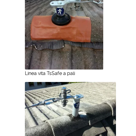
Linea vita TsSafe a pali