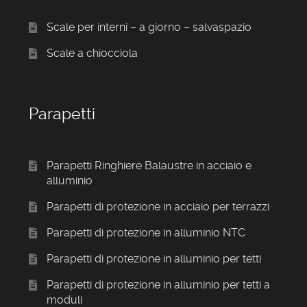
Scale per interni – a giorno – salvaspazio
Scale a chiocciola
Parapetti
Parapetti Ringhiere Balaustre in acciaio e
alluminio
Parapetti di protezione in acciaio per terrazzi
Parapetti di protezione in alluminio NTC
Parapetti di protezione in alluminio per tetti
Parapetti di protezione in alluminio per tetti a
moduli