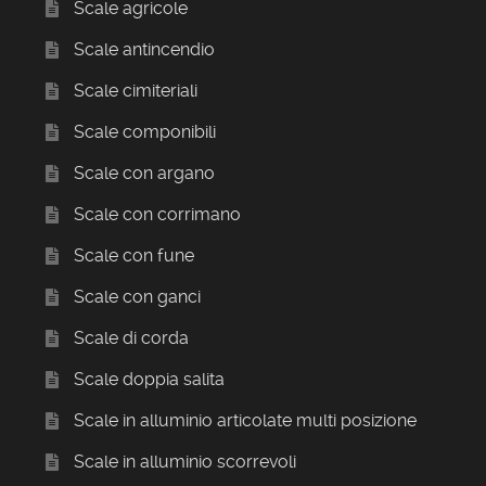
Scale agricole
Scale antincendio
Scale cimiteriali
Scale componibili
Scale con argano
Scale con corrimano
Scale con fune
Scale con ganci
Scale di corda
Scale doppia salita
Scale in alluminio articolate multi posizione
Scale in alluminio scorrevoli