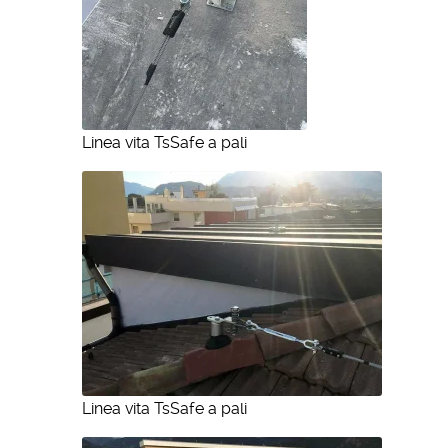
Linea vita TsSafe a pali
Linea vita TsSafe a pali