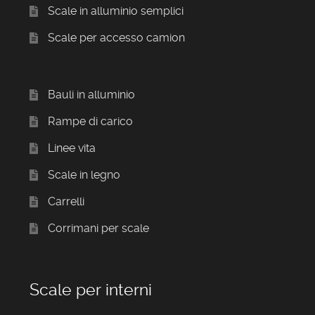
Scale in alluminio semplici
Scale per accesso camion
Bauli in alluminio
Rampe di carico
Linee vita
Scale in legno
Carrelli
Corrimani per scale
Scale per interni