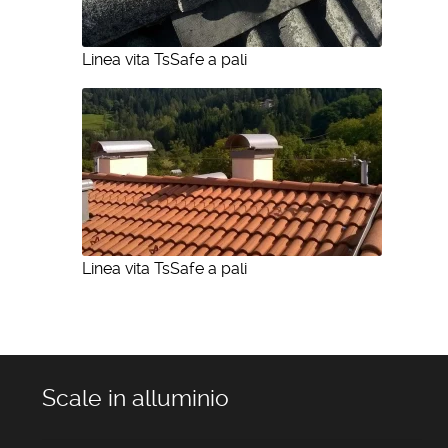
Linea vita TsSafe a pali
Linea vita TsSafe a pali
Scale in alluminio