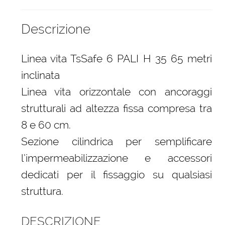
Descrizione
Linea vita TsSafe 6 PALI H 35 65 metri
inclinata
Linea vita orizzontale con ancoraggi
strutturali ad altezza fissa compresa tra
8 e 60 cm.
Sezione cilindrica per semplificare
l’impermeabilizzazione e accessori
dedicati per il fissaggio su qualsiasi
struttura.
DESCRIZIONE