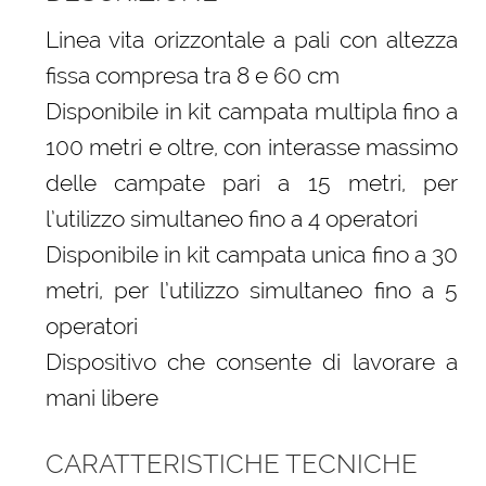
Linea vita orizzontale a pali con altezza
fissa compresa tra 8 e 60 cm
Disponibile in kit campata multipla fino a
100 metri e oltre, con interasse massimo
delle campate pari a 15 metri, per
l’utilizzo simultaneo fino a 4 operatori
Disponibile in kit campata unica fino a 30
metri, per l’utilizzo simultaneo fino a 5
operatori
Dispositivo che consente di lavorare a
mani libere
CARATTERISTICHE TECNICHE