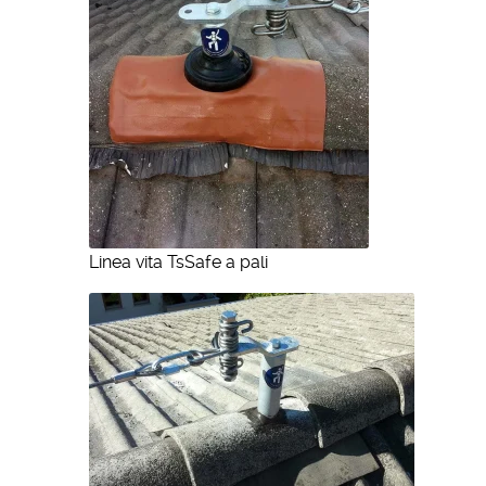
Linea vita TsSafe a pali