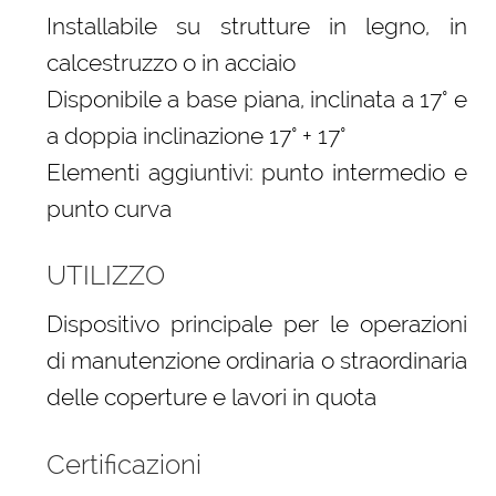
Installabile su strutture in legno, in
calcestruzzo o in acciaio
Disponibile a base piana, inclinata a 17° e
a doppia inclinazione 17° + 17°
Elementi aggiuntivi: punto intermedio e
punto curva
UTILIZZO
Dispositivo principale per le operazioni
di manutenzione ordinaria o straordinaria
delle coperture e lavori in quota
Certificazioni