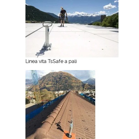
Linea vita TsSafe a pali