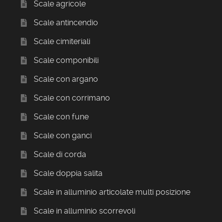
Scale agricole
Scale antincendio
Scale cimiteriali
Scale componibili
Scale con argano
Scale con corrimano
Scale con fune
Scale con ganci
Scale di corda
Scale doppia salita
Scale in alluminio articolate multi posizione
Scale in alluminio scorrevoli