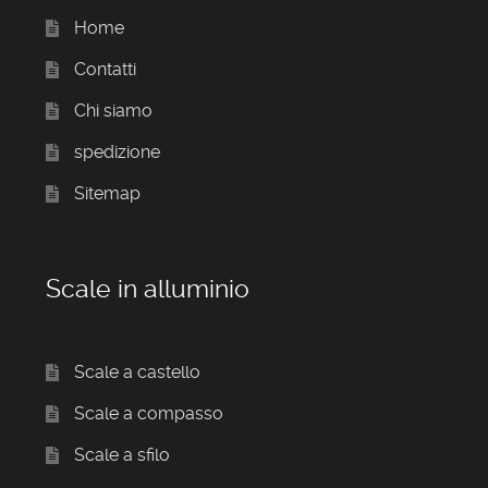
Home
Contatti
Chi siamo
spedizione
Sitemap
Scale in alluminio
Scale a castello
Scale a compasso
Scale a sfilo