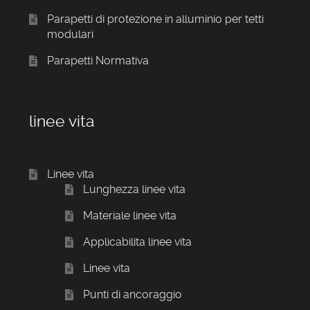
Parapetti di protezione in alluminio per tetti
modulari
Parapetti Normativa
linee vita
Linee vita
Lunghezza linee vita
Materiale linee vita
Applicabilita linee vita
Linee vita
Punti di ancoraggio