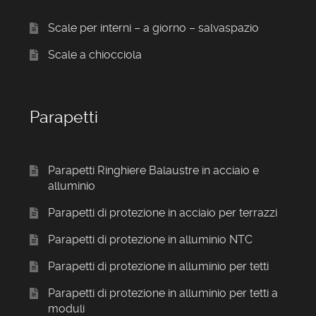
Scale per interni – a giorno – salvaspazio
Scale a chiocciola
Parapetti
Parapetti Ringhiere Balaustre in acciaio e
alluminio
Parapetti di protezione in acciaio per terrazzi
Parapetti di protezione in alluminio NTC
Parapetti di protezione in alluminio per tetti
Parapetti di protezione in alluminio per tetti a
moduli