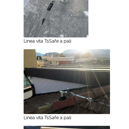
Linea vita TsSafe a pali
Linea vita TsSafe a pali