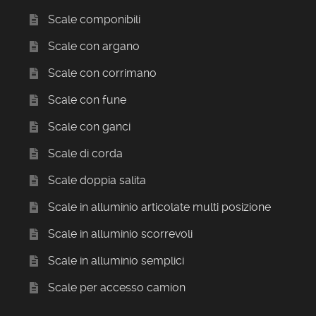
Scale componibili
Scale con argano
Scale con corrimano
Scale con fune
Scale con ganci
Scale di corda
Scale doppia salita
Scale in alluminio articolate multi posizione
Scale in alluminio scorrevoli
Scale in alluminio semplici
Scale per accesso camion