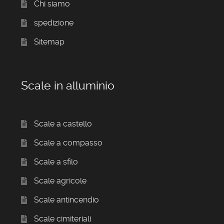
Chi siamo
spedizione
Sitemap
Scale in alluminio
Scale a castello
Scale a compasso
Scale a sfilo
Scale agricole
Scale antincendio
Scale cimiteriali