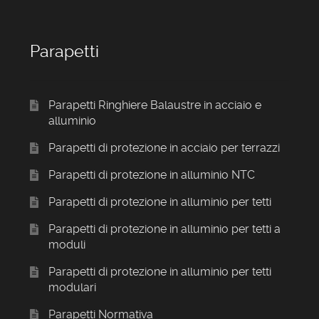
Parapetti
Parapetti Ringhiere Balaustre in acciaio e
alluminio
Parapetti di protezione in acciaio per terrazzi
Parapetti di protezione in alluminio NTC
Parapetti di protezione in alluminio per tetti
Parapetti di protezione in alluminio per tetti a
moduli
Parapetti di protezione in alluminio per tetti
modulari
Parapetti Normativa