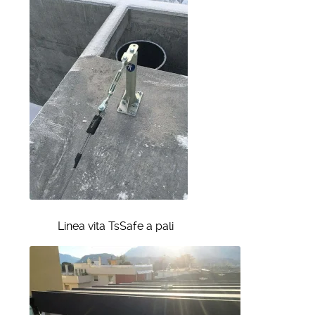
Linea vita TsSafe a pali