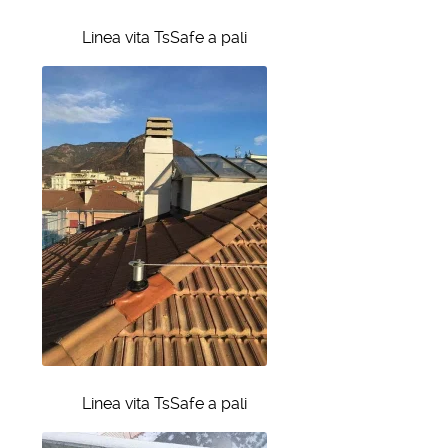
Linea vita TsSafe a pali
Linea vita TsSafe a pali