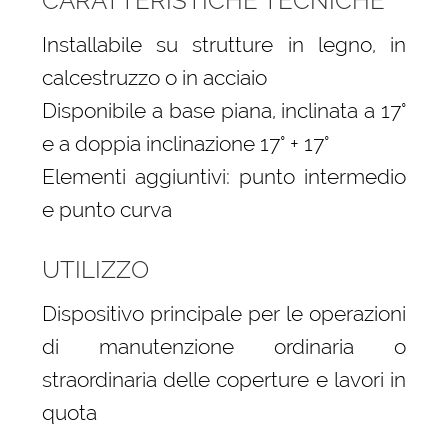
CARATTERISTICHE TECNICHE
Installabile su strutture in legno, in
calcestruzzo o in acciaio
Disponibile a base piana, inclinata a 17°
e a doppia inclinazione 17° + 17°
Elementi aggiuntivi: punto intermedio
e punto curva
UTILIZZO
Dispositivo principale per le operazioni
di manutenzione ordinaria o
straordinaria delle coperture e lavori in
quota