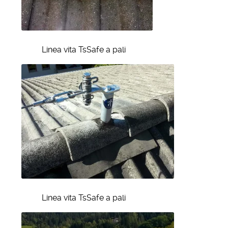
Linea vita TsSafe a pali
Linea vita TsSafe a pali