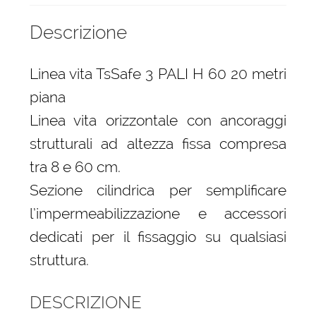
Descrizione
Linea vita TsSafe 3 PALI H 60 20 metri
piana
Linea vita orizzontale con ancoraggi
strutturali ad altezza fissa compresa
tra 8 e 60 cm.
Sezione cilindrica per semplificare
l’impermeabilizzazione e accessori
dedicati per il fissaggio su qualsiasi
struttura.
DESCRIZIONE