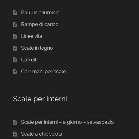
Bauli in alluminio
Rampe di carico
Linee vita
Scale in legno
Carrelli
Corrimani per scale
Scale per interni
Scale per interni – a giorno – salvaspazio
Scale a chiocciola