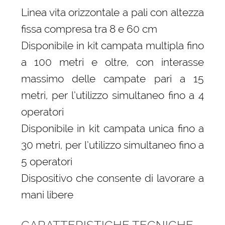
Linea vita orizzontale a pali con altezza
fissa compresa tra 8 e 60 cm
Disponibile in kit campata multipla fino
a 100 metri e oltre, con interasse
massimo delle campate pari a 15
metri, per l’utilizzo simultaneo fino a 4
operatori
Disponibile in kit campata unica fino a
30 metri, per l’utilizzo simultaneo fino a
5 operatori
Dispositivo che consente di lavorare a
mani libere