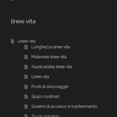
linee vita
Linee vita
Lunghezza linee vita
Materiale linee vita
Applicabilita linee vita
Linee vita
Punti di ancoraggio
Spazi confinati
Sistemi di accesso e trasferimento
Truck solution