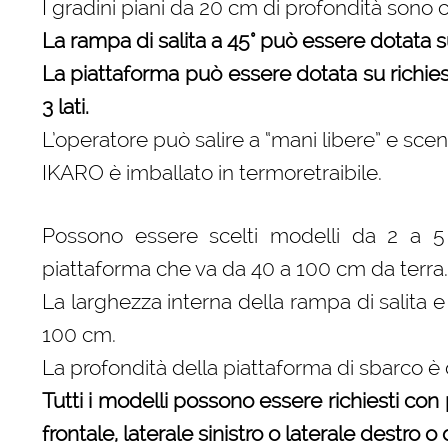
I gradini piani da 20 cm di profondità sono
La rampa di salita a 45° può essere dotata su 
La piattaforma può essere dotata su richiesta
3 lati.
L’operatore può salire a “mani libere” e sce
IKARO è imballato in termoretraibile.
Possono essere scelti modelli da 2 a 5 g
piattaforma che va da 40 a 100 cm da terra.
La larghezza interna della rampa di salita 
100 cm.
La profondità della piattaforma di sbarco è
Tutti i modelli possono essere richiesti con p
frontale, laterale sinistro o laterale destro o