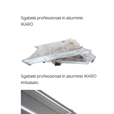
Sgabelli professionali in alluminio
IKARO
Sgabelli professionali in alluminio IKARO
imballato