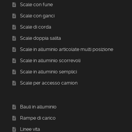
Scale con fune
Scale con ganci
Scale di corda
Scale doppia salita
Scale in alluminio articolate multi posizione
Scale in alluminio scorrevoli
Scale in alluminio semplici
Scale per accesso camion
Bauli in alluminio
Rampe di carico
Linee vita