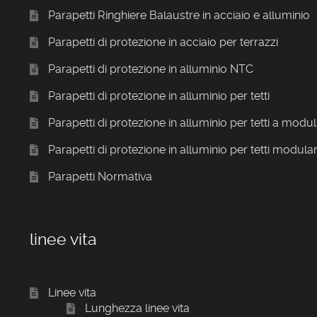
Parapetti Ringhiere Balaustre in acciaio e alluminio
Parapetti di protezione in acciaio per terrazzi
Parapetti di protezione in alluminio NTC
Parapetti di protezione in alluminio per tetti
Parapetti di protezione in alluminio per tetti a modul
Parapetti di protezione in alluminio per tetti modular
Parapetti Normativa
linee vita
Linee vita
Lunghezza linee vita