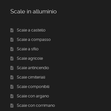
Scale in alluminio
Scale a castello
Scale a compasso
Scale a sfilo
Scale agricole
Scale antincendio
Scale cimiteriali
Scale componibili
Scale con argano
Scale con corrimano