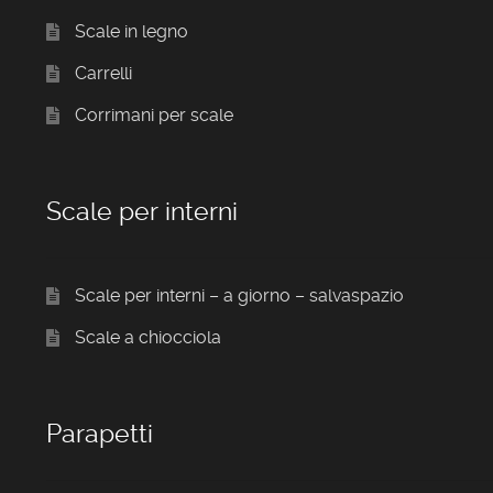
Scale in legno
Carrelli
Corrimani per scale
Scale per interni
Scale per interni – a giorno – salvaspazio
Scale a chiocciola
Parapetti