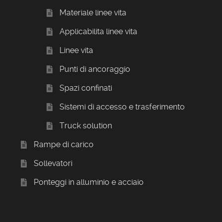
Materiale linee vita
Applicabilita linee vita
Linee vita
Punti di ancoraggio
Spazi confinati
Sistemi di accesso e trasferimento
Truck solution
Rampe di carico
Sollevatori
Ponteggi in alluminio e acciaio