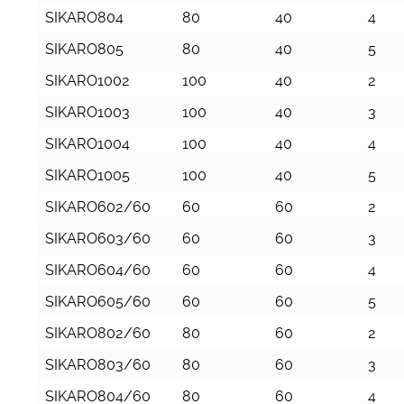
SIKARO804
80
40
4
SIKARO805
80
40
5
SIKARO1002
100
40
2
SIKARO1003
100
40
3
SIKARO1004
100
40
4
SIKARO1005
100
40
5
SIKARO602/60
60
60
2
SIKARO603/60
60
60
3
SIKARO604/60
60
60
4
SIKARO605/60
60
60
5
SIKARO802/60
80
60
2
SIKARO803/60
80
60
3
SIKARO804/60
80
60
4