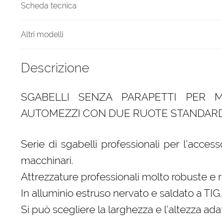
Scheda tecnica
Altri modelli
Descrizione
SGABELLI SENZA PARAPETTI PER 
AUTOMEZZI CON DUE RUOTE STANDARD
Serie di sgabelli professionali per l’acces
macchinari.
Attrezzature professionali molto robuste e re
In alluminio estruso nervato e saldato a TIG.
Si può scegliere la larghezza e l’altezza ada