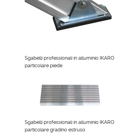
Sgabelli professionali in alluminio IKARO
particolare piede
Sgabelli professionali in alluminio IKARO
particolare gradino estruso