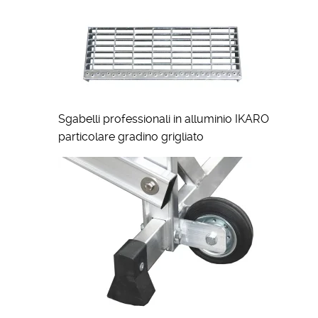
Sgabelli professionali in alluminio IKARO
particolare gradino grigliato