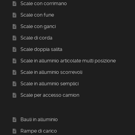
Scale con corrimano
Scale con fune
Scale con ganci
Scale di corda
Scale doppia salita
Scale in alluminio articolate multi posizione
Scale in alluminio scorrevoli
Scale in alluminio semplici
Scale per accesso camion
Bauli in alluminio
Rampe di carico