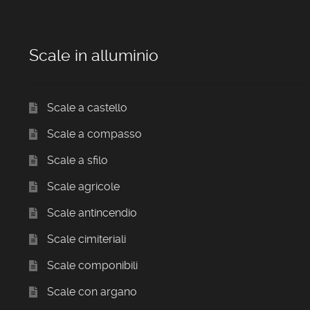
Scale in alluminio
Scale a castello
Scale a compasso
Scale a sfilo
Scale agricole
Scale antincendio
Scale cimiteriali
Scale componibili
Scale con argano