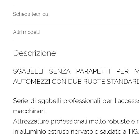
Scheda tecnica
Altri modelli
Descrizione
SGABELLI SENZA PARAPETTI PER 
AUTOMEZZI CON DUE RUOTE STANDARD
Serie di sgabelli professionali per l’acces
macchinari.
Attrezzature professionali molto robuste e re
In alluminio estruso nervato e saldato a TIG.