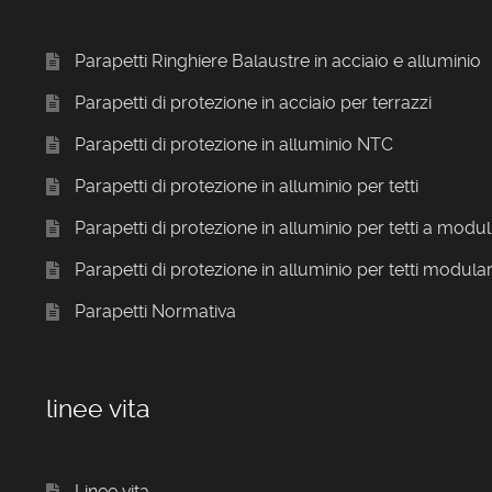
Parapetti Ringhiere Balaustre in acciaio e alluminio
Parapetti di protezione in acciaio per terrazzi
Parapetti di protezione in alluminio NTC
Parapetti di protezione in alluminio per tetti
Parapetti di protezione in alluminio per tetti a modul
Parapetti di protezione in alluminio per tetti modular
Parapetti Normativa
linee vita
Linee vita