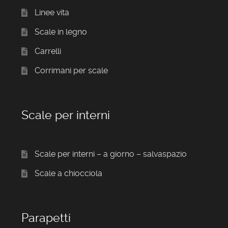
Linee vita
Scale in legno
Carrelli
Corrimani per scale
Scale per interni
Scale per interni – a giorno – salvaspazio
Scale a chiocciola
Parapetti