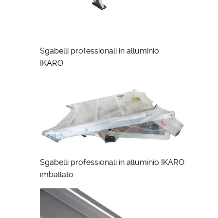
Sgabelli professionali in alluminio
IKARO
Sgabelli professionali in alluminio IKARO
imballato