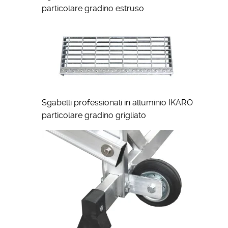
particolare gradino estruso
Sgabelli professionali in alluminio IKARO
particolare gradino grigliato