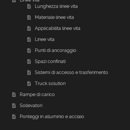
Lunghezza linee vita
Materiale linee vita
Applicabilita linee vita
Linee vita
Punti di ancoraggio
Spazi confinati
Sistemi di accesso e trasferimento
Truck solution
Rampe di carico
Sollevatori
Ponteggi in alluminio e acciaio