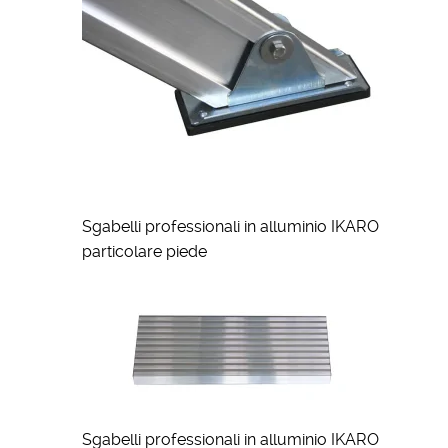
Sgabelli professionali in alluminio IKARO
particolare piede
Sgabelli professionali in alluminio IKARO