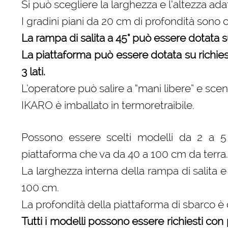
Si può scegliere la larghezza e l’altezza ada
I gradini piani da 20 cm di profondità sono
La rampa di salita a 45° può essere dotata su 
La piattaforma può essere dotata su richiesta
3 lati.
L’operatore può salire a “mani libere” e sce
IKARO è imballato in termoretraibile.
Possono essere scelti modelli da 2 a 5 g
piattaforma che va da 40 a 100 cm da terra.
La larghezza interna della rampa di salita 
100 cm.
La profondità della piattaforma di sbarco è
Tutti i modelli possono essere richiesti con p