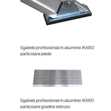
Sgabelli professionali in alluminio IKARO
particolare piede
Sgabelli professionali in alluminio IKARO
particolare gradino estruso