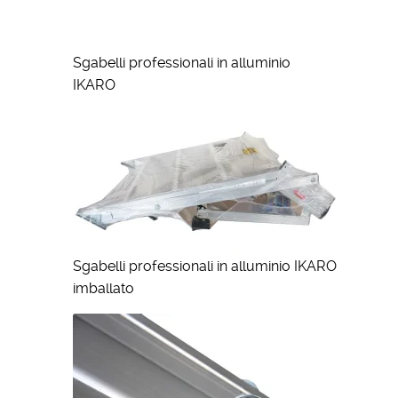
Sgabelli professionali in alluminio
IKARO
Sgabelli professionali in alluminio IKARO
imballato