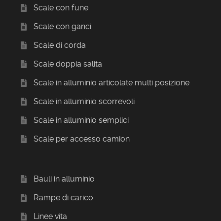
Scale con fune
Scale con ganci
Scale di corda
Scale doppia salita
Scale in alluminio articolate multi posizione
Scale in alluminio scorrevoli
Scale in alluminio semplici
Scale per accesso camion
Bauli in alluminio
Rampe di carico
Linee vita