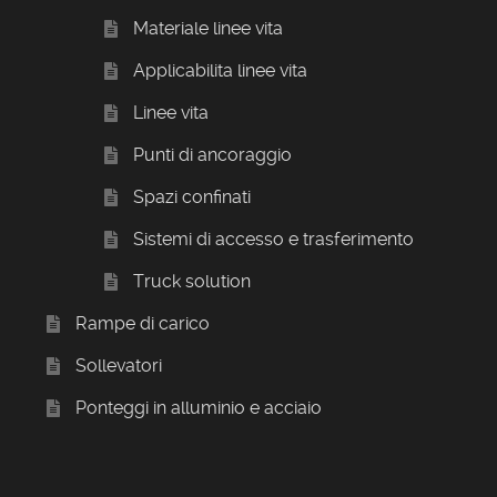
Materiale linee vita
Applicabilita linee vita
Linee vita
Punti di ancoraggio
Spazi confinati
Sistemi di accesso e trasferimento
Truck solution
Rampe di carico
Sollevatori
Ponteggi in alluminio e acciaio