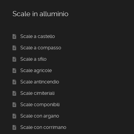
Scale in alluminio
Scale a castello
Scale a compasso
Scale a sfilo
Scale agricole
Scale antincendio
Scale cimiteriali
Scale componibili
Scale con argano
Scale con corrimano