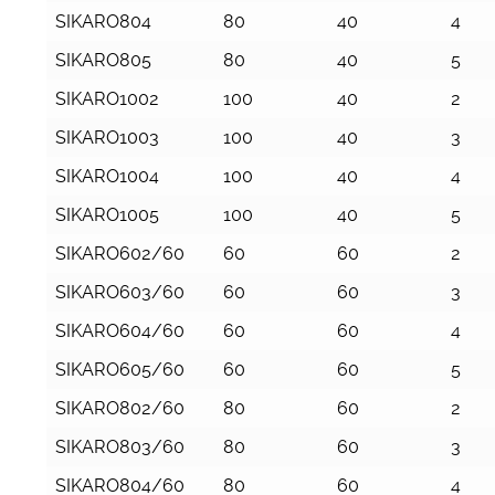
SIKARO804
80
40
4
SIKARO805
80
40
5
SIKARO1002
100
40
2
SIKARO1003
100
40
3
SIKARO1004
100
40
4
SIKARO1005
100
40
5
SIKARO602/60
60
60
2
SIKARO603/60
60
60
3
SIKARO604/60
60
60
4
SIKARO605/60
60
60
5
SIKARO802/60
80
60
2
SIKARO803/60
80
60
3
SIKARO804/60
80
60
4