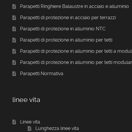
Parapetti Ringhiere Balaustre in acciaio e alluminio
Parapetti di protezione in acciaio per terrazzi
Parapetti di protezione in alluminio NTC
Parapetti di protezione in alluminio per tetti
Parapetti di protezione in alluminio per tetti a modul
Parapetti di protezione in alluminio per tetti modular
Parapetti Normativa
linee vita
Linee vita
Lunghezza linee vita