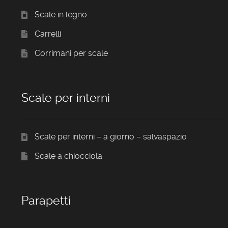
Scale in legno
Carrelli
Corrimani per scale
Scale per interni
Scale per interni – a giorno – salvaspazio
Scale a chiocciola
Parapetti