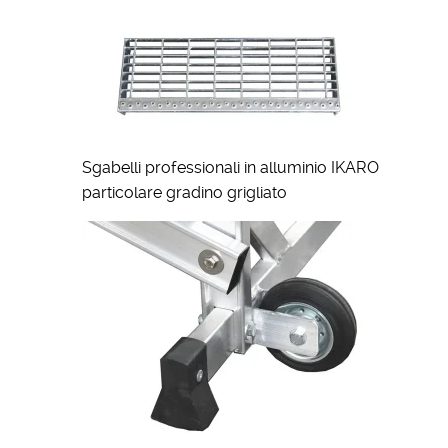
Sgabelli professionali in alluminio IKARO
particolare gradino grigliato