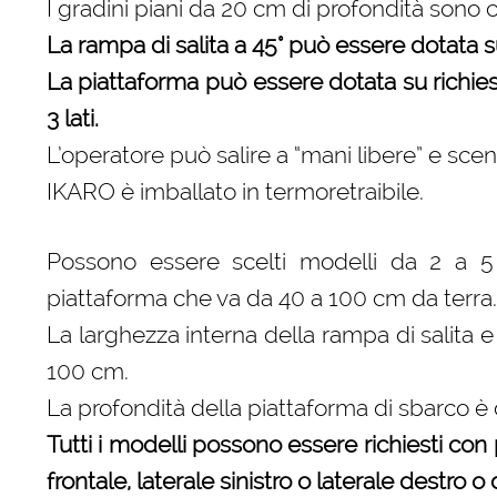
I gradini piani da 20 cm di profondità sono
La rampa di salita a 45° può essere dotata su 
La piattaforma può essere dotata su richiesta
3 lati.
L’operatore può salire a “mani libere” e sce
IKARO è imballato in termoretraibile.
Possono essere scelti modelli da 2 a 5 g
piattaforma che va da 40 a 100 cm da terra.
La larghezza interna della rampa di salita 
100 cm.
La profondità della piattaforma di sbarco è
Tutti i modelli possono essere richiesti con p
frontale, laterale sinistro o laterale destro o