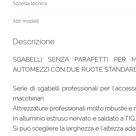
Scheda tecnica
Altri modelli
Descrizione
SGABELLI SENZA PARAPETTI PER 
AUTOMEZZI CON DUE RUOTE STANDARD
Serie di sgabelli professionali per l’acces
macchinari.
Attrezzature professionali molto robuste e re
In alluminio estruso nervato e saldato a TIG.
Si può scegliere la larghezza e l’altezza ada