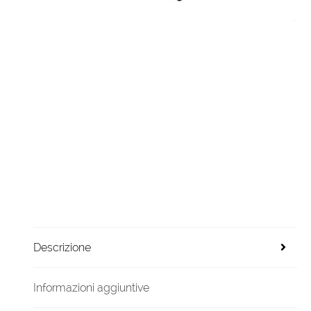
Descrizione
Informazioni aggiuntive