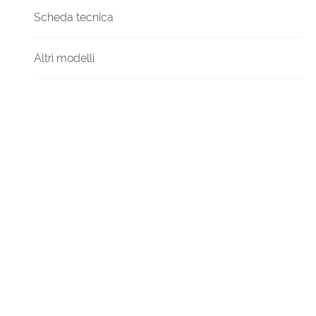
Scheda tecnica
Altri modelli