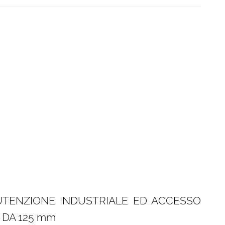
UTENZIONE INDUSTRIALE ED ACCESSO
DA 125 mm