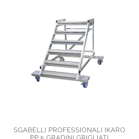
SGABELLI PROFESSIONALI IKARO
PP 5 GRADINI GRIGLIATI