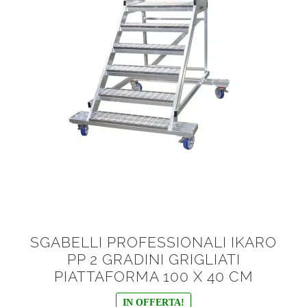
SGABELLI PROFESSIONALI IKARO
PP 2 GRADINI GRIGLIATI
PIATTAFORMA 100 X 40 CM
IN OFFERTA!