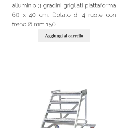
alluminio 3 gradini grigliati piattaforma
60 x 40 cm. Dotato di 4 ruote con
freno Ø mm 150.
Aggiungi al carrello