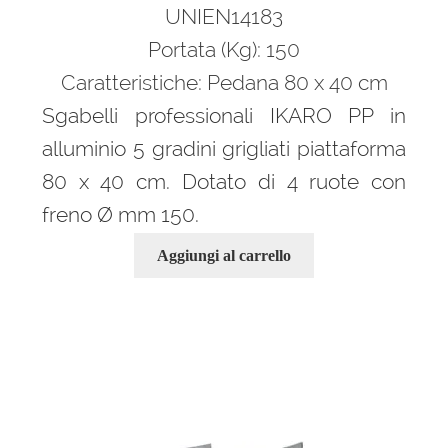
UNIEN14183
Portata (Kg): 150
Caratteristiche: Pedana 80 x 40 cm
Sgabelli professionali IKARO PP in
alluminio 5 gradini grigliati piattaforma
80 x 40 cm. Dotato di 4 ruote con
freno Ø mm 150.
Aggiungi al carrello