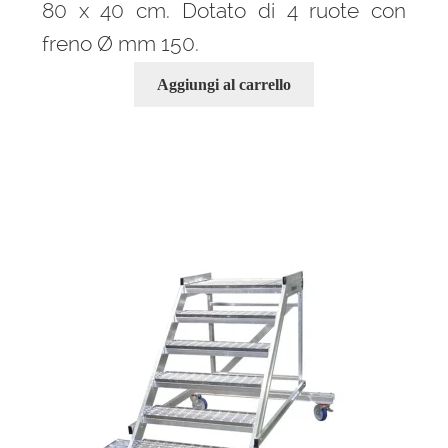
80 x 40 cm. Dotato di 4 ruote con
freno Ø mm 150.
Aggiungi al carrello