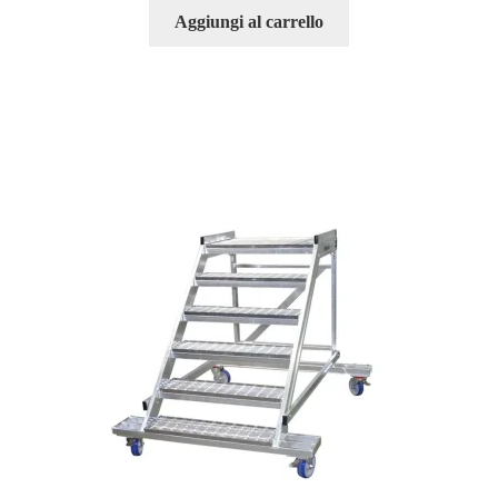
Aggiungi al carrello