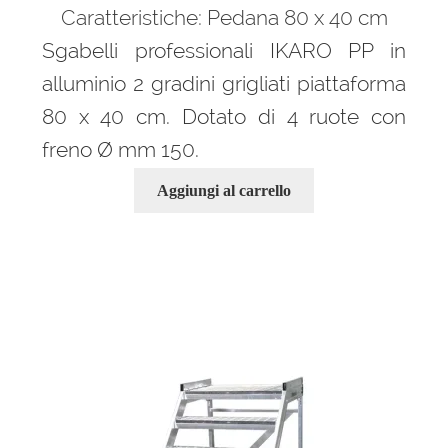
Caratteristiche: Pedana 80 x 40 cm
Sgabelli professionali IKARO PP in
alluminio 2 gradini grigliati piattaforma
80 x 40 cm. Dotato di 4 ruote con
freno Ø mm 150.
Aggiungi al carrello