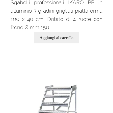
Sgabelli professionali IKARO PP in
alluminio 3 gradini grigliati piattaforma
100 x 40 cm. Dotato di 4 ruote con
freno Ø mm 150.
Aggiungi al carrello