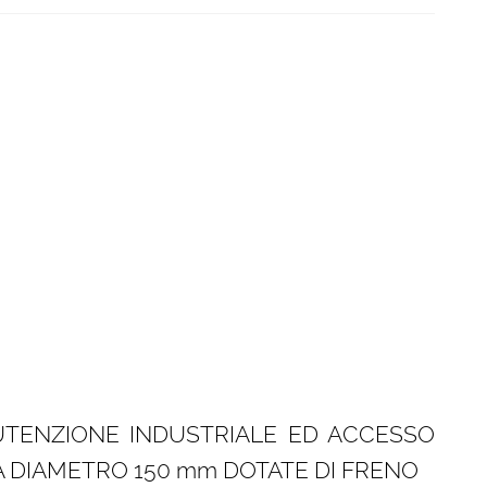
UTENZIONE INDUSTRIALE ED ACCESSO
 DIAMETRO 150 mm DOTATE DI FRENO