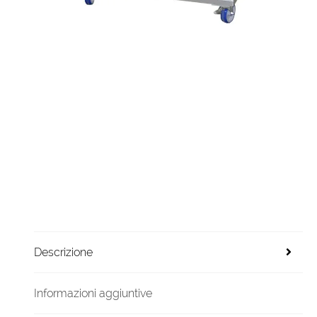
Descrizione
Informazioni aggiuntive