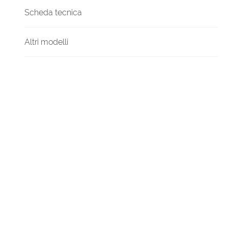
Scheda tecnica
Altri modelli