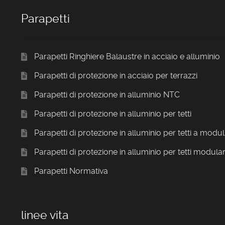
Parapetti
Parapetti Ringhiere Balaustre in acciaio e alluminio
Parapetti di protezione in acciaio per terrazzi
Parapetti di protezione in alluminio NTC
Parapetti di protezione in alluminio per tetti
Parapetti di protezione in alluminio per tetti a modul
Parapetti di protezione in alluminio per tetti modular
Parapetti Normativa
linee vita