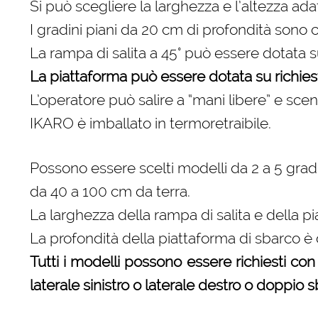
Si può scegliere la larghezza e l’altezza ada
I gradini piani da 20 cm di profondità sono
La rampa di salita a 45° può essere dotata su 
La piattaforma può essere dotata su richiesta 
L’operatore può salire a “mani libere” e sce
IKARO è imballato in termoretraibile.
Possono essere scelti modelli da 2 a 5 gradi
da 40 a 100 cm da terra.
La larghezza della rampa di salita e della p
La profondità della piattaforma di sbarco è
Tutti i modelli possono essere richiesti con 
laterale sinistro o laterale destro o doppio s