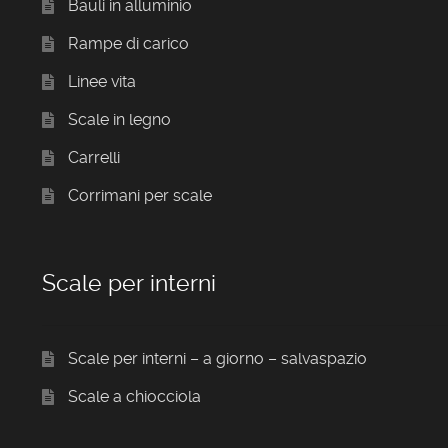
Bauli in alluminio
Rampe di carico
Linee vita
Scale in legno
Carrelli
Corrimani per scale
Scale per interni
Scale per interni – a giorno – salvaspazio
Scale a chiocciola