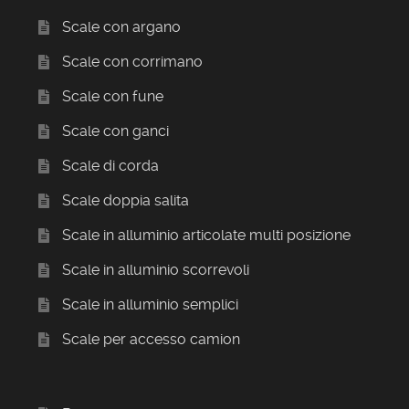
Scale con argano
Scale con corrimano
Scale con fune
Scale con ganci
Scale di corda
Scale doppia salita
Scale in alluminio articolate multi posizione
Scale in alluminio scorrevoli
Scale in alluminio semplici
Scale per accesso camion