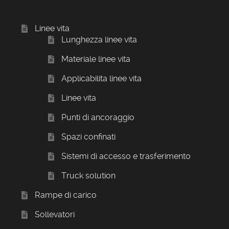
Linee vita
Lunghezza linee vita
Materiale linee vita
Applicabilita linee vita
Linee vita
Punti di ancoraggio
Spazi confinati
Sistemi di accesso e trasferimento
Truck solution
Rampe di carico
Sollevatori