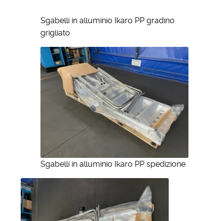
Sgabelli in alluminio Ikaro PP gradino
grigliato
Sgabelli in alluminio Ikaro PP spedizione