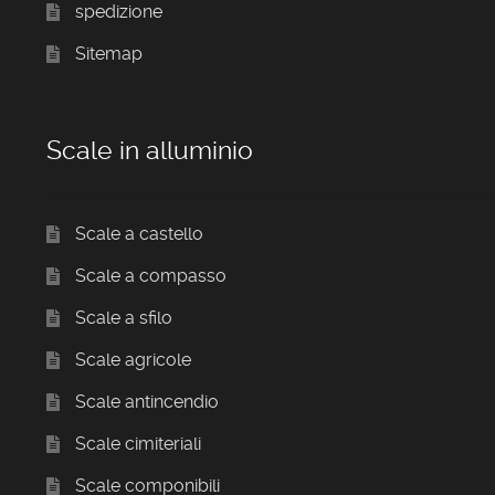
spedizione
Sitemap
Scale in alluminio
Scale a castello
Scale a compasso
Scale a sfilo
Scale agricole
Scale antincendio
Scale cimiteriali
Scale componibili