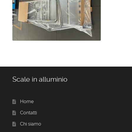
Scale in alluminio
Home
Contatti
Chi siamo