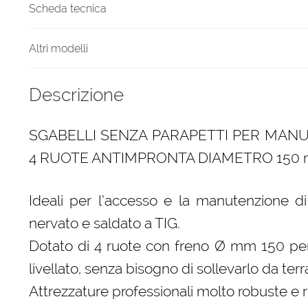
Scheda tecnica
Altri modelli
Descrizione
SGABELLI SENZA PARAPETTI PER MAN
4 RUOTE ANTIMPRONTA DIAMETRO 150 
Ideali per l’accesso e la manutenzione di 
nervato e saldato a TIG.
Dotato di 4 ruote con freno Ø mm 150 per e
livellato, senza bisogno di sollevarlo da terr
Attrezzature professionali molto robuste e re