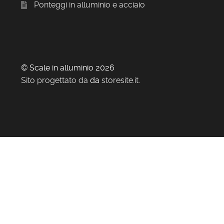
Ponteggi in alluminio e acciaio
© Scale in alluminio 2026
Sito progettato da
da
storesite.it
.