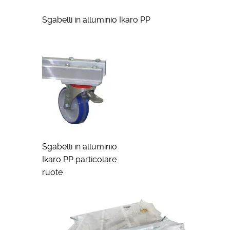
Sgabelli in alluminio Ikaro PP
Sgabelli in alluminio
Ikaro PP particolare
ruote