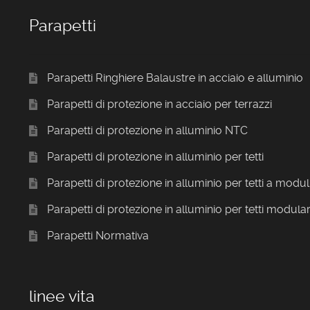
Parapetti
Parapetti Ringhiere Balaustre in acciaio e alluminio
Parapetti di protezione in acciaio per terrazzi
Parapetti di protezione in alluminio NTC
Parapetti di protezione in alluminio per tetti
Parapetti di protezione in alluminio per tetti a modul
Parapetti di protezione in alluminio per tetti modular
Parapetti Normativa
linee vita