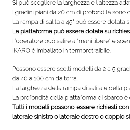
Si può scegliere la larghezza e l’altezza ada
I gradini piani da 20 cm di profondità sono
La rampa di salita a 45° può essere dotata su 
La piattaforma può essere dotata su richiesta 
L’operatore può salire a “mani libere” e sce
IKARO è imballato in termoretraibile.
Possono essere scelti modelli da 2 a 5 gradi
da 40 a 100 cm da terra.
La larghezza della rampa di salita e della p
La profondità della piattaforma di sbarco è
Tutti i modelli possono essere richiesti con 
laterale sinistro o laterale destro o doppio s