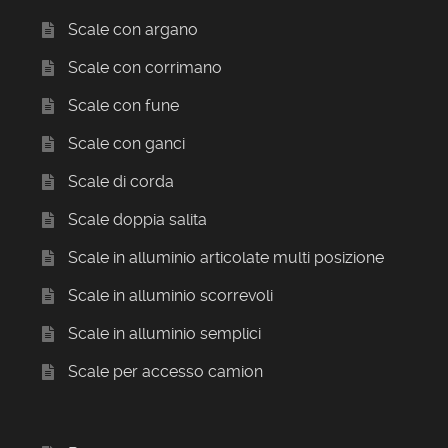
Scale con argano
Scale con corrimano
Scale con fune
Scale con ganci
Scale di corda
Scale doppia salita
Scale in alluminio articolate multi posizione
Scale in alluminio scorrevoli
Scale in alluminio semplici
Scale per accesso camion