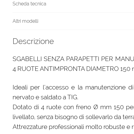
Scheda tecnica
Altri modelli
Descrizione
SGABELLI SENZA PARAPETTI PER MAN
4 RUOTE ANTIMPRONTA DIAMETRO 150 
Ideali per l’accesso e la manutenzione di 
nervato e saldato a TIG.
Dotato di 4 ruote con freno Ø mm 150 per e
livellato, senza bisogno di sollevarlo da terr
Attrezzature professionali molto robuste e re