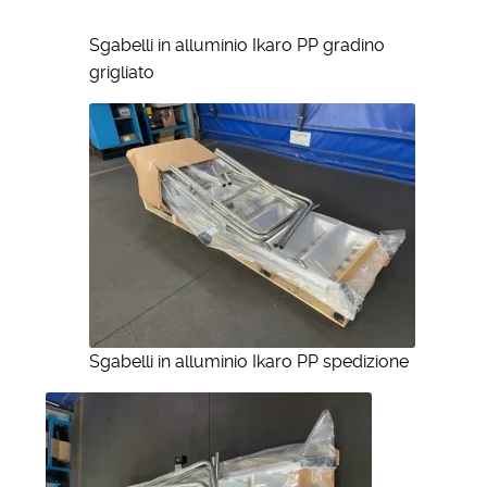
Sgabelli in alluminio Ikaro PP gradino
grigliato
Sgabelli in alluminio Ikaro PP spedizione