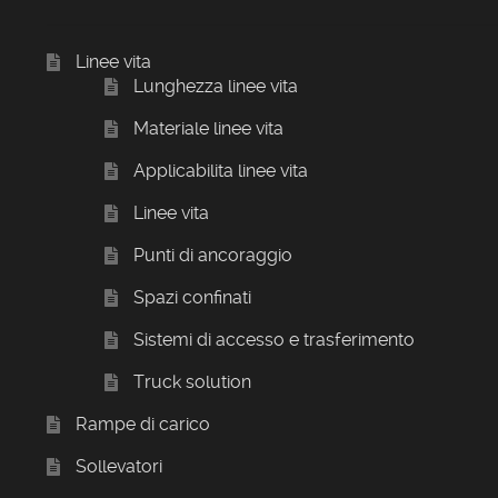
Linee vita
Lunghezza linee vita
Materiale linee vita
Applicabilita linee vita
Linee vita
Punti di ancoraggio
Spazi confinati
Sistemi di accesso e trasferimento
Truck solution
Rampe di carico
Sollevatori