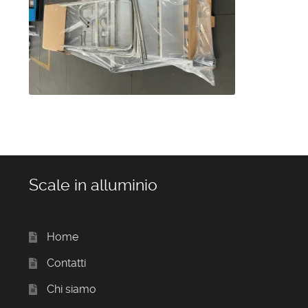
Scale in alluminio
Home
Contatti
Chi siamo