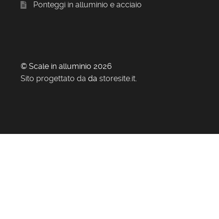
Ponteggi in alluminio e acciaio
© Scale in alluminio 2026
Sito progettato da
da
storesite.it
.