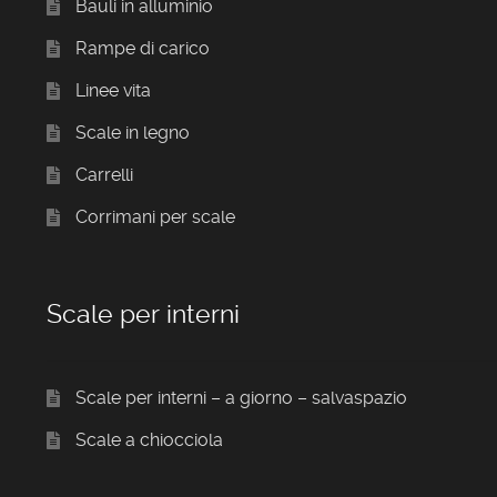
Bauli in alluminio
Rampe di carico
Linee vita
Scale in legno
Carrelli
Corrimani per scale
Scale per interni
Scale per interni – a giorno – salvaspazio
Scale a chiocciola