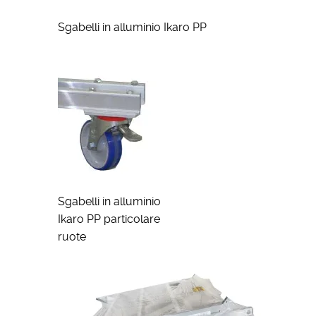
Sgabelli in alluminio Ikaro PP
Sgabelli in alluminio
Ikaro PP particolare
ruote