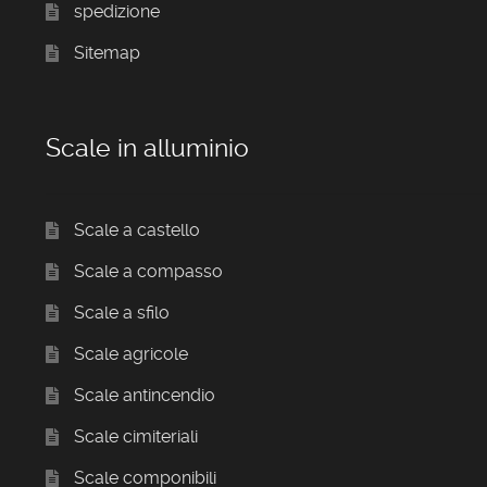
spedizione
Sitemap
Scale in alluminio
Scale a castello
Scale a compasso
Scale a sfilo
Scale agricole
Scale antincendio
Scale cimiteriali
Scale componibili