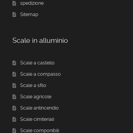
spedizione
Sitemap
Scale in alluminio
Scale a castello
Scale a compasso
Scale a sfilo
Scale agricole
Scale antincendio
Scale cimiteriali
Scale componibili