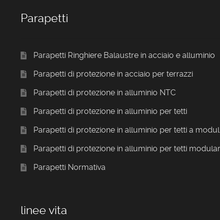
Parapetti
Parapetti Ringhiere Balaustre in acciaio e alluminio
Parapetti di protezione in acciaio per terrazzi
Parapetti di protezione in alluminio NTC
Parapetti di protezione in alluminio per tetti
Parapetti di protezione in alluminio per tetti a modul
Parapetti di protezione in alluminio per tetti modular
Parapetti Normativa
linee vita