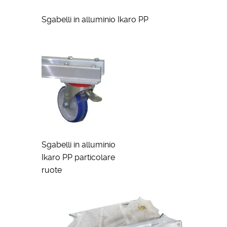
Sgabelli in alluminio Ikaro PP
Sgabelli in alluminio
Ikaro PP particolare
ruote