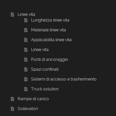
Linee vita
Lunghezza linee vita
Materiale linee vita
Applicabilita linee vita
Linee vita
Punti di ancoraggio
Spazi confinati
Sistemi di accesso e trasferimento
Truck solution
Rampe di carico
Sollevatori