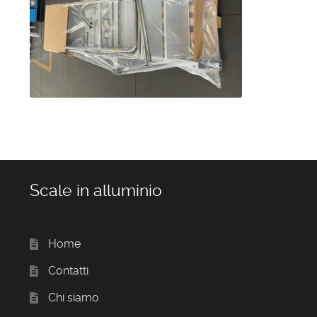
Scale in alluminio
Home
Contatti
Chi siamo