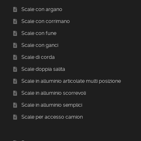
Scale con argano
Scale con corrimano
Scale con fune
Scale con ganci
Scale di corda
Scale doppia salita
Scale in alluminio articolate multi posizione
Scale in alluminio scorrevoli
Scale in alluminio semplici
Scale per accesso camion