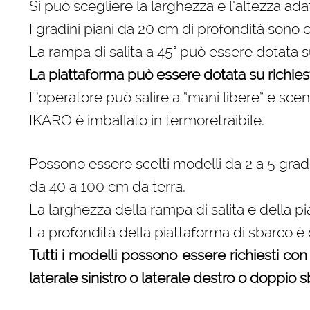
Si può scegliere la larghezza e l’altezza ada
I gradini piani da 20 cm di profondità sono
La rampa di salita a 45° può essere dotata su 
La piattaforma può essere dotata su richiesta 
L’operatore può salire a “mani libere” e sce
IKARO è imballato in termoretraibile.
Possono essere scelti modelli da 2 a 5 gradi
da 40 a 100 cm da terra.
La larghezza della rampa di salita e della p
La profondità della piattaforma di sbarco è
Tutti i modelli possono essere richiesti con 
laterale sinistro o laterale destro o doppio s