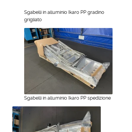
Sgabelli in alluminio Ikaro PP gradino
grigliato
Sgabelli in alluminio Ikaro PP spedizione