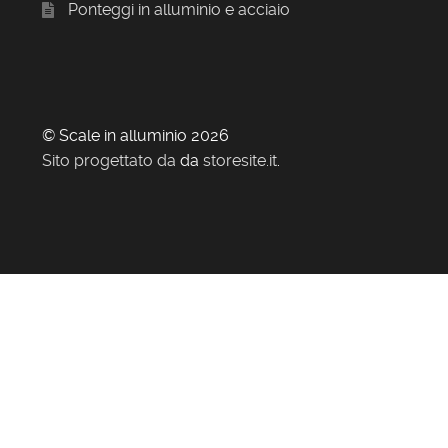
Ponteggi in alluminio e acciaio
© Scale in alluminio 2026
Sito progettato da
da
storesite.it
.