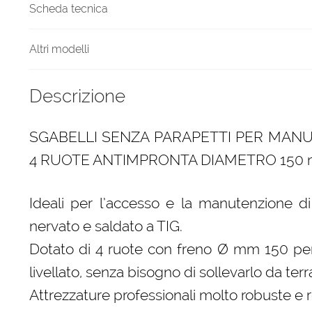
Scheda tecnica
Altri modelli
Descrizione
SGABELLI SENZA PARAPETTI PER MAN
4 RUOTE ANTIMPRONTA DIAMETRO 150 
Ideali per l’accesso e la manutenzione di 
nervato e saldato a TIG.
Dotato di 4 ruote con freno Ø mm 150 per e
livellato, senza bisogno di sollevarlo da terr
Attrezzature professionali molto robuste e re