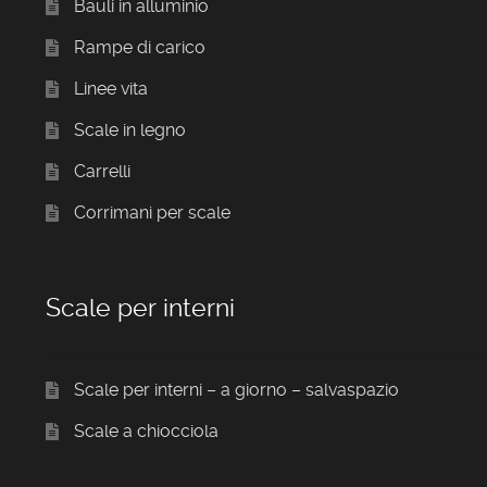
Bauli in alluminio
Rampe di carico
Linee vita
Scale in legno
Carrelli
Corrimani per scale
Scale per interni
Scale per interni – a giorno – salvaspazio
Scale a chiocciola